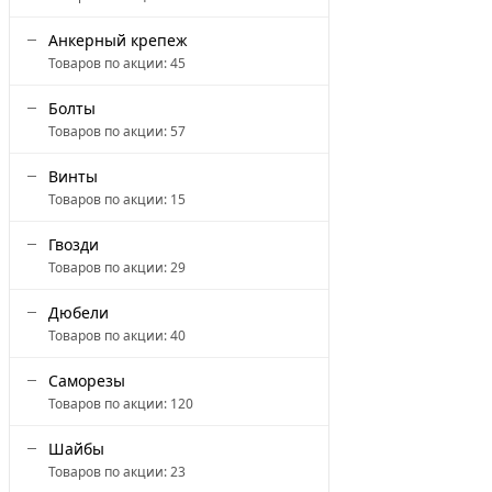
Анкерный крепеж
Товаров по акции:
45
Болты
Товаров по акции:
57
Винты
Товаров по акции:
15
Гвозди
Товаров по акции:
29
Дюбели
Товаров по акции:
40
Саморезы
Товаров по акции:
120
Шайбы
Товаров по акции:
23