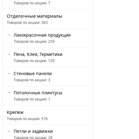
Товаров по акции:
7
Отделочные материалы
Товаров по акции:
383
Лакокрасочная продукция
Товаров по акции:
259
Пена, Клея, Герметики
Товаров по акции:
120
Стеновые панели
Товаров по акции:
3
Потолочные плинтусы
Товаров по акции:
1
Крепеж
Товаров по акции:
576
Петли и задвижки
Товаров по акции:
28