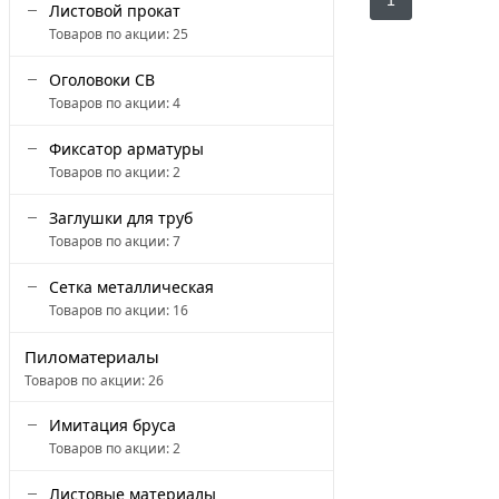
1
Листовой прокат
Товаров по акции:
25
Оголовоки СВ
Товаров по акции:
4
Фиксатор арматуры
Товаров по акции:
2
Заглушки для труб
Товаров по акции:
7
Сетка металлическая
Товаров по акции:
16
Пиломатериалы
Товаров по акции:
26
Имитация бруса
Товаров по акции:
2
Листовые материалы