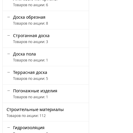
Товаров по акции:
6
Доска обрезная
Товаров по акции:
8
Строганная доска
Товаров по акции:
3
Доска пола
Товаров по акции:
1
Террасная доска
Товаров по акции:
5
Погонажные изделия
Товаров по акции:
1
Строительные материалы
Товаров по акции:
112
Гидроизоляция