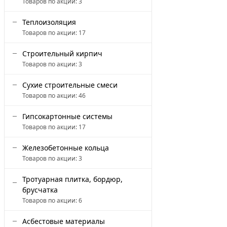
Товаров по акции:
3
Теплоизоляция
Товаров по акции:
17
Строительный кирпич
Товаров по акции:
3
Сухие строительные смеси
Товаров по акции:
46
Гипсокартонные системы
Товаров по акции:
17
Железобетонные кольца
Товаров по акции:
3
Тротуарная плитка, бордюр,
брусчатка
Товаров по акции:
6
Асбестовые материалы