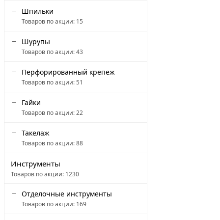
Шпильки
Товаров по акции:
15
Шурупы
Товаров по акции:
43
Перфорированный крепеж
Товаров по акции:
51
Гайки
Товаров по акции:
22
Такелаж
Товаров по акции:
88
Инструменты
Товаров по акции:
1230
Отделочные инструменты
Товаров по акции:
169