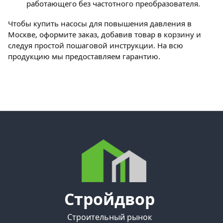
работающего без частотного преобразователя.
Чтобы купить насосы для повышения давления в
Москве, оформите заказ, добавив товар в корзину и
следуя простой пошаговой инструкции. На всю
продукцию мы предоставляем гарантию.
Стройдвор
Строительный рынок