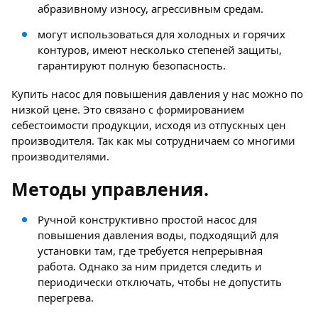
абразивному износу, агрессивным средам.
могут использоваться для холодных и горячих
контуров, имеют несколько степеней защиты,
гарантируют полную безопасность.
Купить насос для повышения давления у нас можно по
низкой цене. Это связано с формированием
себестоимости продукции, исходя из отпускных цен
производителя. Так как мы сотрудничаем со многими
производителями.
Методы управления.
Ручной конструктивно простой насос для
повышения давления воды, подходящий для
установки там, где требуется непрерывная
работа. Однако за ним придется следить и
периодически отключать, чтобы не допустить
перегрева.