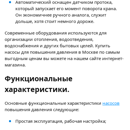
Автоматический оснащен датчиком протока,
который запускает его момент поворота крана.
Он экономичнее ручного аналога, служит
дольше, хотя стоит немного дороже.
Современные оборудования используются для
организации отопления, водоотведения,
водоснабжения и других бытовых целей. Купить
насосы для повышения давления в Москве по самым
выгодным ценам вы можете на нашем сайте интернет-
магазина.
Функциональные
характеристики.
Основные функциональные характеристики
насосов
повышения давления следующие:
Простая эксплуатация, рабочая настройка;