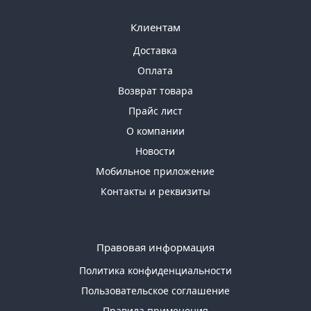
Клиентам
Доставка
Оплата
Возврат товара
Прайс лист
О компании
Новости
Мобильное приложение
Контакты и реквизиты
Правовая информация
Политика конфиденциальности
Пользовательское соглашение
Правила применения