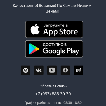
Качественно! Вовремя! По Самым Низким
Ценам!
Обратная связь
+7 (933) 888 30 30
График работы:
пн-вс: 08:30-18:30