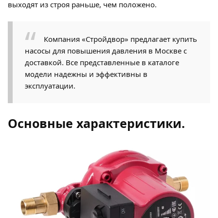
выходят из строя раньше, чем положено.
Компания «Стройдвор» предлагает купить
насосы для повышения давления в Москве с
доставкой. Все представленные в каталоге
модели надежны и эффективны в
эксплуатации.
Основные характеристики.