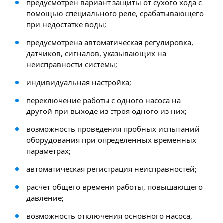
предусмотрен вариант защиты от сухого хода с
помощью специального реле, срабатывающего
при недостатке воды;
предусмотрена автоматическая регулировка,
датчиков, сигналов, указывающих на
неисправности системы;
индивидуальная настройка;
переключение работы с одного насоса на
другой при выходе из строя одного из них;
возможность проведения пробных испытаний
оборудования при определенных временных
параметрах;
автоматическая регистрация неисправностей;
расчет общего времени работы, повышающего
давление;
возможность отключения основного насоса,