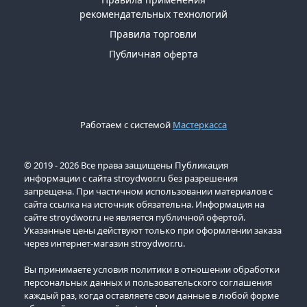
рекомендательных технологий
Правила торговли
Публичная оферта
Работаем с системой
Мастеркасса
© 2019 - 2026 Все права защищены Публикация
информации с сайта stroydwor.ru без разрешения
запрещена. При частичном использовании материалов с
сайта ссылка на источник обязательна. Информация на
сайте stroydwor.ru не является публичной офертой.
Указанные цены действуют только при оформлении заказа
через интернет-магазин stroydwor.ru.
Вы принимаете условия политики в отношении обработки
персональных данных и пользовательского соглашения
каждый раз, когда оставляете свои данные в любой форме