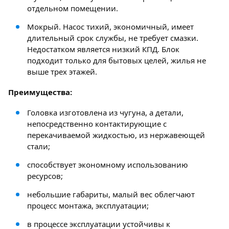
отдельном помещении.
Мокрый. Насос тихий, экономичный, имеет
длительный срок службы, не требует смазки.
Недостатком является низкий КПД. Блок
подходит только для бытовых целей, жилья не
выше трех этажей.
Преимущества:
Головка изготовлена ​​из чугуна, а детали,
непосредственно контактирующие с
перекачиваемой жидкостью, из нержавеющей
стали;
способствует экономному использованию
ресурсов;
небольшие габариты, малый вес облегчают
процесс монтажа, эксплуатации;
в процессе эксплуатации устойчивы к