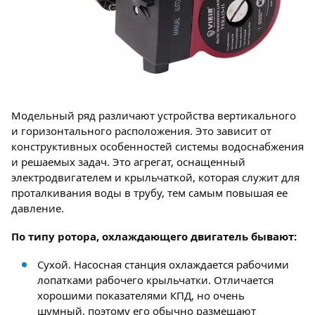
Модельный ряд различают устройства вертикального
и горизонтального расположения. Это зависит от
конструктивных особенностей системы водоснабжения
и решаемых задач. Это агрегат, оснащенный
электродвигателем и крыльчаткой, которая служит для
проталкивания воды в трубу, тем самым повышая ее
давление.
По типу ротора, охлаждающего двигатель бывают:
Сухой. Насосная станция охлаждается рабочими
лопатками рабочего крыльчатки. Отличается
хорошими показателями КПД, но очень
шумный, поэтому его обычно размещают