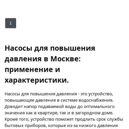
1
Насосы для повышения
давления в Москве:
применение и
характеристики.
Насосы для повышения давления - это устройство,
повышающее давление в системе водоснабжения.
Доводит напор подаваемой воды до оптимального
значения как в квартире, так и в загородном доме.
Кроме того, устройство поможет продлить срок службы
бытовых приборов, которые из-за низкого давления