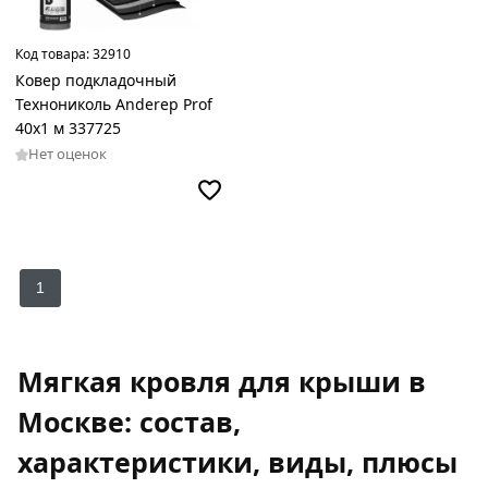
Код товара:
32910
Ковер подкладочный
Технониколь Anderep Prof
40х1 м 337725
Нет оценок
1
Мягкая кровля для крыши в
Москве: состав,
характеристики, виды, плюсы