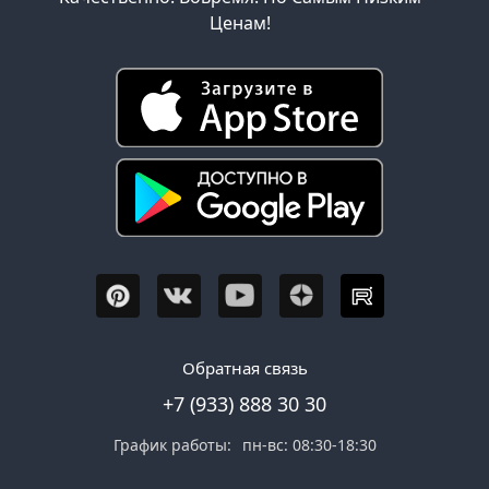
Ценам!
Обратная связь
+7 (933) 888 30 30
График работы:
пн-вс: 08:30-18:30