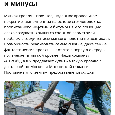
и минусы
Мягкая кровля – прочное, надежное кровельное
покрытие, выполненная на основе стекловолокна,
пропитанного нефтяным битумом. С его помощью
легко создавать крыши со сложной геометрией –
проблем с соединением мягкого полотна не возникает.
Возможность реализовать самые смелые, даже самые
фантастические проекты – вот что в первую очередь
привлекает в мягкой кровле. Наша компания
«СТРОЙДВОР» предлагает купить мягкую кровлю с
доставкой по Москве и Московской области.
Постоянным клиентам предоставляется скидка.