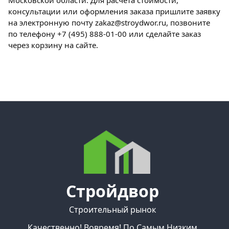
консультации или оформления заказа пришлите заявку
на электронную почту zakaz@stroydwor.ru, позвоните
по телефону +7 (495) 888-01-00 или сделайте заказ
через корзину на сайте.
Стройдвор
Строительный рынок
Качественно! Вовремя! По Самым Низким