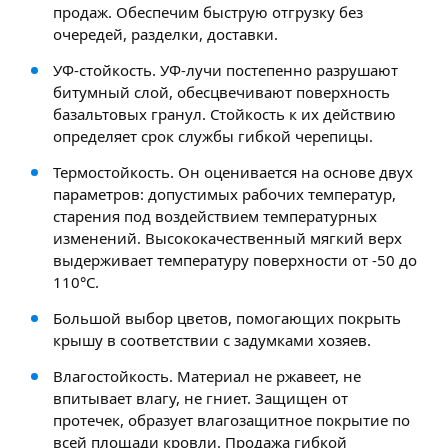
продаж. Обеспечим быструю отгрузку без
очередей, разделки, доставки.
УФ-стойкость. УФ-лучи постепенно разрушают
битумный слой, обесцвечивают поверхность
базальтовых гранул. Стойкость к их действию
определяет срок службы гибкой черепицы.
Термостойкость. Он оценивается на основе двух
параметров: допустимых рабочих температур,
старения под воздействием температурных
изменений. Высококачественный мягкий верх
выдерживает температуру поверхности от -50 до
110°C.
Большой выбор цветов, помогающих покрыть
крышу в соответствии с задумками хозяев.
Влагостойкость. Материал не ржавеет, не
впитывает влагу, не гниет. Защищен от
протечек, образует влагозащитное покрытие по
всей площади кровли. Продажа гибкой