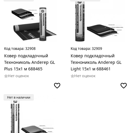
Код товара:
32908
Код товара:
32909
Ковер подкладочный
Ковер подкладочный
Технониколь Anderep GL
Технониколь Anderep GL
Plus 15х1 м 688465
Light 15х1 м 688461
Нет оценок
Нет оценок
Нет в наличии