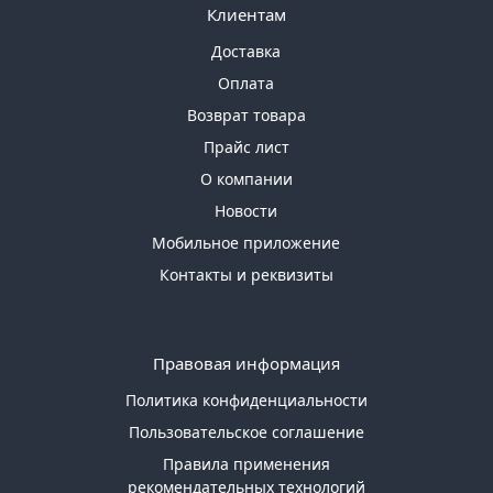
Клиентам
Доставка
Оплата
Возврат товара
Прайс лист
О компании
Новости
Мобильное приложение
Контакты и реквизиты
Правовая информация
Политика конфиденциальности
Пользовательское соглашение
Правила применения
рекомендательных технологий