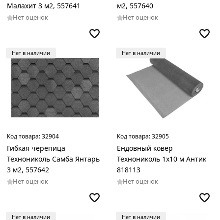
Малахит 3 м2, 557641
м2, 557640
Нет оценок
Нет оценок
Нет в наличии
Нет в наличии
Код товара:
32904
Код товара:
32905
Гибкая черепица
Ендовный ковер
Технониколь Самба Янтарь
Технониколь 1х10 м Антик
3 м2, 557642
818113
Нет оценок
Нет оценок
Нет в наличии
Нет в наличии