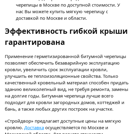
черепицы в Москве по доступной стоимости. У
нас Вы можете купить мягкую черепицу с
доставкой по Москве и области.
Эффективность гибкой крыши
гарантирована
Применение герметизированной битумной черепицы
позволяет обеспечить безаварийную эксплуатацию
кровли, увеличить срок эксплуатации кровли,
улучшить ее теплоизоляционные свойства. Только
качественный кровельный материал способен придать
зданию великолепный вид, не требуя ремонта, замены
на долгие годы. Битумная черепица лучше всего
подходит для кровли загородных домов, коттеджей и
бань, а также любых других построек на участке.
«Стройдвор» предлагает доступные цены на мягкую
кровлю.
Доставка
осуществляется по Москве и
Московской области. Для расчета стоимости,