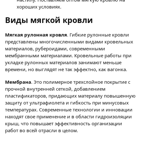
хороших условиях.
Виды мягкой кровли
Мягкая рулонная кровля
. Гибкие рулонные кровли
представлены многочисленными видами кровельных
материалов, рубероидами, современными
мембранными материалами. Кровельные работы при
укладке рулонных материалов занимают меньше
времени, но выглядят не так эффектно, как вагонка.
Мембрана
. Это полимерное трехслойное покрытие с
прочной внутренней сеткой, добавлением
пластификаторов, придающих материалу повышенную
защиту от ультрафиолета и гибкость при минусовых
температурах. Современные технологии и инновации
находят свое применение и в области гидроизоляции
крыш, что повышает эффективность организации
работ во всей отрасли в целом.