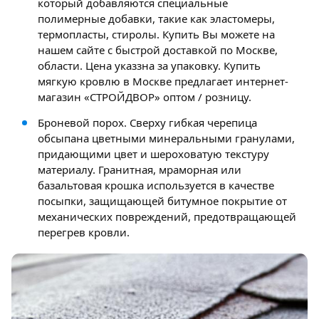
который добавляются специальные
полимерные добавки, такие как эластомеры,
термопласты, стиролы. Купить Вы можете на
нашем сайте с быстрой доставкой по Москве,
области. Цена указзна за упаковку. Купить
мягкую кровлю в Москве предлагает интернет-
магазин «СТРОЙДВОР» оптом / розницу.
Броневой порох. Сверху гибкая черепица
обсыпана цветными минеральными гранулами,
придающими цвет и шероховатую текстуру
материалу. Гранитная, мраморная или
базальтовая крошка используется в качестве
посыпки, защищающей битумное покрытие от
механических повреждений, предотвращающей
перегрев кровли.