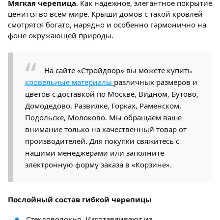
Мягкая черепица
. Как надежное, элегантное покрытие
ценится во всем мире. Крыши домов с такой кровлей
смотрятся богато, нарядно и особенно гармонично на
фоне окружающей природы.
На сайте «Стройдвор» вы можете купить
кровельные материалы
различных размеров и
цветов с доставкой по Москве, Видном, Бутово,
Домодедово, Развилке, Горках, Раменском,
Подольске, Молоково. Мы обращаем ваше
внимание только на качественный товар от
производителей. Для покупки свяжитесь с
нашими менеджерами или заполните
электронную форму заказа в «Корзине».
Послойный состав гибкой черепицы
Стекловолокно. Изготавливают из