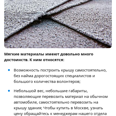
Мягкие материалы имеют довольно много
достоинств. К ним относятся:
Возможность построить крышу самостоятельно,
без найма дорогостоящих специалистов и
большого количества волонтеров;
Небольшой вес, небольшие габариты,
позволяющие перевозить материал на обычном
автомобиле, самостоятельно перевозить на
крышу здания; Чтобы купить в Москве, узнать
цену обращайтесь к менеджерам нашего отдела