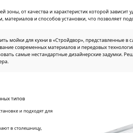
ей зоны, от качества и характеристик которой зависит
 материалов и способов установки, что позволяет под
ть мойки для кухни в «Стройдвор», представленные в 
ание современных материалов и передовых технологий 
овать самые нестандартные дизайнерские задумки. Реш
ера.
вных типов
тановке и подходят для
ают в столешницу,