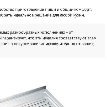
 удобство приготовления пищи и общий комфорт.
обрать идеальное решение для любой кухни.
самых разнообразных исполнениях – от
гарантирует, что эти изделия соответствуют всем
ение о покупке зависит исключительно от ваших