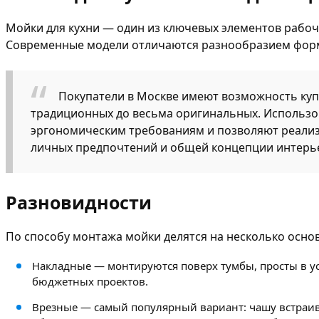
Мойки для кухни — один из ключевых элементов рабоч
Современные модели отличаются разнообразием форм,
Покупатели в Москве имеют возможность купи
традиционных до весьма оригинальных. Использов
эргономическим требованиям и позволяют реализ
личных предпочтений и общей концепции интерь
Разновидности
По способу монтажа мойки делятся на несколько осно
Накладные — монтируются поверх тумбы, просты в ус
бюджетных проектов.
Врезные — самый популярный вариант: чашу встраив