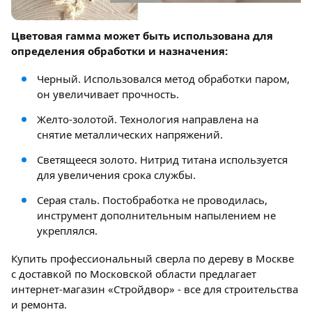
Цветовая гамма может быть использована для
определения обработки и назначения:
Черный. Использовался метод обработки паром,
он увеличивает прочность.
Желто-золотой. Технология направлена на
снятие металлических напряжений.
Светящееся золото. Нитрид титана используется
для увеличения срока службы.
Серая сталь. Постобработка не проводилась,
инструмент дополнительным напылением не
укреплялся.
Купить профессиональный сверла по дереву в Москве
с доставкой по Московской области предлагает
интернет-магазин «Стройдвор» - все для строительства
и ремонта.