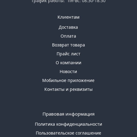
График работы:
пн-вс: 08:30-18:30
Клиентам
Доставка
Оплата
Возврат товара
Прайс лист
О компании
Новости
Мобильное приложение
Контакты и реквизиты
Правовая информация
Политика конфиденциальности
Пользовательское соглашение