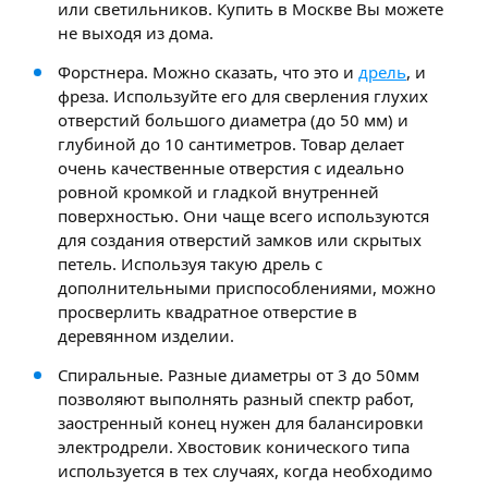
или светильников. Купить в Москве Вы можете
не выходя из дома.
Форстнера. Можно сказать, что это и
дрель
, и
фреза. Используйте его для сверления глухих
отверстий большого диаметра (до 50 мм) и
глубиной до 10 сантиметров. Товар делает
очень качественные отверстия с идеально
ровной кромкой и гладкой внутренней
поверхностью. Они чаще всего используются
для создания отверстий замков или скрытых
петель. Используя такую дрель с
дополнительными приспособлениями, можно
просверлить квадратное отверстие в
деревянном изделии.
Спиральные. Разные диаметры от 3 до 50мм
позволяют выполнять разный спектр работ,
заостренный конец нужен для балансировки
электродрели. Хвостовик конического типа
используется в тех случаях, когда необходимо