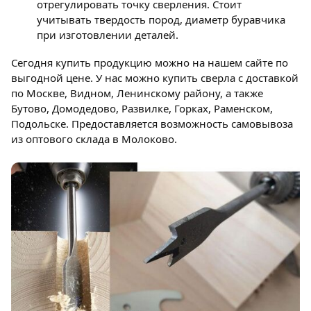
отрегулировать точку сверления. Стоит
учитывать твердость пород, диаметр буравчика
при изготовлении деталей.
Сегодня купить продукцию можно на нашем сайте по
выгодной цене. У нас можно купить сверла с доставкой
по Москве, Видном, Ленинскому району, а также
Бутово, Домодедово, Развилке, Горках, Раменском,
Подольске. Предоставляется возможность самовывоза
из оптового склада в Молоково.