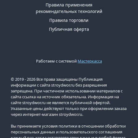
Правила применения
рекомендательных технологий
Правила торговли
Публичная оферта
Работаем с системой
Мастеркасса
© 2019 - 2026 Все права защищены Публикация
информации с сайта stroydwor.ru без разрешения
запрещена. При частичном использовании материалов с
сайта ссылка на источник обязательна. Информация на
сайте stroydwor.ru не является публичной офертой.
Указанные цены действуют только при оформлении заказа
через интернет-магазин stroydwor.ru.
Вы принимаете условия политики в отношении обработки
персональных данных и пользовательского соглашения
каждый раз, когда оставляете свои данные в любой форме