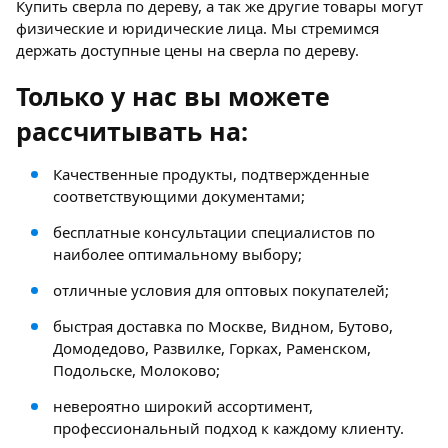
Купить сверла по дереву, а так же другие товары могут
физические и юридические лица. Мы стремимся
держать доступные цены на сверла по дереву.
Только у нас вы можете
рассчитывать на:
Качественные продукты, подтвержденные
соответствующими документами;
бесплатные консультации специалистов по
наиболее оптимальному выбору;
отличные условия для оптовых покупателей;
быстрая доставка по Москве, Видном, Бутово,
Домодедово, Развилке, Горках, Раменском,
Подольске, Молоково;
невероятно широкий ассортимент,
профессиональный подход к каждому клиенту.