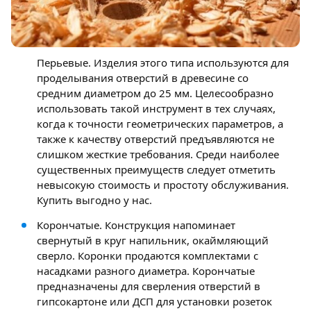
Перьевые. Изделия этого типа используются для
проделывания отверстий в древесине со
средним диаметром до 25 мм. Целесообразно
использовать такой инструмент в тех случаях,
когда к точности геометрических параметров, а
также к качеству отверстий предъявляются не
слишком жесткие требования. Среди наиболее
существенных преимуществ следует отметить
невысокую стоимость и простоту обслуживания.
Купить выгодно у нас.
Корончатые. Конструкция напоминает
свернутый в круг напильник, окаймляющий
сверло. Коронки продаются комплектами с
насадками разного диаметра. Корончатые
предназначены для сверления отверстий в
гипсокартоне или ДСП для установки розеток