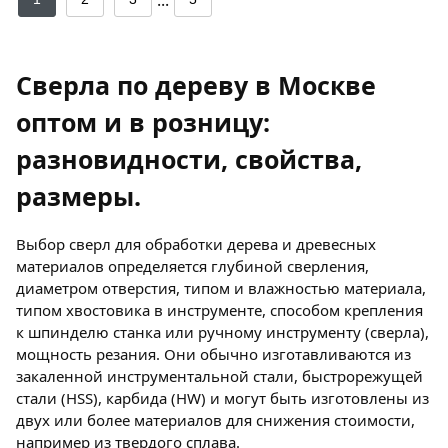
Сверла по дереву в Москве
оптом и в розницу:
разновидности, свойства,
размеры.
Выбор сверл для обработки дерева и древесных
материалов определяется глубиной сверления,
диаметром отверстия, типом и влажностью материала,
типом хвостовика в инструменте, способом крепления
к шпинделю станка или ручному инструменту (сверла),
мощность резания. Они обычно изготавливаются из
закаленной инструментальной стали, быстрорежущей
стали (HSS), карбида (HW) и могут быть изготовлены из
двух или более материалов для снижения стоимости,
например из твердого сплава.