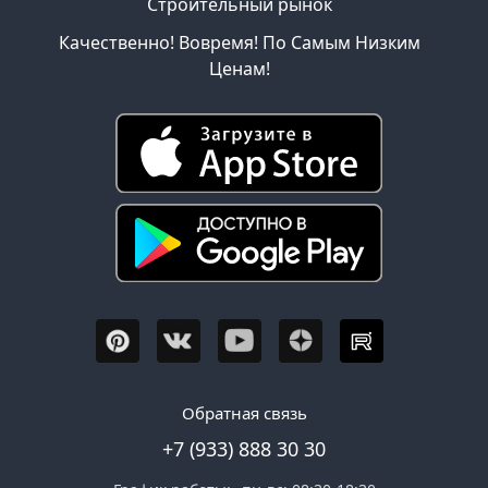
Строительный рынок
Качественно! Вовремя! По Самым Низким
Ценам!
Обратная связь
+7 (933) 888 30 30