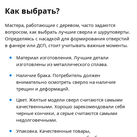
Как выбрать?
Мастера, работающие с деревом, часто задаются
вопросом, как выбрать лучшие сверла и шуруповерты.
Определяясь с насадкой для формирования отверстий
в фанере или ДСП, стоит учитывать важные моменты.
Материал изготовления. Лучшие детали
изготовлены из металлического сплава.
Наличие брака. Потребитель должен
внимательно осмотреть сверло на наличие
трещин и деформаций.
Цвет. Желтые модели сверл считаются самыми
качественными. Хорошо зарекомендовали себя
черные кончики, а серые считаются самыми
недолговечными.
Упаковка. Качественные товары,