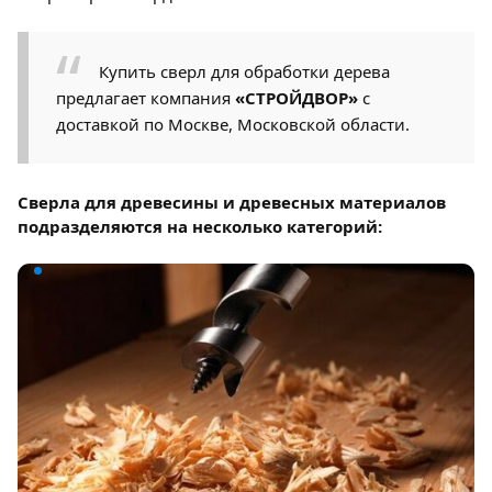
Купить сверл для обработки дерева
предлагает компания
«СТРОЙДВОР»
с
доставкой по Москве, Московской области.
Сверла для древесины и древесных материалов
подразделяются на несколько категорий: