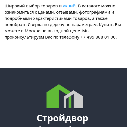
Широкий выбор товаров и
акций
. В каталоге можно
ознакомиться с ценами, отзывами, фотографиями и
подробными характеристиками товаров, а также
подобрать Сверла по дереву по параметрам. Купить Вы
можете в Москве по выгодной цене. Мы
проконсультируем Вас по телефону +7 495 888 01 00.
Стройдвор