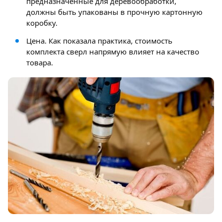
предназначенные для деревообработки,
должны быть упакованы в прочную картонную
коробку.
Цена. Как показала практика, стоимость
комплекта сверл напрямую влияет на качество
товара.