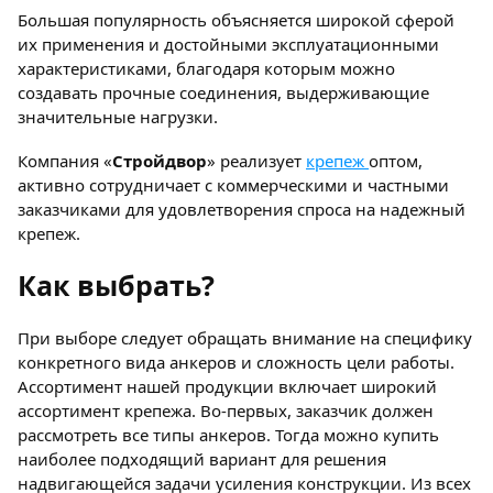
Большая популярность объясняется широкой сферой
их применения и достойными эксплуатационными
характеристиками, благодаря которым можно
создавать прочные соединения, выдерживающие
значительные нагрузки.
Компания «
Стройдвор
» реализует
крепеж
оптом,
активно сотрудничает с коммерческими и частными
заказчиками для удовлетворения спроса на надежный
крепеж.
Как выбрать?
При выборе следует обращать внимание на специфику
конкретного вида анкеров и сложность цели работы.
Ассортимент нашей продукции включает широкий
ассортимент крепежа. Во-первых, заказчик должен
рассмотреть все типы анкеров. Тогда можно купить
наиболее подходящий вариант для решения
надвигающейся задачи усиления конструкции. Из всех