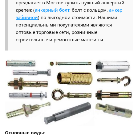
предлагает в Москве купить нужный анкерный
крепеж (
анкерный болт,
болт с кольцом,
анкер
забивной
) по выгодной стоимости. Нашими
потенциальными покупателями являются
оптовые торговые сети, розничные
строительные и ремонтные магазины.
Основные виды: