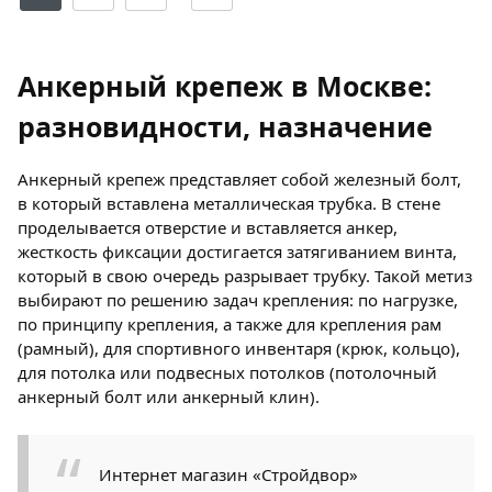
Анкерный крепеж в Москве:
разновидности, назначение
Анкерный крепеж представляет собой железный болт,
в который вставлена ​​металлическая трубка. В стене
проделывается отверстие и вставляется анкер,
жесткость фиксации достигается затягиванием винта,
который в свою очередь разрывает трубку. Такой метиз
выбирают по решению задач крепления: по нагрузке,
по принципу крепления, а также для крепления рам
(рамный), для спортивного инвентаря (крюк, кольцо),
для потолка или подвесных потолков (потолочный
анкерный болт или анкерный клин).
Интернет магазин «Стройдвор»