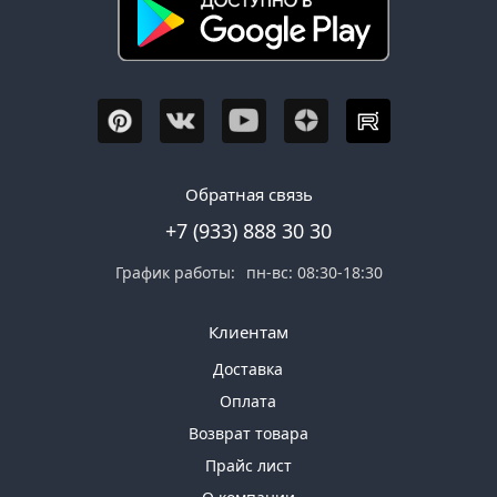
Обратная связь
+7 (933) 888 30 30
График работы:
пн-вс: 08:30-18:30
Клиентам
Доставка
Оплата
Возврат товара
Прайс лист