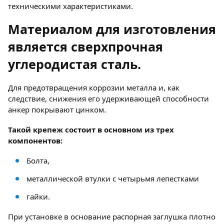
техническими характеристиками.
Материалом для изготовления
является сверхпрочная
углеродистая сталь.
Для предотвращения коррозии металла и, как
следствие, снижения его удерживающей способности
анкер покрывают цинком.
Такой крепеж состоит в основном из трех
компонентов:
Болта,
металлической втулки с четырьмя лепестками
гайки.
При установке в основание распорная заглушка плотно