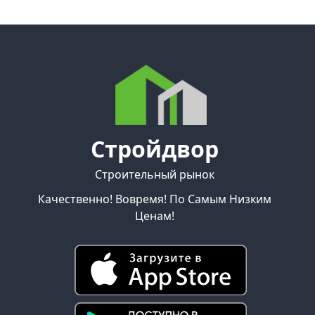
Стройдвор
Строительный рынок
Качественно! Вовремя! По Самым Низким
Ценам!