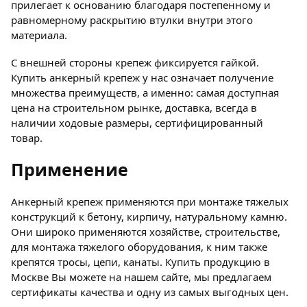
прилегает к основанию благодаря постепенному и
равномерному раскрытию втулки внутри этого
материала.
С внешней стороны крепеж фиксируется гайкой.
Купить анкерный крепеж у нас означает получение
множества преимуществ, а именно: самая доступная
цена на строительном рынке, доставка, всегда в
наличии ходовые размеры, сертифицированный
товар.
Применение
Анкерный крепеж применяются при монтаже тяжелых
конструкций к бетону, кирпичу, натуральному камню.
Они широко применяются хозяйстве, строительстве,
для монтажа тяжелого оборудования, к ним также
крепятся тросы, цепи, канаты. Купить продукцию в
Москве Вы можете на нашем сайте, мы предлагаем
сертификаты качества и одну из самых выгодных цен.