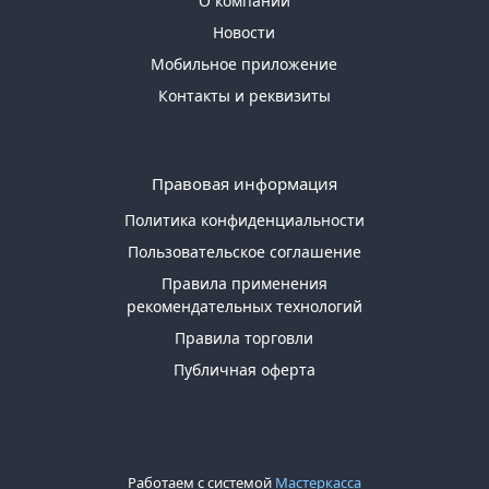
О компании
Новости
Мобильное приложение
Контакты и реквизиты
Правовая информация
Политика конфиденциальности
Пользовательское соглашение
Правила применения
рекомендательных технологий
Правила торговли
Публичная оферта
Работаем с системой
Мастеркасса