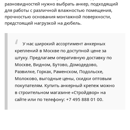
разновидностей нужно выбрать анкер, подходящий
для работы с различной влажностью помещения,
прочностью основания монтажной поверхности,
предстоящей нагрузкой на дюбель.
У нас широкий ассортимент анкерных
креплений в Москве по доступной цене за
штуку. Предлагаем оперативную доставку по
Москве, Видном, Бутово, Домодедово,
Развилке, Горках, Раменском, Подольске,
Молоково, выгодные цены, скидки оптовым
покупателям. Купить анкерный крепеж можно
в строительном магазине «Стройдвор» на
сайте или по телефону: +7 495 888 01 00.