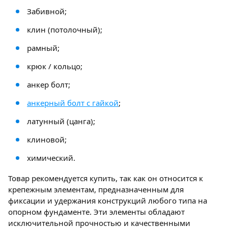
Забивной;
клин (потолочный);
рамный;
крюк / кольцо;
анкер болт;
анкерный болт с гайкой
;
латунный (цанга);
клиновой;
химический.
Товар рекомендуется купить, так как он относится к
крепежным элементам, предназначенным для
фиксации и удержания конструкций любого типа на
опорном фундаменте. Эти элементы обладают
исключительной прочностью и качественными