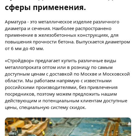
сферы применения.
Арматура - это металлическое изделие различного
диаметра и сечения. Наиболее распространено
применение в железобетонных конструкциях, для
повышения прочности бетона. Выпускается диаметром
от 6 мм до 40 мм.
«Стройдвор» предлагает купить различные виды
металлопроката оптом или в розницу по самым
доступным ценам с доставкой по Москве и Московской
области. Мы работаем напрямую с известными
российскими производителями, без привлечения
посредников, поэтому можем предложить нашим
действующим и потенциальным клиентам доступные
цены, специальную систему скидок.