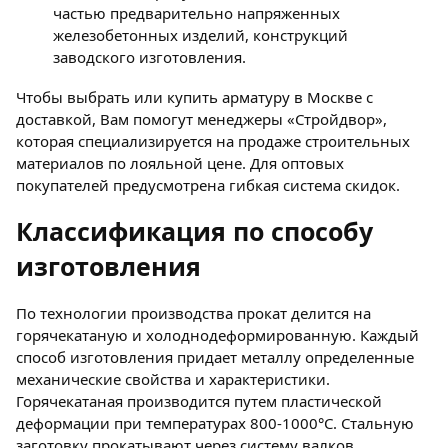
частью предварительно напряженных
железобетонных изделий, конструкций
заводского изготовления.
Чтобы выбрать или купить арматуру в Москве с
доставкой, Вам помогут менеджеры «Стройдвор»,
которая специализируется на продаже строительных
материалов по лояльной цене. Для оптовых
покупателей предусмотрена гибкая система скидок.
Классификация по способу
изготовления
По технологии производства прокат делится на
горячекатаную и холоднодеформированную. Каждый
способ изготовления придает металлу определенные
механические свойства и характеристики.
Горячекатаная производится путем пластической
деформации при температурах 800-1000°C. Стальную
заготовку прокатывают через систему валков,