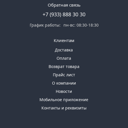
Обратная связь
+7 (933) 888 30 30
График работы:
пн-вс: 08:30-18:30
Клиентам
Доставка
Оплата
Возврат товара
Прайс лист
О компании
Новости
Мобильное приложение
Контакты и реквизиты