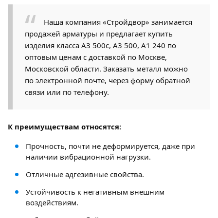
Наша компания «Стройдвор» занимается
продажей арматуры и предлагает купить
изделия класса А3 500с, А3 500, А1 240 по
оптовым ценам с доставкой по Москве,
Московской области. Заказать металл можно
по электронной почте, через форму обратной
связи или по телефону.
К преимуществам относятся:
Прочность, почти не деформируется, даже при
наличии вибрационной нагрузки.
Отличные адгезивные свойства.
Устойчивость к негативным внешним
воздействиям.