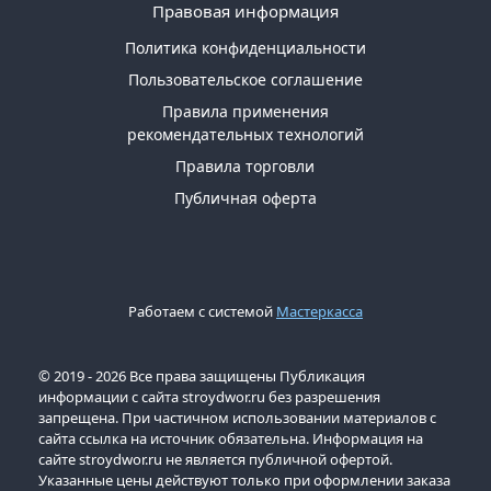
Правовая информация
Политика конфиденциальности
Пользовательское соглашение
Правила применения
рекомендательных технологий
Правила торговли
Публичная оферта
Работаем с системой
Мастеркасса
© 2019 - 2026 Все права защищены Публикация
информации с сайта stroydwor.ru без разрешения
запрещена. При частичном использовании материалов с
сайта ссылка на источник обязательна. Информация на
сайте stroydwor.ru не является публичной офертой.
Указанные цены действуют только при оформлении заказа