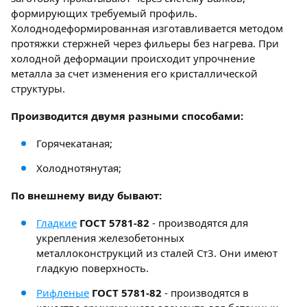
формирующих требуемый профиль.
Холоднодеформированная изготавливается методом
протяжки стержней через фильеры без нагрева. При
холодной деформации происходит упрочнение
металла за счет изменения его кристаллической
структуры.
Производится двумя разными способами:
Горячекатаная;
Холоднотянутая;
По внешнему виду бывают:
Гладкие
ГОСТ 5781-82
- производятся для
укрепления железобетонных
металлоконструкций из сталей Ст3. Они имеют
гладкую поверхность.
Рифленые
ГОСТ 5781-82
- производятся в