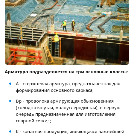
Арматура подразделяется на три основные классы:
А - стержневая арматура, предназначенная для
формирования основного каркаса;
Вр - проволока армирующая обыкновенная
(холоднотянутая, малоуглеродистая), в первую
очередь предназначенная для изготовления
сварной сетки; ;
К - канатная продукция, являющаяся важнейшей