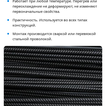
Работает при любой температуре. Перегрев или
переохлаждение не деформируют, не изменяют
первоначальные свойства.
Практичность. Используется во всех типах
конструкций.
Монтаж производится сваркой или перевязкой
стальной проволокой.