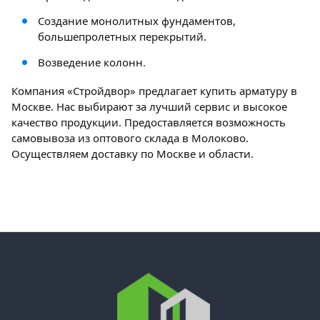
Создание монолитных фундаментов,
большепролетных перекрытий.
Возведение колонн.
Компания «Стройдвор» предлагает купить арматуру в
Москве. Нас выбирают за лучший сервис и высокое
качество продукции. Предоставляется возможность
самовывоза из оптового склада в Молоково.
Осуществляем доставку по Москве и области.