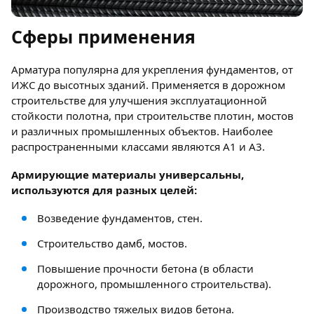
Сферы применения
Арматура популярна для укрепления фундаментов, от
ИЖС до высотных зданий. Применяется в дорожном
строительстве для улучшения эксплуатационной
стойкости полотна, при строительстве плотин, мостов
и различных промышленных объектов. Наиболее
распространенными классами являются A1 и A3.
Армирующие материалы универсальны,
используются для разных целей:
Возведение фундаментов, стен.
Строительство дамб, мостов.
Повышение прочности бетона (в области
дорожного, промышленного строительства).
Производство тяжелых видов бетона.