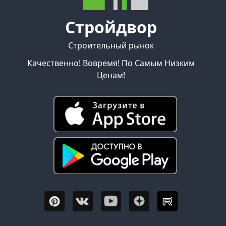
Стройдвор
Строительный рынок
Качественно! Вовремя! По Самым Низким
Ценам!