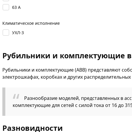
63 А
Климатическое исполнение
УХЛ-3
Рубильники и комплектующие в
Рубильники и комплектующие (ABB) представляют собо
электрошкафах, коробках и других распределительных 
Разнообразие моделей, представленных в ас
комплектующие для сетей с силой тока от 16 до 315
Разновидности