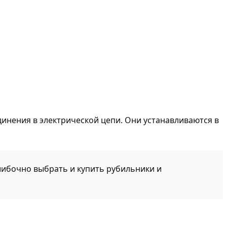
инения в электрической цепи. Они устанавливаются в
шибочно выбрать и купить рубильники и