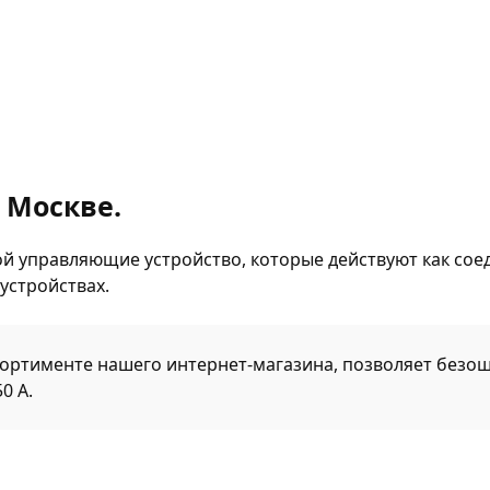
 Москве.
й управляющие устройство, которые действуют как соед
устройствах.
сортименте нашего интернет-магазина, позволяет безо
0 А.