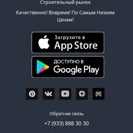
Строительный рынок
Качественно! Вовремя! По Самым Низким
Ценам!
Обратная связь
+7 (933) 888 30 30