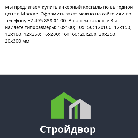
Мы предлагаем купить анкерный костыль по выгодной
цене в Москве. Оформить заказ можно на сайте или по
телефону +7 495 888 01 00. В нашем каталоге Вы
найдете типоразмеры: 10х100; 10х150; 12х100; 12х150;
12х180; 12х250; 16х200; 16х160; 20х200; 20х250;
20х300 мм.
Стройдвор