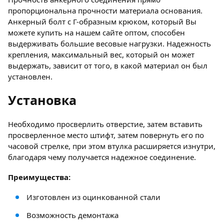
пропорциональна прочности материала основания.
Анкерный болт с Г-образным крюком, который Вы
можете купить на нашем сайте оптом, способен
выдерживать большие весовые нагрузки. Надежность
крепления, максимальный вес, который он может
выдержать, зависит от того, в какой материал он был
установлен.
Установка
Необходимо просверлить отверстие, затем вставить
просверленное место штифт, затем повернуть его по
часовой стрелке, при этом втулка расширяется изнутри,
благодаря чему получается надежное соединение.
Преимущества:
Изготовлен из оцинкованной стали
Возможность демонтажа