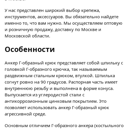
У нас представлен широкий выбор крепежа,
инструментов, аксессуаров. Вы обязательно найдете
именно то, что вам нужно. Мы осуществляем оптовую
и розничную продажу, доставку по Москве и
Московской области.
Особенности
Анкер Г-образный крюк представляет собой шпильку с
головкой Г-образного крючка, так называемым
раздвижным стальным крюком, втулкой. Шпилька
согнут ровно на 90 градусов. Распорная часть имеет
внутреннюю резьбу и выполнена в форме конуса.
Выпускается из углеродистой стали с
антикоррозионным цинковым покрытием. Это
позволяет использовать анкер Г-образный крюк
агрессивной среде.
Основным отличием Г-образного анкера (костыльного