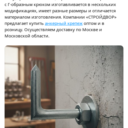
с Г-образным крюком изготавливается в нескольких
модификациях, имеет разные размеры и отличается
материалом изготовления. Компании «СТРОЙДВОР»
предлагает купить
анкерный крепеж
оптом и в
розницу. Осуществляем доставку по Москве и
Московской области.