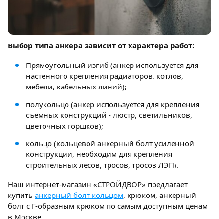
Выбор типа анкера зависит от характера работ:
Прямоугольный изгиб (анкер используется для
настенного крепления радиаторов, котлов,
мебели, кабельных линий);
полукольцо (анкер используется для крепления
съемных конструкций - люстр, светильников,
цветочных горшков);
кольцо (кольцевой анкерный болт усиленной
конструкции, необходим для крепления
строительных лесов, тросов, тросов ЛЭП).
Наш интернет-магазин «СТРОЙДВОР» предлагает
купить
анкерный болт кольцом
, крюком, анкерный
болт с Г-образным крюком по самым доступным ценам
в Москве.