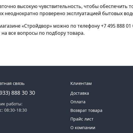
таточно высокую чувствительность, чтобы обеспечить 
ых неоднократно проверено эксплуатацией бытовых вод
магазине «Стройдвор» можно по телефону +7 495 888 01 
на все вопросы по подбору товара.
атная связь
Клиентам
(933) 888 30 30
Доставка
Оплата
ик работы:
с: 08:30-18:30
Возврат товара
Прайс лист
О компании