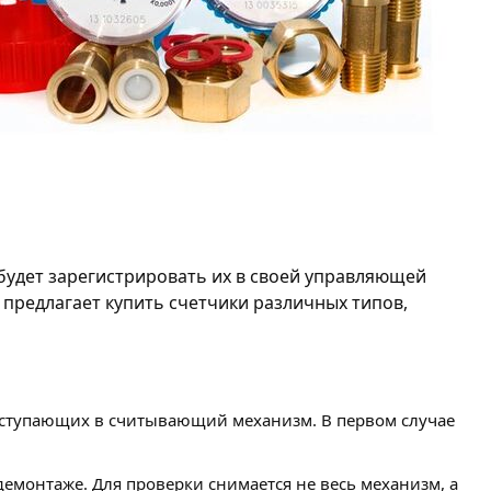
будет зарегистрировать их в своей управляющей
 предлагает купить счетчики различных типов,
 поступающих в считывающий механизм. В первом случае
емонтаже. Для проверки снимается не весь механизм, а