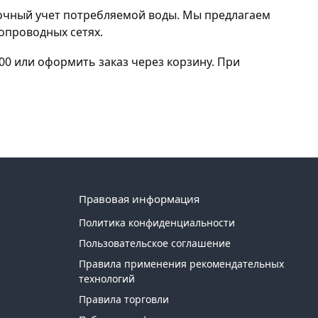
точный учет потребляемой воды. Мы предлагаем
опроводных сетях.
00 или оформить заказ через корзину. При
Правовая информация
Политика конфиденциальности
Пользовательское соглашение
Правила применения рекомендательных
технологий
Правила торговли