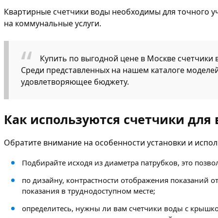
Квартирные счетчики воды необходимы для точного уч
на коммунальные услуги.
Купить по выгодной цене в Москве счетчики 
Среди представленных на нашем каталоге моделей
удовлетворяющее бюджету.
Как используются счетчики для
Обратите внимание на особенности установки и испол
Подбирайте исходя из диаметра патрубков, это позво
по дизайну, контрастности отображения показаний от
показания в труднодоступном месте;
определитесь, нужны ли вам счетчики воды с крышк