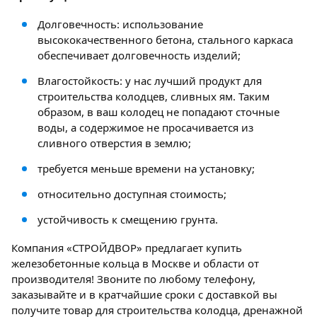
Долговечность: использование
высококачественного бетона, стального каркаса
обеспечивает долговечность изделий;
Влагостойкость: у нас лучший продукт для
строительства колодцев, сливных ям. Таким
образом, в ваш колодец не попадают сточные
воды, а содержимое не просачивается из
сливного отверстия в землю;
требуется меньше времени на установку;
относительно доступная стоимость;
устойчивость к смещению грунта.
Компания «СТРОЙДВОР» предлагает купить
железобетонные кольца в Москве и области от
производителя! Звоните по любому телефону,
заказывайте и в кратчайшие сроки с доставкой вы
получите товар для строительства колодца, дренажной