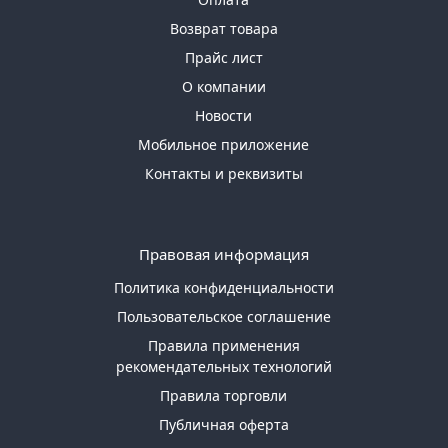
Возврат товара
Прайс лист
О компании
Новости
Мобильное приложение
Контакты и реквизиты
Правовая информация
Политика конфиденциальности
Пользовательское соглашение
Правила применения
рекомендательных технологий
Правила торговли
Публичная оферта