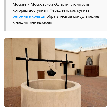
Москве и Московской области, стоимость
которых доступная. Перед тем, как купить
бетонные кольца
, обратитесь за консультацией
к нашим менеджерам.