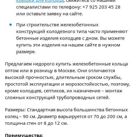
специалистами по телефону: +7 925 203 45 28
или оставьте заявку на сайте.
При строительстве железобетонных
конструкций колодезного типа часто применяют
бетонные изделия колодцев с дном. Вы можете
купить эти изделия на нашем сайте в нужном
размере.
Предлагаем недорого купить железобетонные кольца
оптом или в розницу в Москве. Они отличаются
высокой прочностью, длительным сроком службы,
простотой эксплуатации и морозостойкостью, поэтому,
кроме колодцев, септиков, их назначение – монтаж
сложных конструкций трубопроводных сетей.
Размеры: Стандартная высота большинства бетонных
колец – 90 см. Диаметр варьируется от 70 до 200 см, а
толщина стен от 8 до 12 см.
Преимущества: