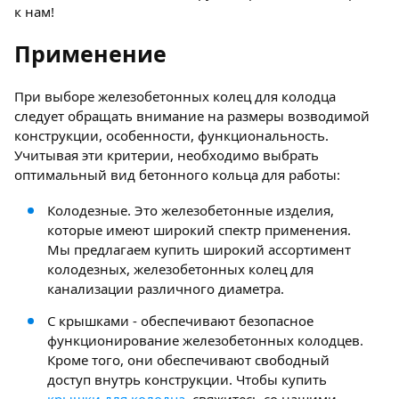
к нам!
Применение
При выборе железобетонных колец для колодца
следует обращать внимание на размеры возводимой
конструкции, особенности, функциональность.
Учитывая эти критерии, необходимо выбрать
оптимальный вид бетонного кольца для работы:
Колодезные. Это железобетонные изделия,
которые имеют широкий спектр применения.
Мы предлагаем купить широкий ассортимент
колодезных, железобетонных колец для
канализации различного диаметра.
С крышками - обеспечивают безопасное
функционирование железобетонных колодцев.
Кроме того, они обеспечивают свободный
доступ внутрь конструкции. Чтобы купить
крышки для колодца
, свяжитесь со нашими