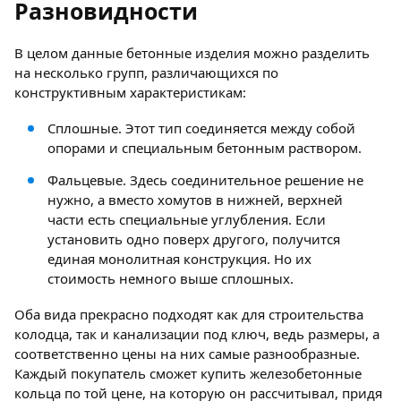
Разновидности
В целом данные бетонные изделия можно разделить
на несколько групп, различающихся по
конструктивным характеристикам:
Сплошные. Этот тип соединяется между собой
опорами и специальным бетонным раствором.
Фальцевые. Здесь соединительное решение не
нужно, а вместо хомутов в нижней, верхней
части есть специальные углубления. Если
установить одно поверх другого, получится
единая монолитная конструкция. Но их
стоимость немного выше сплошных.
Оба вида прекрасно подходят как для строительства
колодца, так и канализации под ключ, ведь размеры, а
соответственно цены на них самые разнообразные.
Каждый покупатель сможет купить железобетонные
кольца по той цене, на которую он рассчитывал, придя