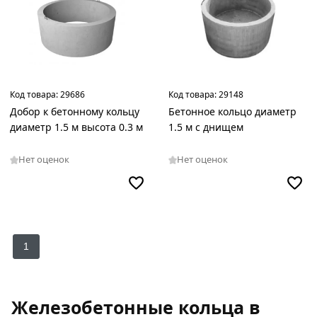
Код товара:
29686
Код товара:
29148
Добор к бетонному кольцу
Бетонное кольцо диаметр
диаметр 1.5 м высота 0.3 м
1.5 м с днищем
Нет оценок
Нет оценок
1
Железобетонные кольца в