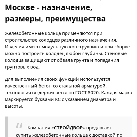
Москве - назначение,
размеры, преимущества
Железобетонные кольца применяются при
строительстве колодцев различного назначения.
Изделия имеют модульную конструкцию и при сборке
можно построить колодец любой глубины. Стеновые
колодца защищают от обвала грунта и попадания
грунтовых вод.
Для выполнения своих функций используется
качественный бетон со стальной арматурой,
технология выдерживается по ГОСТ 8020. Каждая марка
маркируется буквами КС с указанием диаметра и
высоты.
Компания «
СТРОЙДВОР
» предлагает
купить железобетонные кольца с доставкой по