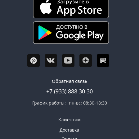
Обратная связь
+7 (933) 888 30 30
График работы:
пн-вс: 08:30-18:30
Клиентам
Доставка
Оплата