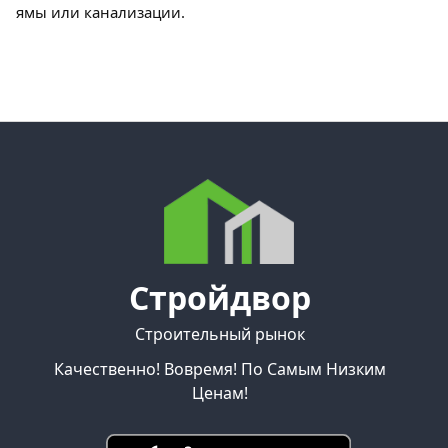
ямы или канализации.
Стройдвор
Строительный рынок
Качественно! Вовремя! По Самым Низким
Ценам!