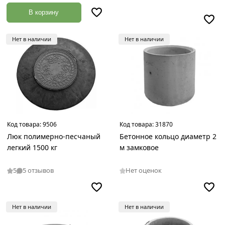
В корзину
Нет в наличии
Нет в наличии
Код товара:
9506
Код товара:
31870
Люк полимерно-песчаный
Бетонное кольцо диаметр 2
легкий 1500 кг
м замковое
5
5 отзывов
Нет оценок
Нет в наличии
Нет в наличии