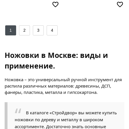
1
2
3
4
Ножовки в Москве: виды и
применение.
Ножовка – это универсальный ручной инструмент для
распила различных материалов: древесины, ДСП,
фанеры, пластика, металла и гипсокартона.
В каталоге «Стройдвор» вы можете купить
ножовки по дереву и металлу в широком
ассортименте. Достаточно знать основные