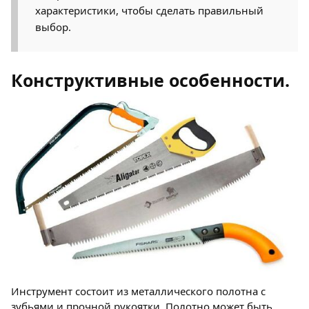
характеристики, чтобы сделать правильный
выбор.
Конструктивные особенности.
Инструмент состоит из металлического полотна с
зубьями и прочной рукоятки. Полотно может быть