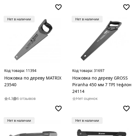
Нет в наличии
Нет в наличии
Код товара:
11394
Код товара:
31697
Ножовка по дереву MATRIX
Ножовка по дереву GROSS
23540
Piranha 450 мм 7 TPI тефлон
24114
4.3
6 отзывов
Нет оценок
Нет в наличии
Нет в наличии