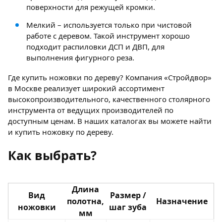
поверхности для режущей кромки.
Мелкий – используется только при чистовой
работе с деревом. Такой инструмент хорошо
подходит распиловки ДСП и ДВП, для
выполнения фигурного реза.
Где купить ножовки по дереву? Компания «Стройдвор»
в Москве реализует широкий ассортимент
высокопроизводительного, качественного столярного
инструмента от ведущих производителей по
доступным ценам. В наших каталогах вы можете найти
и купить ножовку по дереву.
Как выбрать?
Длина
Вид
Размер /
полотна,
Назначение
ножовки
шаг зуба
мм