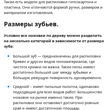
Также есть модели для распиловки гипсокартона и
пластика. Они отличаются формой ручки, размером и
материалом изготовления.
Размеры зубьев.
Условно все ножовки по дереву можно разделить
на несколько категорий в зависимости от размера
зуба:
Большой зуб — предназначены для распиловки
бревен и других видов пиломатериалов, где
чистота кромки не важна. Такие пилы имеют
достаточно большой шаг между зубьями и
большую режущую поверхность одновременно.
Средний – имеет пильные полотна, одинаково
подходящие для всех видов работ. Большинство
ножовок на рынке именно такие. При
распиловке они оставляют достаточно ровные
края и имеют достаточную площадь