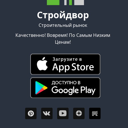
Стройдвор
Строительный рынок
Качественно! Вовремя! По Самым Низким
Ценам!