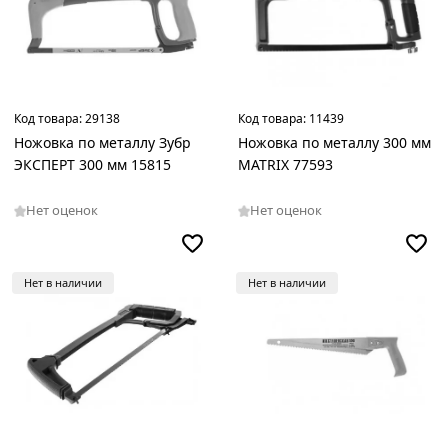
Код товара:
29138
Код товара:
11439
Ножовка по металлу Зубр
Ножовка по металлу 300 мм
ЭКСПЕРТ 300 мм 15815
MATRIX 77593
Нет оценок
Нет оценок
Нет в наличии
Нет в наличии