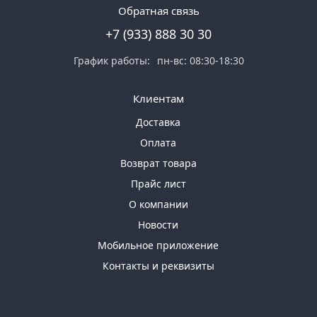
Обратная связь
+7 (933) 888 30 30
График работы:
пн-вс: 08:30-18:30
Клиентам
Доставка
Оплата
Возврат товара
Прайс лист
О компании
Новости
Мобильное приложение
Контакты и реквизиты