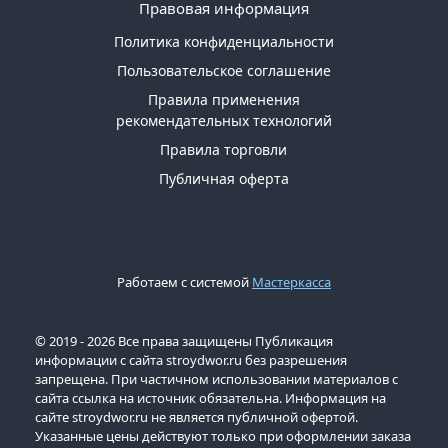
Правовая информация
Политика конфиденциальности
Пользовательское соглашение
Правила применения
рекомендательных технологий
Правила торговли
Публичная оферта
Работаем с системой
Мастеркасса
© 2019 - 2026 Все права защищены Публикация
информации с сайта stroydwor.ru без разрешения
запрещена. При частичном использовании материалов с
сайта ссылка на источник обязательна. Информация на
сайте stroydwor.ru не является публичной офертой.
Указанные цены действуют только при оформлении заказа