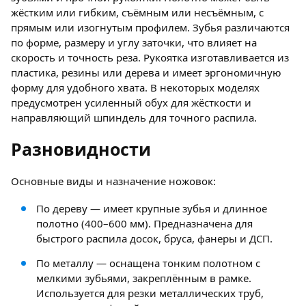
жёстким или гибким, съёмным или несъёмным, с
прямым или изогнутым профилем. Зубья различаются
по форме, размеру и углу заточки, что влияет на
скорость и точность реза. Рукоятка изготавливается из
пластика, резины или дерева и имеет эргономичную
форму для удобного хвата. В некоторых моделях
предусмотрен усиленный обух для жёсткости и
направляющий шпиндель для точного распила.
Разновидности
Основные виды и назначение ножовок:
По дереву — имеет крупные зубья и длинное
полотно (400–600 мм). Предназначена для
быстрого распила досок, бруса, фанеры и ДСП.
По металлу — оснащена тонким полотном с
мелкими зубьями, закреплённым в рамке.
Используется для резки металлических труб,