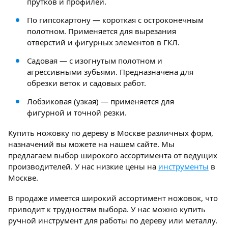
прутков и профилей.
По гипсокартону — короткая с остроконечным
полотном. Применяется для вырезания
отверстий и фигурных элементов в ГКЛ.
Садовая — с изогнутым полотном и
агрессивными зубьями. Предназначена для
обрезки веток и садовых работ.
Лобзиковая (узкая) — применяется для
фигурной и точной резки.
Купить ножовку по дереву в Москве различных форм,
назначений вы можете на нашем сайте. Мы
предлагаем выбор широкого ассортимента от ведущих
производителей. У нас низкие цены на
инструменты
в
Москве.
В продаже имеется широкий ассортимент ножовок, что
приводит к трудностям выбора. У нас можно купить
ручной инструмент для работы по дереву или металлу.