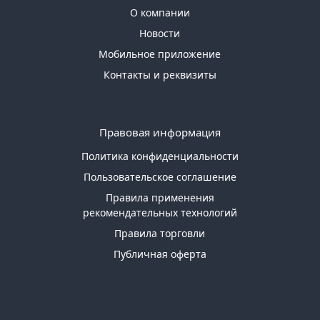
О компании
Новости
Мобильное приложение
Контакты и реквизиты
Правовая информация
Политика конфиденциальности
Пользовательское соглашение
Правила применения
рекомендательных технологий
Правила торговли
Публичная оферта