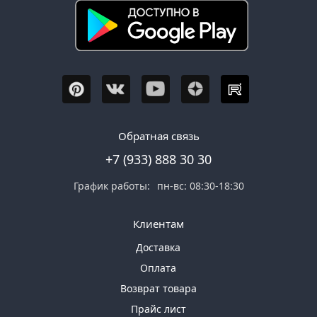
Обратная связь
+7 (933) 888 30 30
График работы:
пн-вс: 08:30-18:30
Клиентам
Доставка
Оплата
Возврат товара
Прайс лист