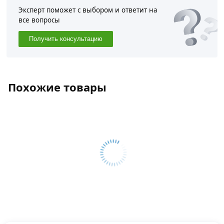
Эксперт поможет с выбором и ответит на
все вопросы
Получить консультацию
Похожие товары