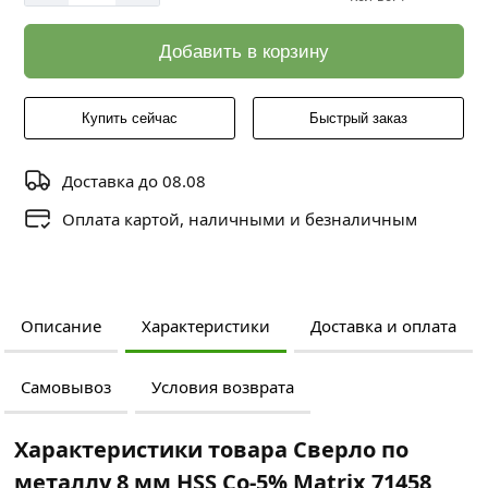
Добавить в корзину
Купить сейчас
Быстрый заказ
Доставка до 08.08
Оплата картой, наличными и безналичным
Описание
Характеристики
Доставка и оплата
Самовывоз
Условия возврата
Характеристики товара Сверло по
металлу 8 мм HSS Co-5% Matriх 71458