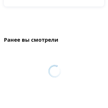
Ранее вы смотрели