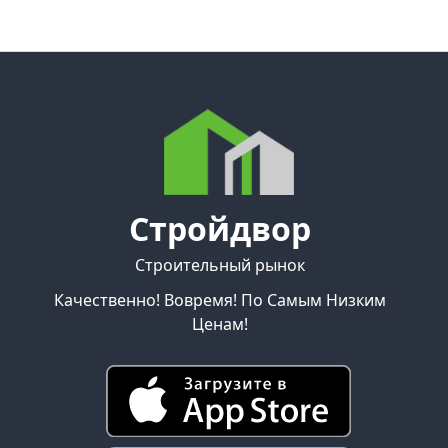
Стройдвор
Строительный рынок
Качественно! Вовремя! По Самым Низким
Ценам!