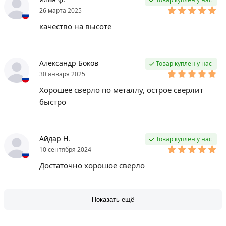
26 марта 2025
качество на высоте
Александр Боков
Товар куплен у нас
30 января 2025
Хорошее сверло по металлу, острое сверлит
быстро
Айдар Н.
Товар куплен у нас
10 сентября 2024
Достаточно хорошое сверло
Показать ещё