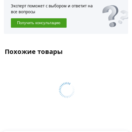
Эксперт поможет с выбором и ответит на
все вопросы
Получить консультацию
Похожие товары