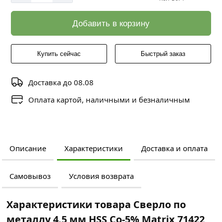
Добавить в корзину
Купить сейчас
Быстрый заказ
Доставка до 08.08
Оплата картой, наличными и безналичным
Описание
Характеристики
Доставка и оплата
Самовывоз
Условия возврата
Характеристики товара Сверло по
металлу 4.5 мм HSS Co-5% Matriх 71422