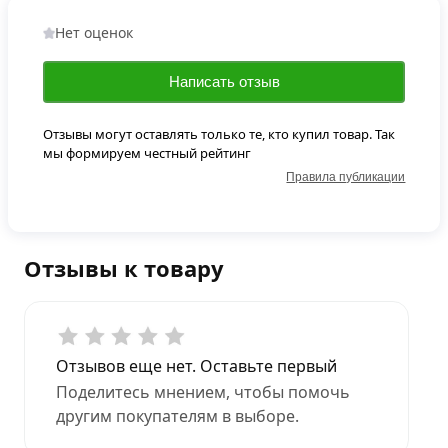
Нет оценок
Написать отзыв
Отзывы могут оставлять только те, кто купил товар. Так
мы формируем честный рейтинг
Правила публикации
Отзывы к товару
Отзывов еще нет. Оставьте первый
Поделитесь мнением, чтобы помочь
другим покупателям в выборе.