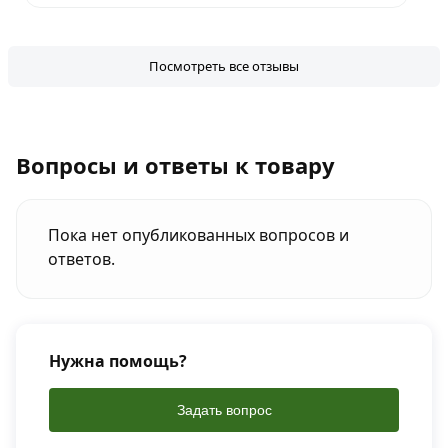
Посмотреть все отзывы
Вопросы и ответы к товару
Пока нет опубликованных вопросов и
ответов.
Нужна помощь?
Задать вопрос