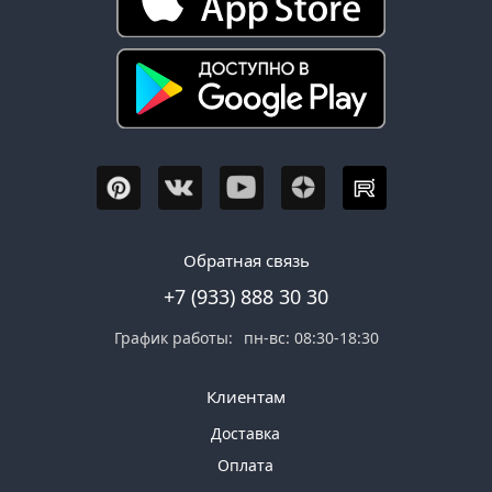
Обратная связь
+7 (933) 888 30 30
График работы:
пн-вс: 08:30-18:30
Клиентам
Доставка
Оплата