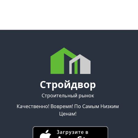
Стройдвор
Строительный рынок
Качественно! Вовремя! По Самым Низким
Ценам!