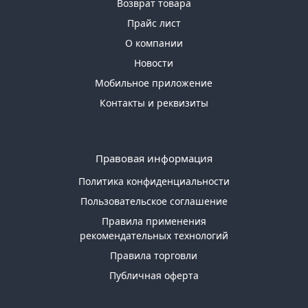
Возврат товара
Прайс лист
О компании
Новости
Мобильное приложение
Контакты и реквизиты
Правовая информация
Политика конфиденциальности
Пользовательское соглашение
Правила применения
рекомендательных технологий
Правила торговли
Публичная оферта