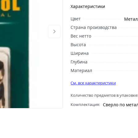
Характеристики
Цвет
Метал
Страна производства
Вес нетто
Высота
Ширина
Глубина
Материал
См. все характеристики
Количество предметов в упаковке
Комплектация:
Сверло по мета