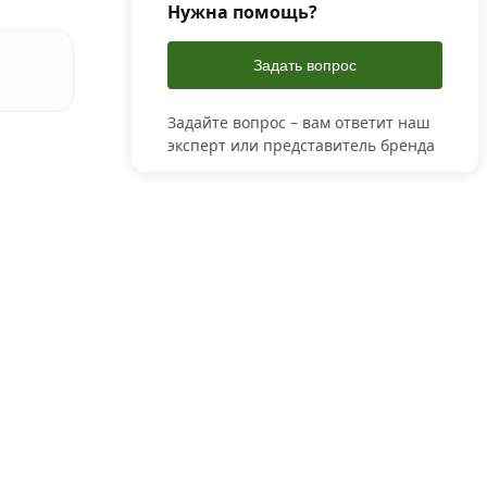
Нужна помощь?
Задать вопрос
Задайте вопрос – вам ответит наш
эксперт или представитель бренда