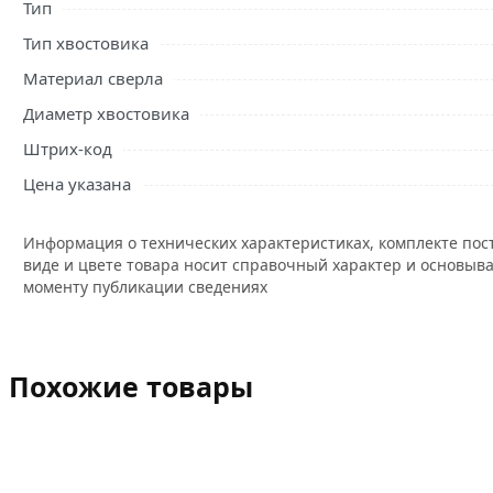
Тип
Тип хвостовика
Материал сверла
Диаметр хвостовика
Штрих-код
Цена указана
Информация о технических характеристиках, комплекте пос
виде и цвете товара носит справочный характер и основыва
моменту публикации сведениях
Похожие товары