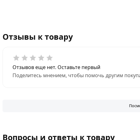
Отзывы к товару
Отзывов еще нет. Оставьте первый
Поделитесь мнением, чтобы помочь другим покупа
Посмо
Вопросы и ответы к товару