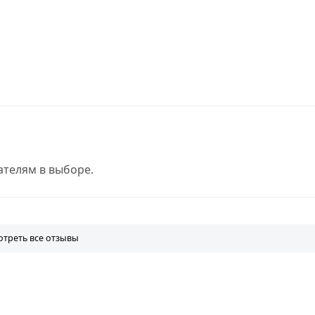
телям в выборе.
треть все отзывы