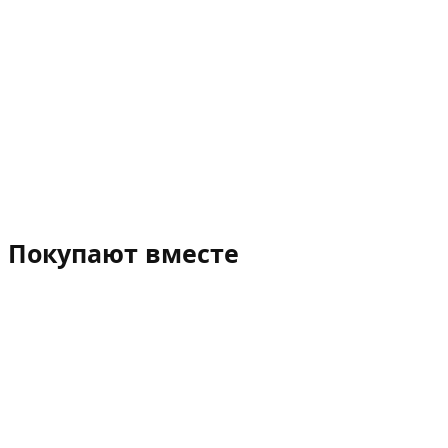
Покупают вместе