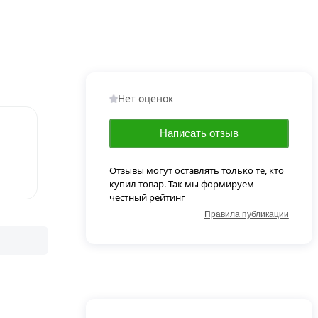
Нет оценок
Написать отзыв
Отзывы могут оставлять только те, кто
купил товар. Так мы формируем
честный рейтинг
Правила публикации