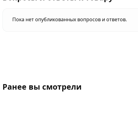
Пока нет опубликованных вопросов и ответов.
Ранее вы смотрели