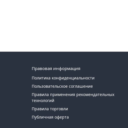
Правовая информация
Политика конфиденциальности
Пользовательское соглашение
Правила применения рекомендательных
технологий
Правила торговли
Публичная оферта