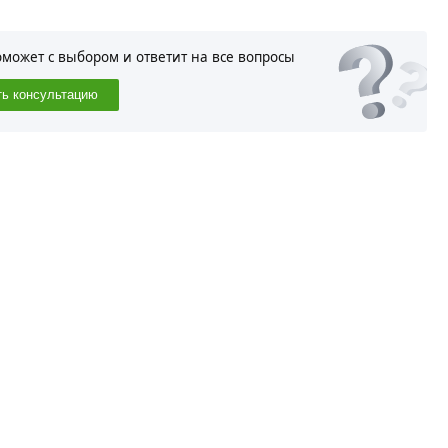
оможет с выбором и ответит на все вопросы
ть консультацию