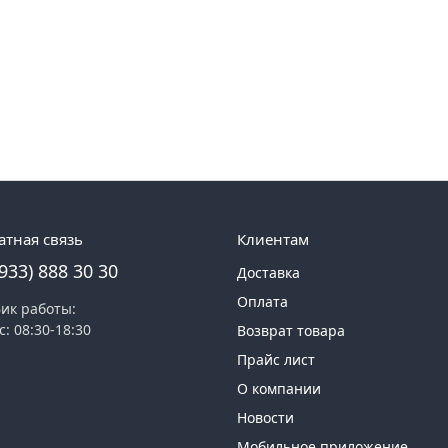
атная связь
Клиентам
(933) 888 30 30
Доставка
Оплата
ик работы:
с: 08:30-18:30
Возврат товара
Прайс лист
О компании
Новости
Мобильное приложение