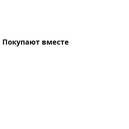
Покупают вместе