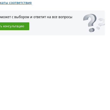
каты соответствия
оможет с выбором и ответит на все вопросы
ть консультацию