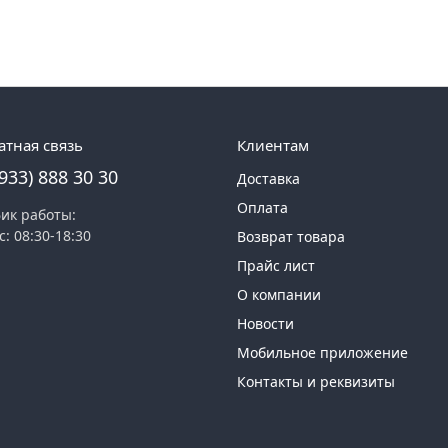
атная связь
Клиентам
(933) 888 30 30
Доставка
Оплата
ик работы:
с: 08:30-18:30
Возврат товара
Прайс лист
О компании
Новости
Мобильное приложение
Контакты и реквизиты