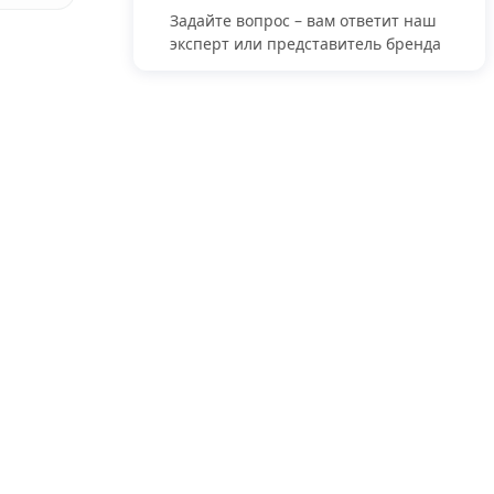
Задайте вопрос – вам ответит наш
эксперт или представитель бренда