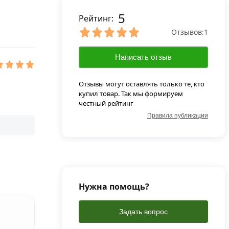
5
Рейтинг:
Отзывов:
1
Написать отзыв
Отзывы могут оставлять только те, кто
купил товар. Так мы формируем
честный рейтинг
Правила публикации
Нужна помощь?
Задать вопрос