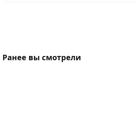
Ранее вы смотрели