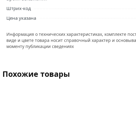
Штрих-код
Цена указана
Информация о технических характеристиках, комплекте пос
виде и цвете товара носит справочный характер и основыва
моменту публикации сведениях
Похожие товары