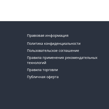
Правовая информация
Политика конфиденциальности
Пользовательское соглашение
Правила применения рекомендательных
технологий
Правила торговли
Публичная оферта