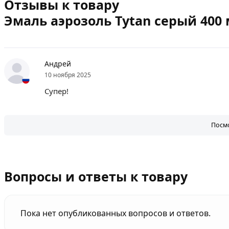
Отзывы к товару
Эмаль аэрозоль Tytan серый 400 
Андрей
10 ноября 2025
Супер!
Посмо
Вопросы и ответы к товару
Пока нет опубликованных вопросов и ответов.