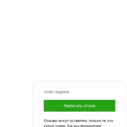
Нет оценок
Написать отзыв
Отзывы могут оставлять только те, кто
купил товар. Так мы формируем