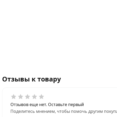
Отзывы к товару
Отзывов еще нет. Оставьте первый
Поделитесь мнением, чтобы помочь другим покупа