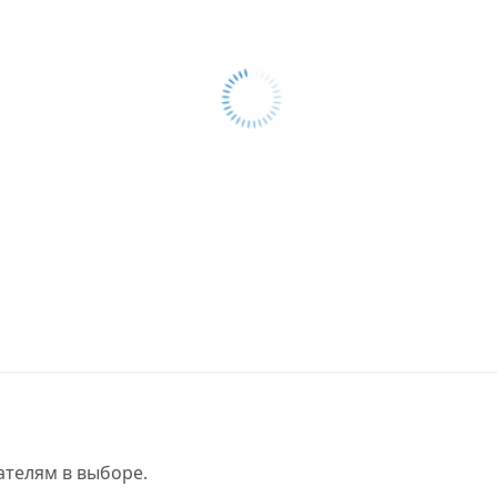
телям в выборе.