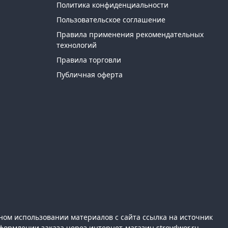
Политика конфиденциальности
Пользовательское соглашение
Правила применения рекомендательных
технологий
Правила торговли
Публичная оферта
ном использовании материалов с сайта ссылка на источник
формлении заказа через интернет-магазин stroydwor.ru.