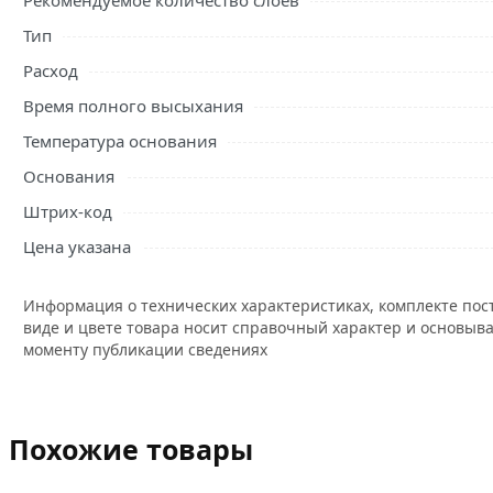
Рекомендуемое количество слоев
Тип
Расход
Время полного высыхания
Температура основания
Основания
Штрих-код
Цена указана
Информация о технических характеристиках, комплекте пос
виде и цвете товара носит справочный характер и основыва
моменту публикации сведениях
Похожие товары