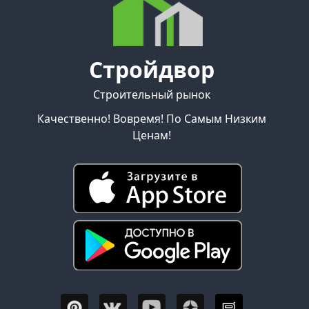
Стройдвор
Строительный рынок
Качественно! Вовремя! По Самым Низким
Ценам!