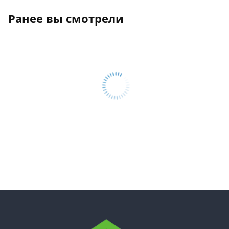
Ранее вы смотрели