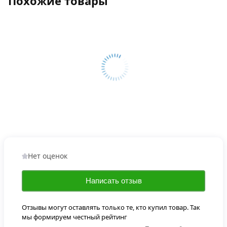
Похожие товары
Нет оценок
Написать отзыв
Отзывы могут оставлять только те, кто купил товар. Так
мы формируем честный рейтинг