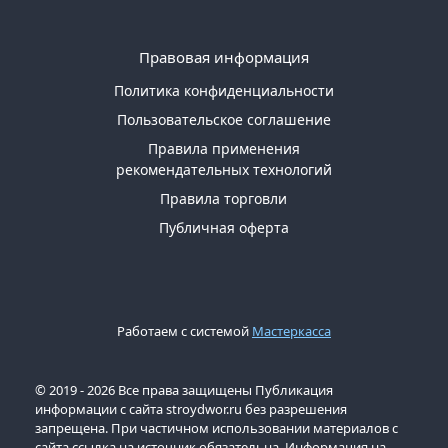
Правовая информация
Политика конфиденциальности
Пользовательское соглашение
Правила применения
рекомендательных технологий
Правила торговли
Публичная оферта
Работаем с системой
Мастеркасса
© 2019 - 2026 Все права защищены Публикация
информации с сайта stroydwor.ru без разрешения
запрещена. При частичном использовании материалов с
сайта ссылка на источник обязательна. Информация на