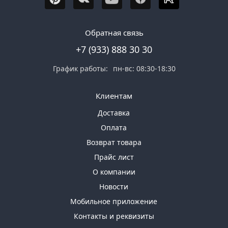
Обратная связь
+7 (933) 888 30 30
График работы:
пн-вс: 08:30-18:30
Клиентам
Доставка
Оплата
Возврат товара
Прайс лист
О компании
Новости
Мобильное приложение
Контакты и реквизиты