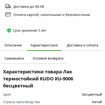
Доставка до 08.08
Оплата картой, наличными и безналичным
Срок хранения 5 лет
Описание
Характеристики
Доставка и оплата
Самовывоз
Условия возврата
Характеристики товара Лак
термостойкий KUDO KU-9006
бесцветный
Цвет
Бесцветный
Страна производства
Китай