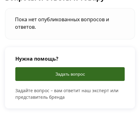
Пока нет опубликованных вопросов и
ответов.
Нужна помощь?
Задать вопрос
Задайте вопрос – вам ответит наш эксперт или
представитель бренда