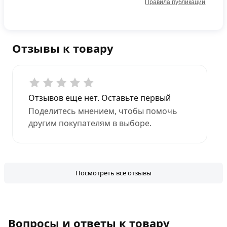
Правила публикации
Отзывы к товару
Отзывов еще нет. Оставьте первый
Поделитесь мнением, чтобы помочь
другим покупателям в выборе.
Посмотреть все отзывы
Вопросы и ответы к товару