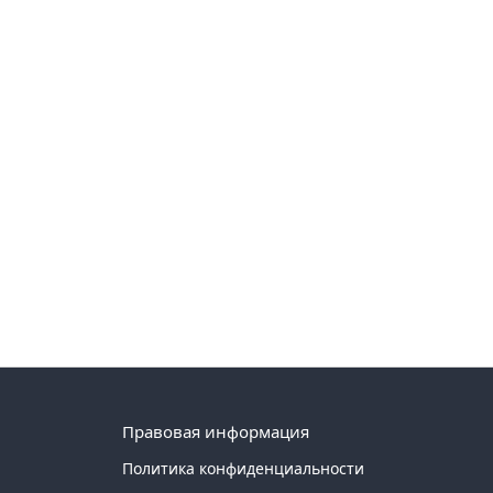
Правовая информация
Политика конфиденциальности