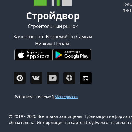
Граф
пн-в
Стройдвор
Строительный рынок
Качественно! Вовремя! По Самым
Низким Ценам!
Работаем с системой
Мастеркасса
© 2019 - 2026 Все права защищены Публикация информации
обязательна. Информация на сайте stroydwor.ru не являет