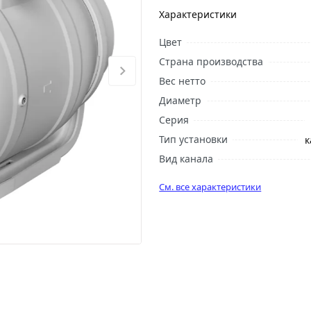
Характеристики
Цвет
Страна производства
Вес нетто
Диаметр
Серия
Тип установки
к
Вид канала
См. все характеристики