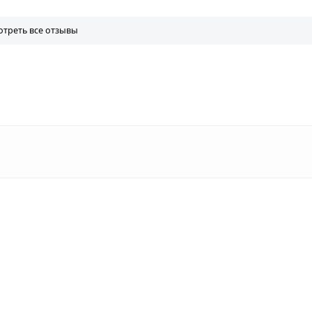
треть все отзывы