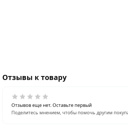
Отзывы к товару
Отзывов еще нет. Оставьте первый
Поделитесь мнением, чтобы помочь другим покупа