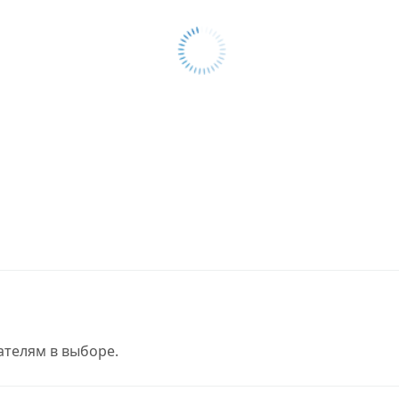
телям в выборе.