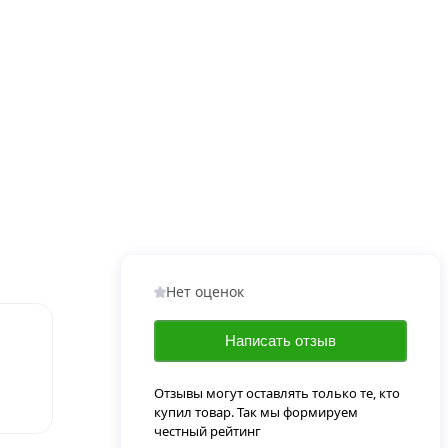
Нет оценок
Написать отзыв
Отзывы могут оставлять только те, кто
купил товар. Так мы формируем
честный рейтинг