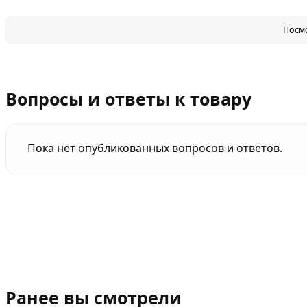
Посмо
Вопросы и ответы к товару
Пока нет опубликованных вопросов и ответов.
Ранее вы смотрели