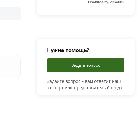
Правила публикации
Нужна помощь?
Задать вопрос
Задайте вопрос – вам ответит наш
эксперт или представитель бренда