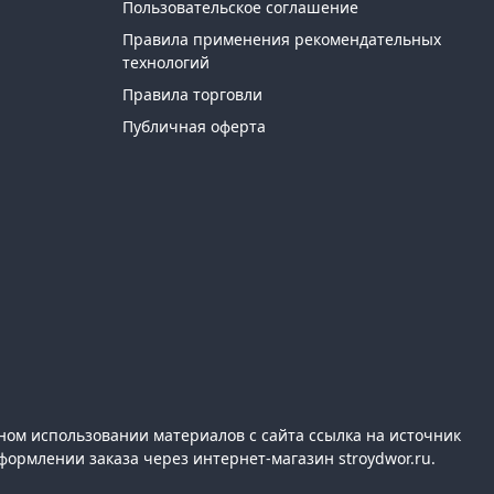
Пользовательское соглашение
Правила применения рекомендательных
технологий
Правила торговли
Публичная оферта
ном использовании материалов с сайта ссылка на источник
формлении заказа через интернет-магазин stroydwor.ru.