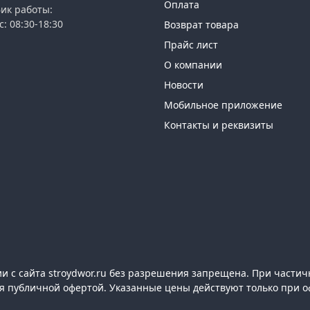
Оплата
ик работы:
с: 08:30-18:30
Возврат товара
Прайс лист
О компании
Новости
Мобильное приложение
Контакты и реквизиты
 с сайта stroydwor.ru без разрешения запрещена. При частич
ся публичной офертой. Указанные цены действуют только при о