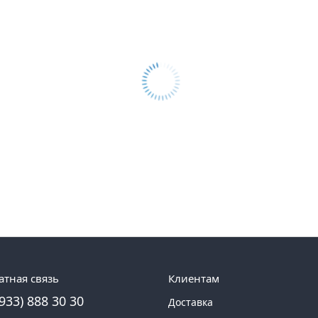
атная связь
Клиентам
(933) 888 30 30
Доставка