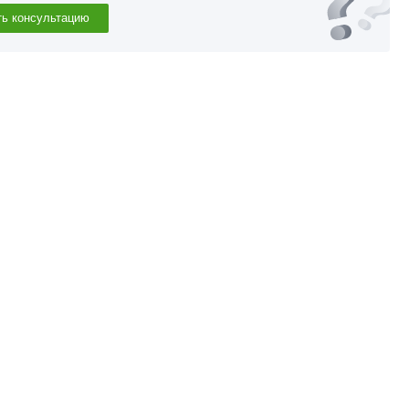
ть консультацию