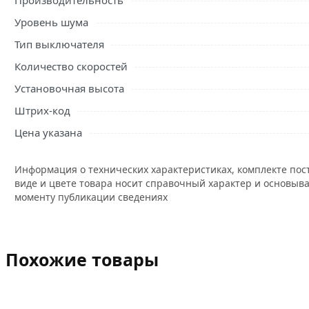
Производительность
Уровень шума
Тип выключателя
Количество скоростей
Установочная высота
Штрих-код
Цена указана
Информация о технических характеристиках, комплекте пос
виде и цвете товара носит справочный характер и основыва
моменту публикации сведениях
Похожие товары