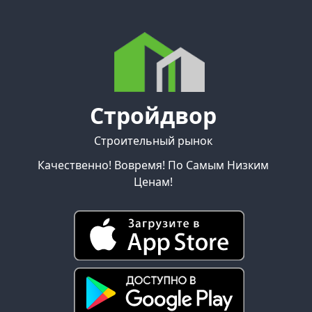
Стройдвор
Строительный рынок
Качественно! Вовремя! По Самым Низким
Ценам!