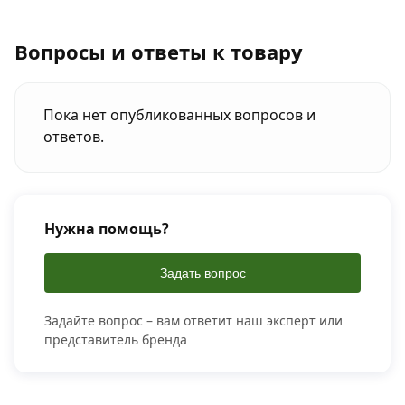
Вопросы и ответы к товару
Пока нет опубликованных вопросов и
ответов.
Нужна помощь?
Задать вопрос
Задайте вопрос – вам ответит наш эксперт или
представитель бренда