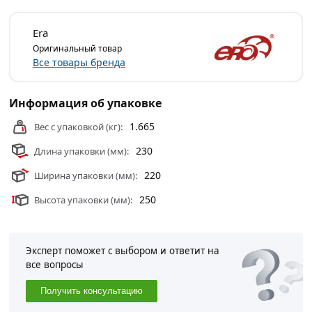
Era
Оригинальный товар
Все товары бренда
Информация об упаковке
1.665
Вес с упаковкой (кг):
230
Длина упаковки (мм):
220
Ширина упаковки (мм):
250
Высота упаковки (мм):
Эксперт поможет с выбором и ответит на
все вопросы
Получить консультацию