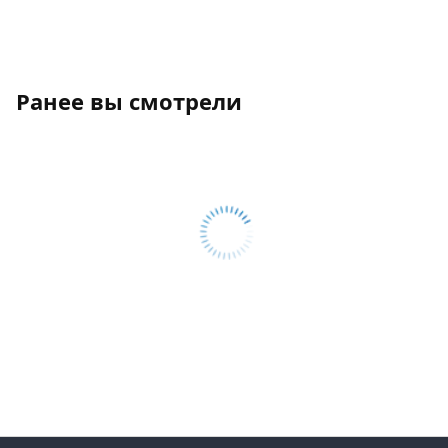
Ранее вы смотрели