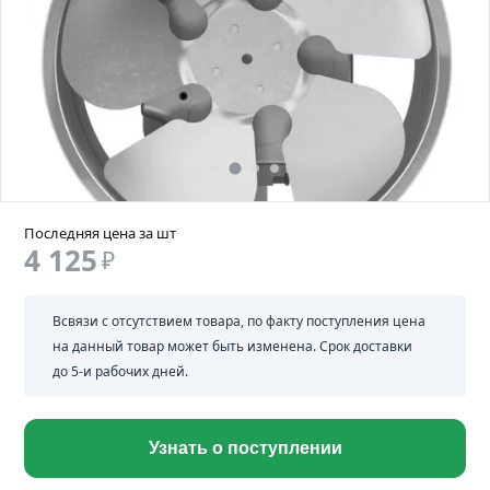
Последняя цена за шт
4 125
₽
Всвязи с отсутствием товара, по факту поступления цена
на данный товар может быть изменена. Срок доставки
до 5-и рабочих дней.
Узнать о поступлении