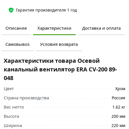
Гарантия производителя 1 год
Описание
Характеристики
Доставка и оплата
Самовывоз
Условия возврата
Характеристики товара Осевой
канальный вентилятор ERA CV-200 89-
048
Цвет
Хром
Страна производства
Россия
Вес нетто
1.62 кг
Высота
200 мм
Ширина
220 мм