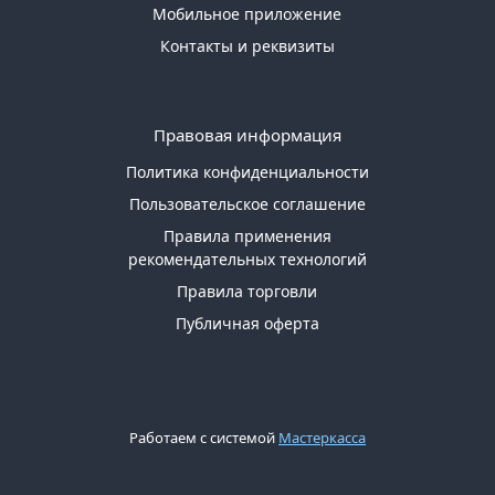
Мобильное приложение
Контакты и реквизиты
Правовая информация
Политика конфиденциальности
Пользовательское соглашение
Правила применения
рекомендательных технологий
Правила торговли
Публичная оферта
Работаем с системой
Мастеркасса