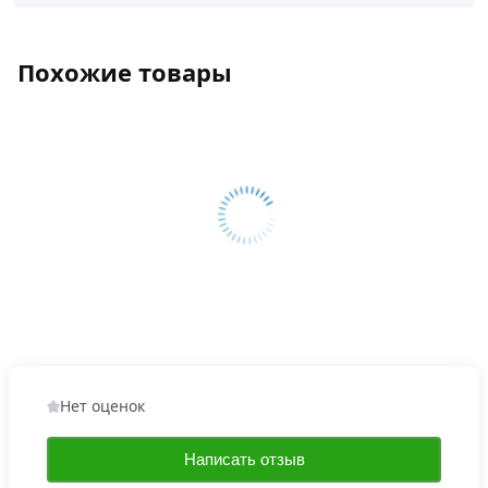
Похожие товары
Нет оценок
Написать отзыв