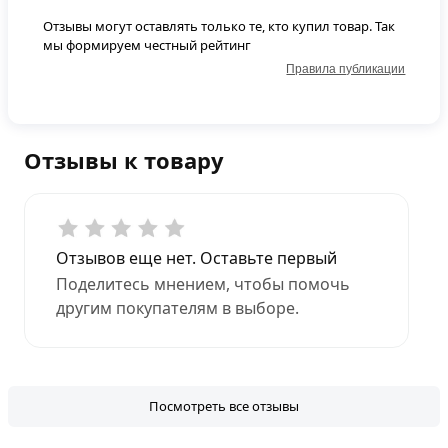
Отзывы могут оставлять только те, кто купил товар. Так
мы формируем честный рейтинг
Правила публикации
Отзывы к товару
Отзывов еще нет. Оставьте первый
Поделитесь мнением, чтобы помочь
другим покупателям в выборе.
Посмотреть все отзывы