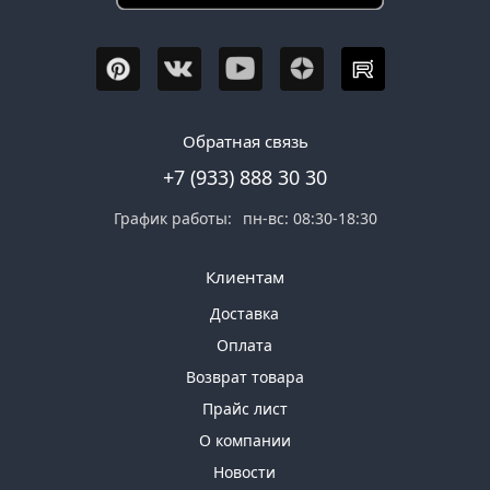
Обратная связь
+7 (933) 888 30 30
График работы:
пн-вс: 08:30-18:30
Клиентам
Доставка
Оплата
Возврат товара
Прайс лист
О компании
Новости