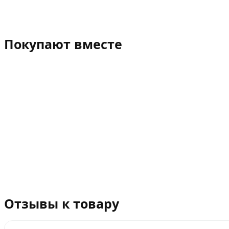
Покупают вместе
Отзывы к товару