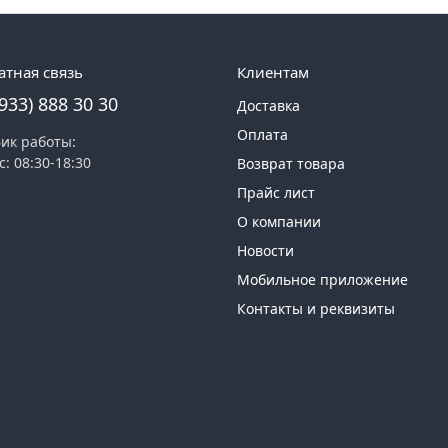
атная связь
Клиентам
(933) 888 30 30
Доставка
Оплата
ик работы:
с: 08:30-18:30
Возврат товара
Прайс лист
О компании
Новости
Мобильное приложение
Контакты и реквизиты