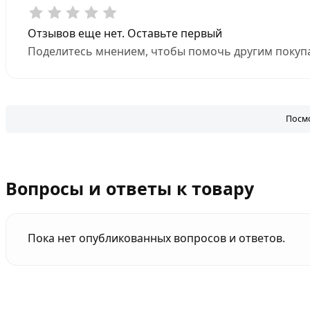
Отзывов еще нет. Оставьте первый
Поделитесь мнением, чтобы помочь другим покупа
Посмо
Вопросы и ответы к товару
Пока нет опубликованных вопросов и ответов.