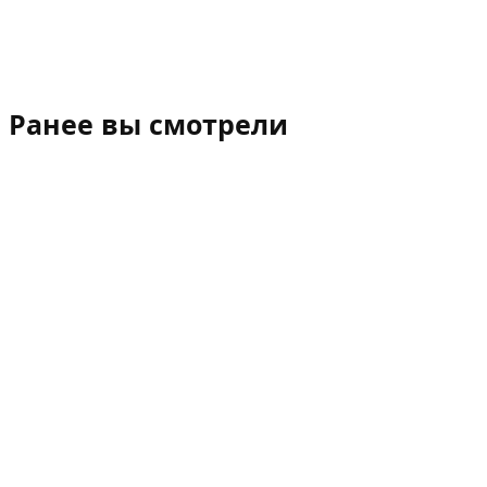
Ранее вы смотрели