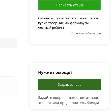
Написать отзыв
Отзывы могут оставлять только те, кто
купил товар. Так мы формируем
честный рейтинг
Правила публикации
Нужна помощь?
Задать вопрос
Задайте вопрос – вам ответит наш
эксперт или представитель бренда