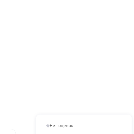
Нет оценок