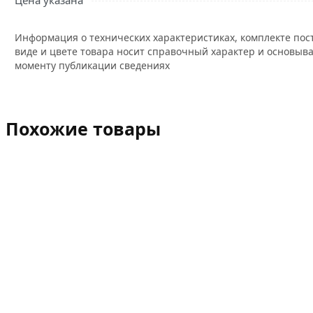
Цена указана
Информация о технических характеристиках, комплекте пос
виде и цвете товара носит справочный характер и основыва
моменту публикации сведениях
Похожие товары