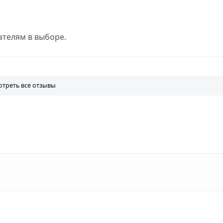
телям в выборе.
треть все отзывы