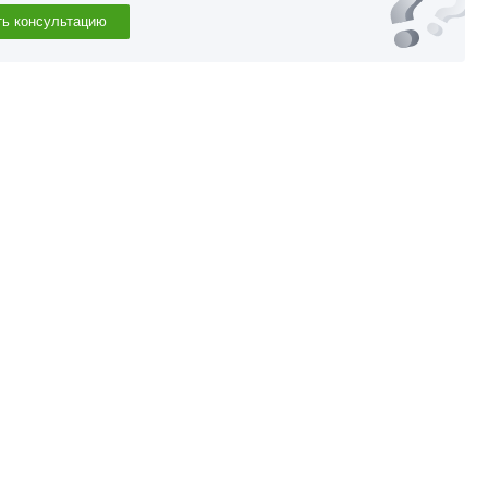
ть консультацию