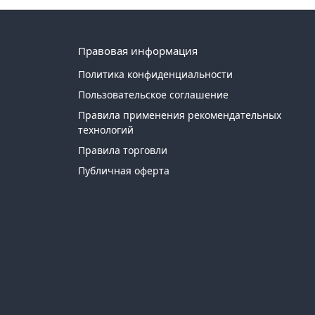
Правовая информация
Политика конфиденциальности
Пользовательское соглашение
Правила применения рекомендательных
технологий
Правила торговли
Публичная оферта