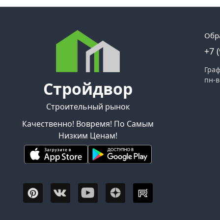
Обр
+7 
Граф
пн-в
Стройдвор
Строительный рынок
Качественно! Вовремя! По Самым
Низким Ценам!