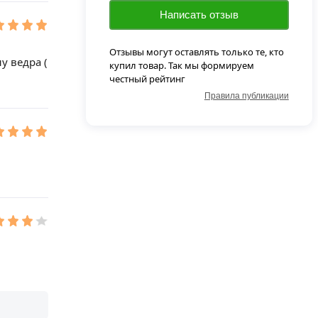
Написать отзыв
Отзывы могут оставлять только те, кто
у ведра (
купил товар. Так мы формируем
честный рейтинг
Правила публикации