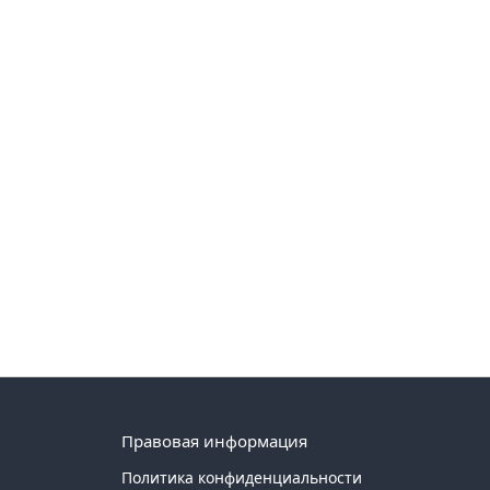
Правовая информация
Политика конфиденциальности