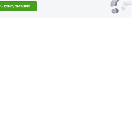
ть консультацию