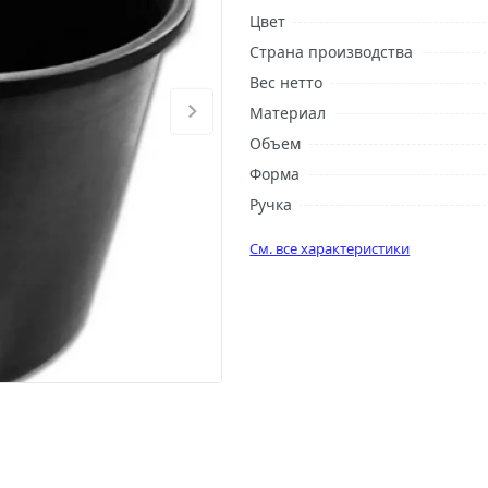
Цвет
Страна производства
Вес нетто
Материал
Объем
Форма
Ручка
См. все характеристики