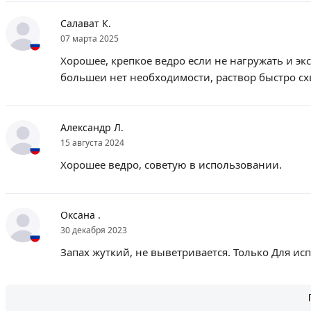
Салават К.
07 марта 2025
Хорошее, крепкое ведро если не нагружать и э
большеи нет необходимости, раствор быстро сх
Александр Л.
15 августа 2024
Хорошее ведро, советую в использовании.
Оксана .
30 декабря 2023
Запах жуткий, не выветривается. Только Для ис