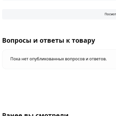
Посмот
Вопросы и ответы к товару
Пока нет опубликованных вопросов и ответов.
Ранее вы смотрели