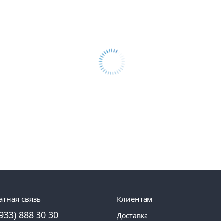
атная связь
Клиентам
(933) 888 30 30
Доставка