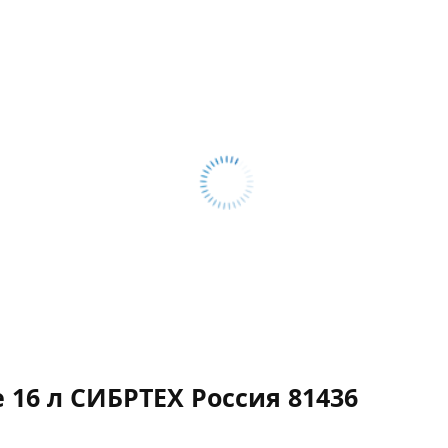
 16 л СИБРТЕХ Россия 81436