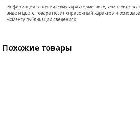
Информация о технических характеристиках, комплекте пос
виде и цвете товара носит справочный характер и основыва
моменту публикации сведениях
Похожие товары