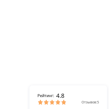
4.8
Рейтинг:
Отзывов:
5