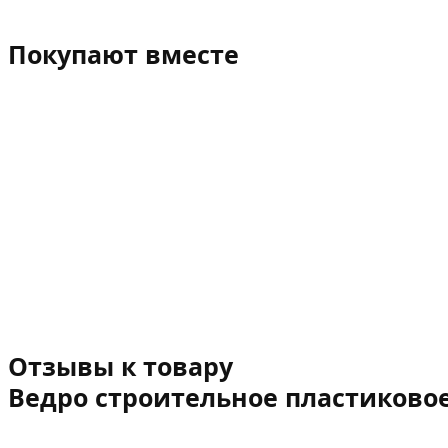
Покупают вместе
Отзывы к товару
Ведро строительное пластиковое