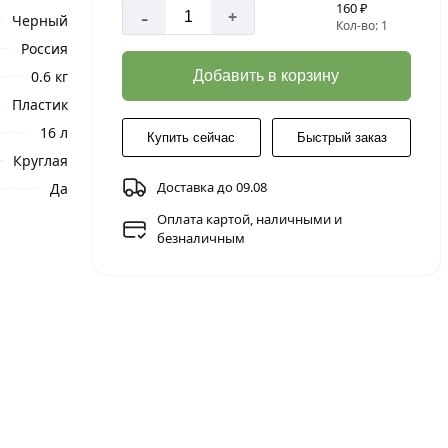
160 ₽
-
+
Черный
Кол-во: 1
Россия
0.6 кг
Добавить в корзину
Пластик
16 л
Купить сейчас
Быстрый заказ
Круглая
Доставка до 09.08
Да
Оплата картой, наличными и
безналичным