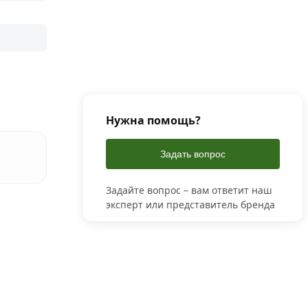
Нужна помощь?
Задать вопрос
Задайте вопрос – вам ответит наш
эксперт или представитель бренда