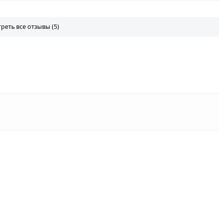
реть все отзывы (5)