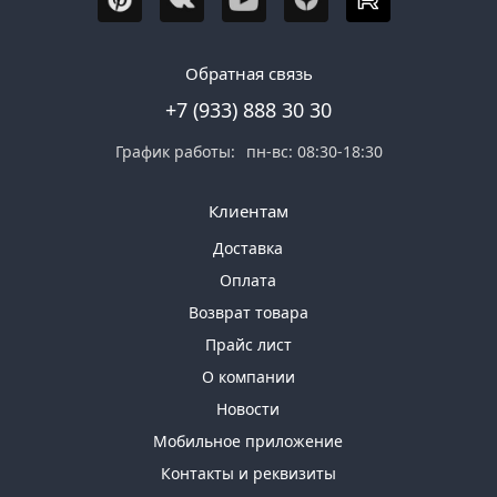
Обратная связь
+7 (933) 888 30 30
График работы:
пн-вс: 08:30-18:30
Клиентам
Доставка
Оплата
Возврат товара
Прайс лист
О компании
Новости
Мобильное приложение
Контакты и реквизиты