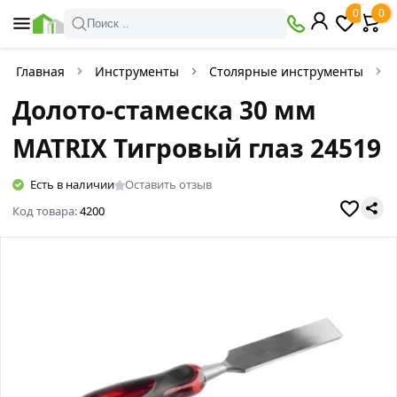
0
0
Поиск ..
Главная
Инструменты
Столярные инструменты
Долото-стамеска 30 мм
MATRIX Тигровый глаз 24519
Есть в наличии
Оставить отзыв
Код товара:
4200