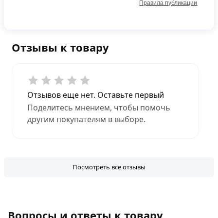
Правила публикации
Отзывы к товару
Отзывов еще нет. Оставьте первый
Поделитесь мнением, чтобы помочь
другим покупателям в выборе.
Посмотреть все отзывы
Вопросы и ответы к товару