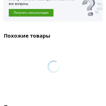
все вопросы
Получить консультацию
Похожие товары