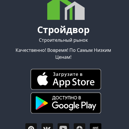
Стройдвор
Строительный рынок
Качественно! Вовремя! По Самым Низким
Ценам!