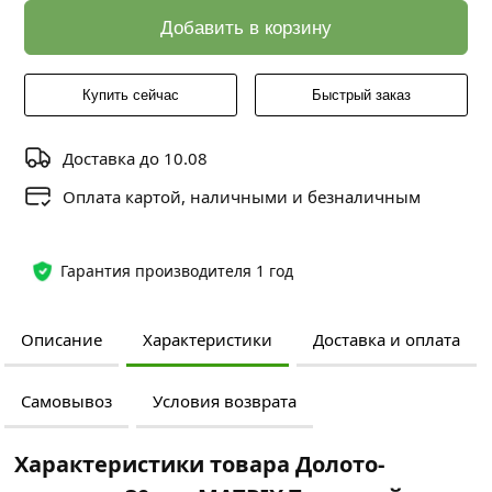
Добавить в корзину
Купить сейчас
Быстрый заказ
Доставка до 10.08
Оплата картой, наличными и безналичным
Гарантия производителя 1 год
Описание
Характеристики
Доставка и оплата
Самовывоз
Условия возврата
Характеристики товара Долото-