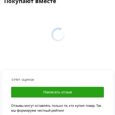
Покупают вместе
Нет оценок
Написать отзыв
Отзывы могут оставлять только те, кто купил товар. Так
мы формируем честный рейтинг