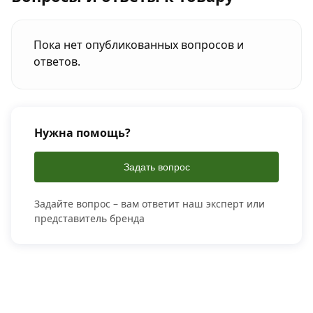
Пока нет опубликованных вопросов и
ответов.
Нужна помощь?
Задать вопрос
Задайте вопрос – вам ответит наш эксперт или
представитель бренда