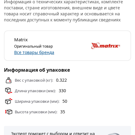
Информация о технических характеристиках, комплекте
поставки, стране изготовления, внешнем виде и цвете
товара носит справочный характер и основывается на
последних доступных к моменту публикации сведениях
Matrix
Оригинальный товар
Все товары бренда
Информация об упаковке
0.322
Вес с упаковкой (кг):
330
Длина упаковки (мм):
50
Ширина упаковки (мм):
35
Высота упаковки (мм):
Эксперт поможет с выбором и ответит на