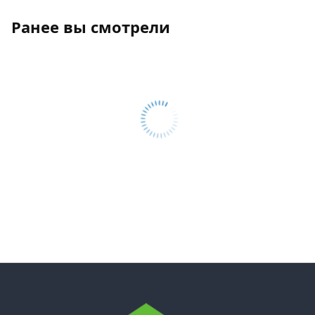
Ранее вы смотрели