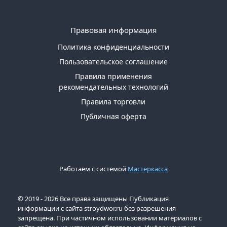
Правовая информация
Политика конфиденциальности
Пользовательское соглашение
Правила применения
рекомендательных технологий
Правила торговли
Публичная оферта
Работаем с системой
Мастеркасса
© 2019 - 2026 Все права защищены Публикация
информации с сайта stroydwor.ru без разрешения
запрещена. При частичном использовании материалов с