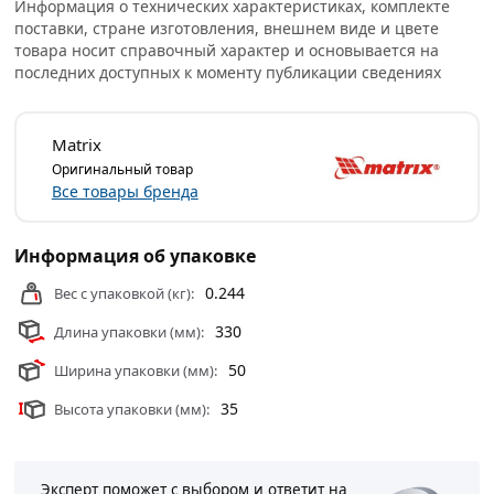
Информация о технических характеристиках, комплекте
поставки, стране изготовления, внешнем виде и цвете
товара носит справочный характер и основывается на
последних доступных к моменту публикации сведениях
Matrix
Оригинальный товар
Все товары бренда
Информация об упаковке
0.244
Вес с упаковкой (кг):
330
Длина упаковки (мм):
50
Ширина упаковки (мм):
35
Высота упаковки (мм):
Эксперт поможет с выбором и ответит на