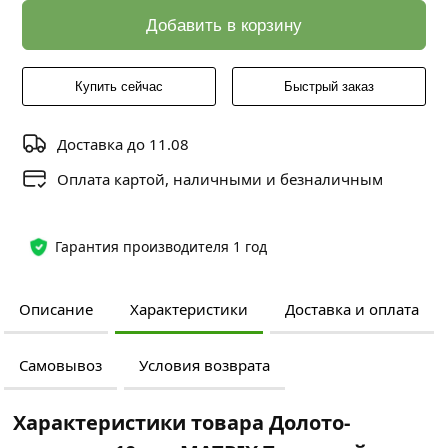
Добавить в корзину
Купить сейчас
Быстрый заказ
Доставка до 11.08
Оплата картой, наличными и безналичным
Гарантия производителя 1 год
Описание
Характеристики
Доставка и оплата
Самовывоз
Условия возврата
Характеристики товара Долото-