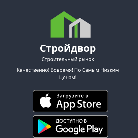
Стройдвор
Строительный рынок
Качественно! Вовремя! По Самым Низким
Ценам!