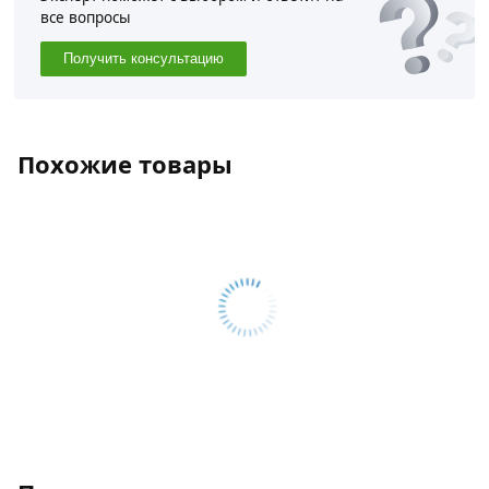
все вопросы
Получить консультацию
Похожие товары