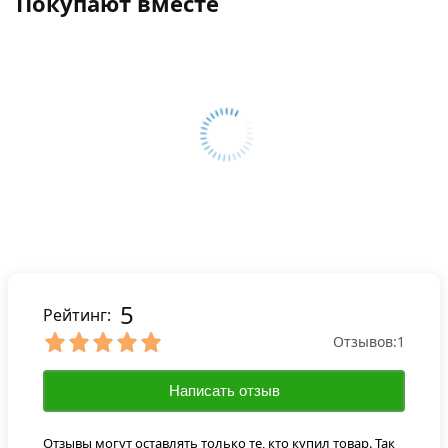
Покупают вместе
5
Рейтинг:
Отзывов:
1
Написать отзыв
Отзывы могут оставлять только те, кто купил товар. Так