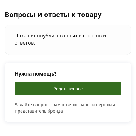
Вопросы и ответы к товару
Пока нет опубликованных вопросов и
ответов.
Нужна помощь?
Задать вопрос
Задайте вопрос – вам ответит наш эксперт или
представитель бренда