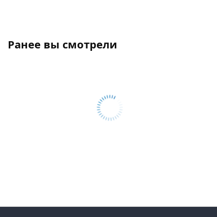
Ранее вы смотрели