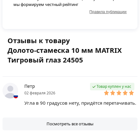
мы формируем честный рейтинг
Правила публикации
Отзывы к товару
Долото-стамеска 10 мм MATRIX
Тигровый глаз 24505
Петр
Товар куплен у нас
02 февраля 2026
Угла в 90 градусов нету, придётся перетачивать.
Посмотреть все отзывы