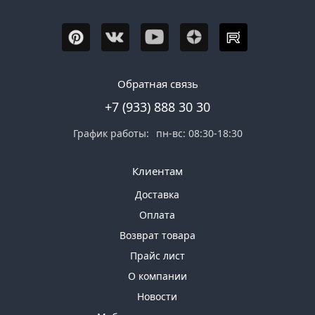
Обратная связь
+7 (933) 888 30 30
График работы:
пн-вс: 08:30-18:30
Клиентам
Доставка
Оплата
Возврат товара
Прайс лист
О компании
Новости