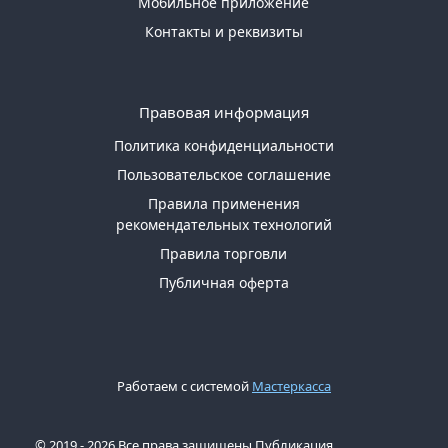
Мобильное приложение
Контакты и реквизиты
Правовая информация
Политика конфиденциальности
Пользовательское соглашение
Правила применения
рекомендательных технологий
Правила торговли
Публичная оферта
Работаем с системой
Мастеркасса
© 2019 - 2026 Все права защищены Публикация