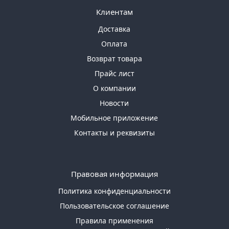
Клиентам
Доставка
Оплата
Возврат товара
Прайс лист
О компании
Новости
Мобильное приложение
Контакты и реквизиты
Правовая информация
Политика конфиденциальности
Пользовательское соглашение
Правила применения