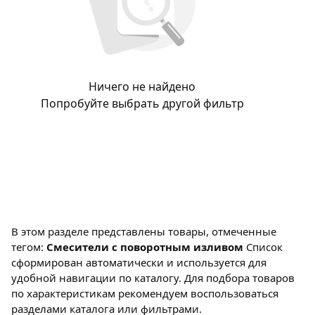
Ничего не найдено
Попробуйте выбрать другой фильтр
В этом разделе представлены товары, отмеченные
тегом:
Смесители с поворотным изливом
Список
сформирован автоматически и используется для
удобной навигации по каталогу. Для подбора товаров
по характеристикам рекомендуем воспользоваться
разделами каталога или фильтрами.