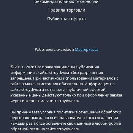
рекомендательных технологий
Правила торговли
Публичная оферта
Работаем с системой
Мастеркасса
© 2019 - 2026 Все права защищены Публикация
информации с сайта stroydwor.ru без разрешения
запрещена. При частичном использовании материалов с
сайта ссылка на источник обязательна. Информация на
сайте stroydwor.ru не является публичной офертой.
Указанные цены действуют только при оформлении заказа
через интернет-магазин stroydwor.ru.
Вы принимаете условия политики в отношении обработки
персональных данных и пользовательского соглашения
каждый раз, когда оставляете свои данные в любой форме
обратной связи на сайте stroydwor.ru.