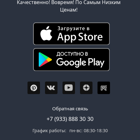
Качественно! Вовремя! По Самым Низким
Ценам!
Обратная связь
+7 (933) 888 30 30
График работы:
пн-вс: 08:30-18:30