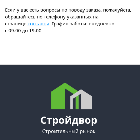
Если у вас есть вопросы по поводу заказа, пожалуйста,
обращайтесь по телефону указанных на
странице
контакты
. График работы: ежедневно
с 09:00 до 19:00
Стройдвор
Строительный рынок