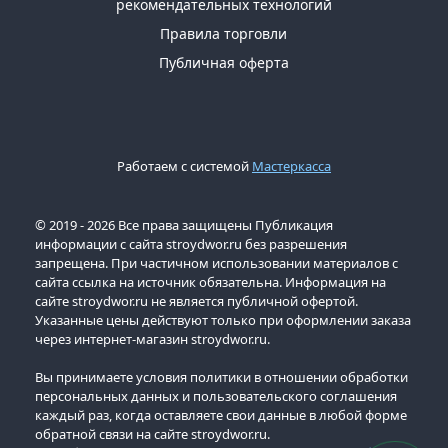
рекомендательных технологий
Правила торговли
Публичная оферта
Работаем с системой
Мастеркасса
© 2019 - 2026 Все права защищены Публикация
информации с сайта stroydwor.ru без разрешения
запрещена. При частичном использовании материалов с
сайта ссылка на источник обязательна. Информация на
сайте stroydwor.ru не является публичной офертой.
Указанные цены действуют только при оформлении заказа
через интернет-магазин stroydwor.ru.
Вы принимаете условия политики в отношении обработки
персональных данных и пользовательского соглашения
каждый раз, когда оставляете свои данные в любой форме
обратной связи на сайте stroydwor.ru.