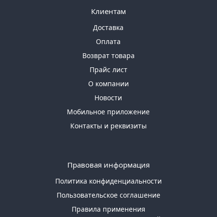
Клиентам
Доставка
Оплата
Возврат товара
Прайс лист
О компании
Новости
Мобильное приложение
Контакты и реквизиты
Правовая информация
Политика конфиденциальности
Пользовательское соглашение
Правила применения