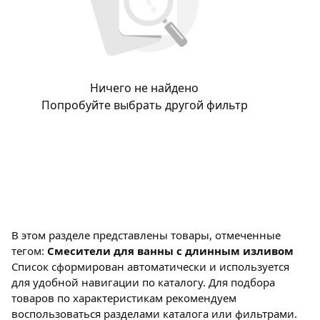
Ничего не найдено
Попробуйте выбрать другой фильтр
В этом разделе представлены товары, отмеченные
тегом:
Смесители для ванны с длинным изливом
Список сформирован автоматически и используется
для удобной навигации по каталогу. Для подбора
товаров по характеристикам рекомендуем
воспользоваться разделами каталога или фильтрами.