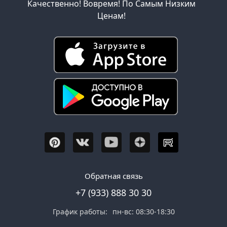
Качественно! Вовремя! По Самым Низким
Ценам!
Обратная связь
+7 (933) 888 30 30
График работы:
пн-вс: 08:30-18:30