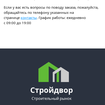
Если у вас есть вопросы по поводу заказа, пожалуйста,
обращайтесь по телефону указанных на
странице
контакты
. График работы: ежедневно
с 09:00 до 19:00
Стройдвор
Строительный рынок