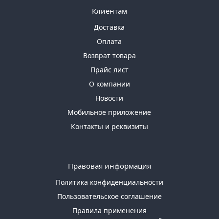
Клиентам
Доставка
Оплата
Возврат товара
Прайс лист
О компании
Новости
Мобильное приложение
Контакты и реквизиты
Правовая информация
Политика конфиденциальности
Пользовательское соглашение
Правила применения