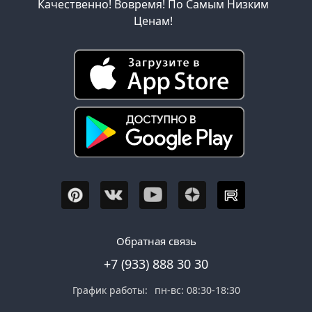
Качественно! Вовремя! По Самым Низким
Ценам!
Обратная связь
+7 (933) 888 30 30
График работы:
пн-вс: 08:30-18:30