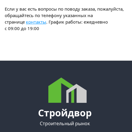
Если у вас есть вопросы по поводу заказа, пожалуйста,
обращайтесь по телефону указанных на
странице
контакты
. График работы: ежедневно
с 09:00 до 19:00
Стройдвор
Строительный рынок