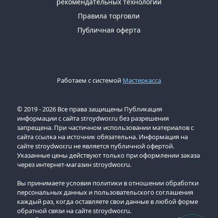
рекомендательных технологий
Правила торговли
Публичная оферта
Работаем с системой
Мастеркасса
© 2019 - 2026 Все права защищены Публикация
информации с сайта stroydwor.ru без разрешения
запрещена. При частичном использовании материалов с
сайта ссылка на источник обязательна. Информация на
сайте stroydwor.ru не является публичной офертой.
Указанные цены действуют только при оформлении заказа
через интернет-магазин stroydwor.ru.
Вы принимаете условия политики в отношении обработки
персональных данных и пользовательского соглашения
каждый раз, когда оставляете свои данные в любой форме
обратной связи на сайте stroydwor.ru.