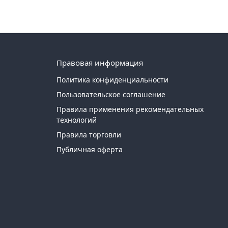
Правовая информация
Политика конфиденциальности
Пользовательское соглашение
Правила применения рекомендательных
технологий
Правила торговли
Публичная оферта