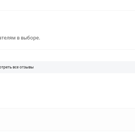
телям в выборе.
треть все отзывы