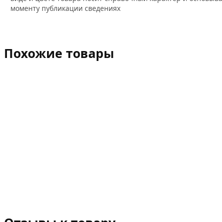
моменту публикации сведениях
Похожие товары