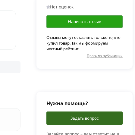
Нет оценок
Написать отзыв
Отзывы могут оставлять только те, кто
купил товар. Так мы формируем
честный рейтинг
Правила публикации
Нужна помощь?
Задать вопрос
Задайте вопрос – вам ответит наш