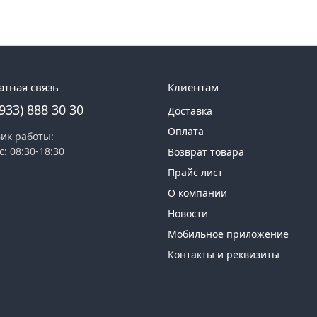
атная связь
Клиентам
(933) 888 30 30
Доставка
Оплата
ик работы:
с: 08:30-18:30
Возврат товара
Прайс лист
О компании
Новости
Мобильное приложение
Контакты и реквизиты