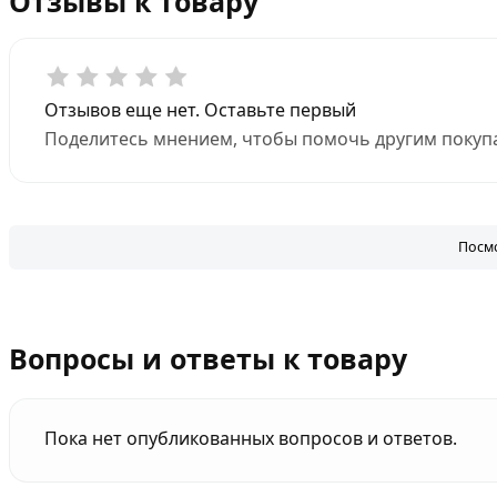
Отзывы к товару
Отзывов еще нет. Оставьте первый
Поделитесь мнением, чтобы помочь другим покупа
Посмо
Вопросы и ответы к товару
Пока нет опубликованных вопросов и ответов.