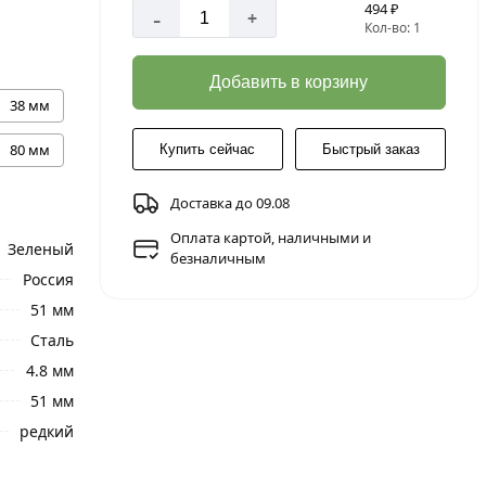
494 ₽
-
+
Кол-во: 1
Добавить в корзину
38 мм
80 мм
Купить сейчас
Быстрый заказ
Доставка до 09.08
Оплата картой, наличными и
Зеленый
безналичным
Россия
51 мм
Сталь
4.8 мм
51 мм
редкий