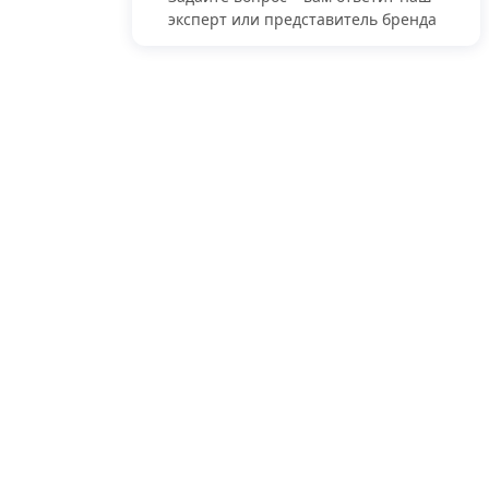
эксперт или представитель бренда