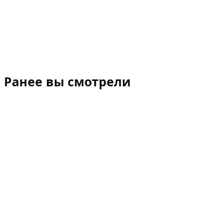
Ранее вы смотрели