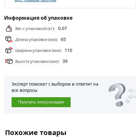
Информация об упаковке
0.07
Вес с упаковкой (кг):
65
Длина упаковки (мм):
110
Ширина упаковки (мм):
39
Высота упаковки (мм):
Эксперт поможет с выбором и ответит на
все вопросы
Получить консультацию
Похожие товары