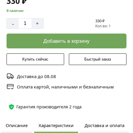
330 ₽
В наличии
330 ₽
-
+
Кол-во: 1
Добавить в корзину
Купить сейчас
Быстрый заказ
Доставка до 08.08
Оплата картой, наличными и безналичным
Гарантия производителя 2 года
Описание
Характеристики
Доставка и оплата