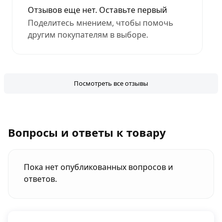
Отзывов еще нет. Оставьте первый
Поделитесь мнением, чтобы помочь
другим покупателям в выборе.
Посмотреть все отзывы
Вопросы и ответы к товару
Пока нет опубликованных вопросов и
ответов.