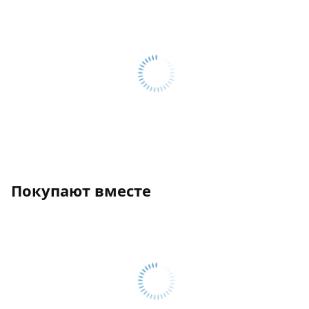
Покупают вместе