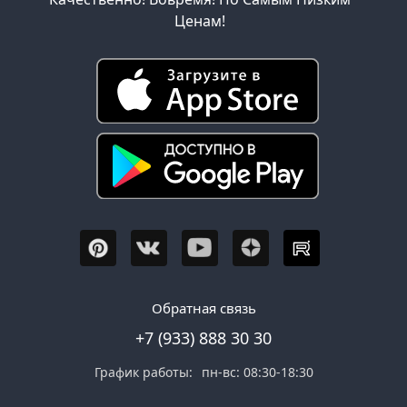
Ценам!
Обратная связь
+7 (933) 888 30 30
График работы:
пн-вс: 08:30-18:30