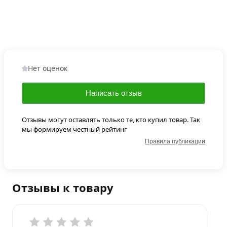
Нет оценок
Написать отзыв
Отзывы могут оставлять только те, кто купил товар. Так
мы формируем честный рейтинг
Правила публикации
Отзывы к товару