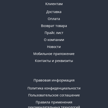
Клиентам
Доставка
Оплата
Возврат товара
Прайс лист
О компании
Новости
Мобильное приложение
Контакты и реквизиты
Правовая информация
Политика конфиденциальности
Пользовательское соглашение
Правила применения
рекомендательных технологий