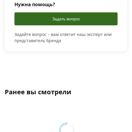
Нужна помощь?
Задать вопрос
Задайте вопрос – вам ответит наш эксперт или
представитель бренда
Ранее вы смотрели