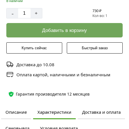
В наличии
730 ₽
-
+
Кол-во: 1
Добавить в корзину
Купить сейчас
Быстрый заказ
Доставка до 10.08
Оплата картой, наличными и безналичным
Гарантия производителя 12 месяцев
Описание
Характеристики
Доставка и оплата
Самовывоз
Условия возврата