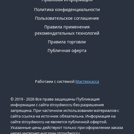
Политика конфиденциальности
Пользовательское соглашение
Правила применения
рекомендательных технологий
Правила торговли
Публичная оферта
Работаем с системой
Мастеркасса
© 2019 - 2026 Все права защищены Публикация
информации с сайта stroydwor.ru без разрешения
запрещена. При частичном использовании материалов с
сайта ссылка на источник обязательна. Информация на
сайте stroydwor.ru не является публичной офертой.
Указанные цены действуют только при оформлении заказа
через интернет-магазин stroydwor.ru.