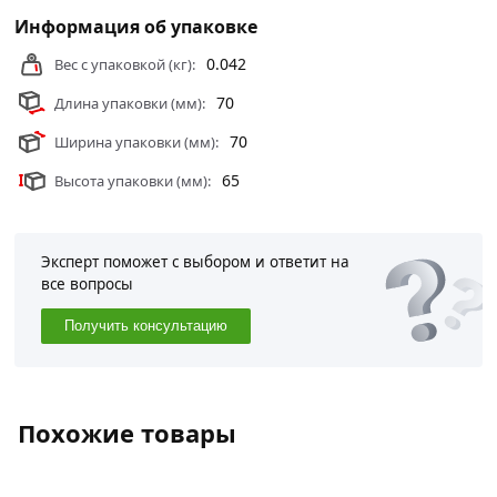
Информация об упаковке
0.042
Вес с упаковкой (кг):
70
Длина упаковки (мм):
70
Ширина упаковки (мм):
65
Высота упаковки (мм):
Эксперт поможет с выбором и ответит на
все вопросы
Получить консультацию
Похожие товары