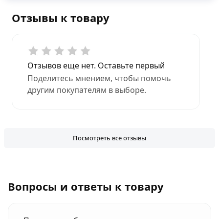
Отзывы к товару
Отзывов еще нет. Оставьте первый
Поделитесь мнением, чтобы помочь
другим покупателям в выборе.
Посмотреть все отзывы
Вопросы и ответы к товару