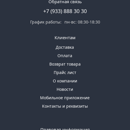
Обратная связь
+7 (933) 888 30 30
График работы:
пн-вс: 08:30-18:30
Клиентам
Доставка
Оплата
Возврат товара
Прайс лист
О компании
Новости
Мобильное приложение
Контакты и реквизиты
Правовая информация