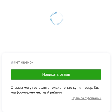
Нет оценок
Написать отзыв
Отзывы могут оставлять только те, кто купил товар. Так
мы формируем честный рейтинг
Правила публикации