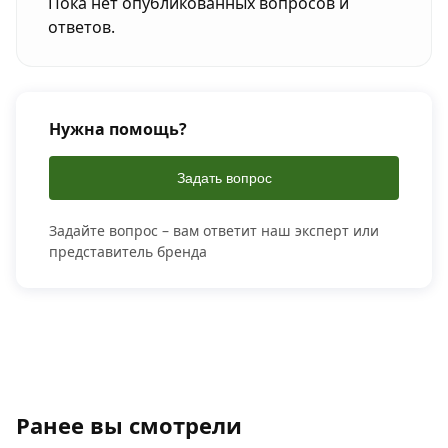
Пока нет опубликованных вопросов и
ответов.
Нужна помощь?
Задать вопрос
Задайте вопрос – вам ответит наш эксперт или
представитель бренда
Ранее вы смотрели