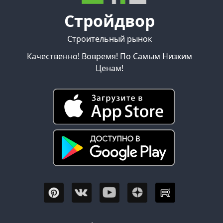
Стройдвор
Строительный рынок
Качественно! Вовремя! По Самым Низким
Ценам!