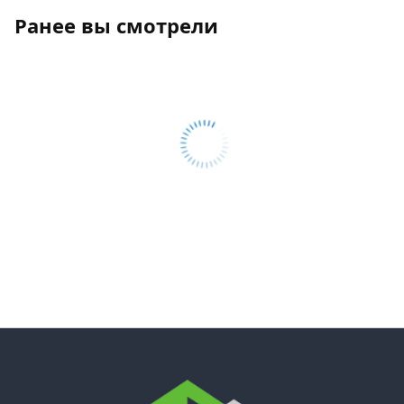
Ранее вы смотрели