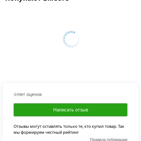
Нет оценок
Написать отзыв
Отзывы могут оставлять только те, кто купил товар. Так
мы формируем честный рейтинг
Правила публикации