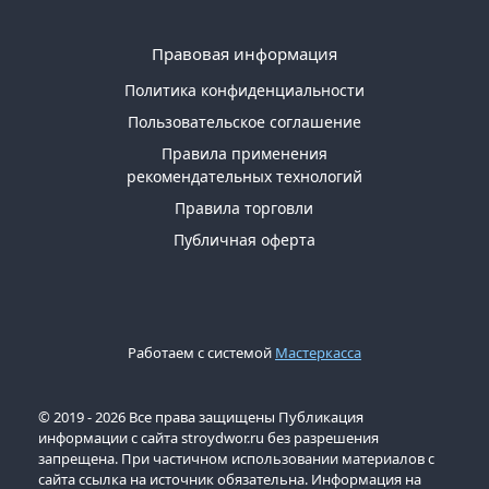
Правовая информация
Политика конфиденциальности
Пользовательское соглашение
Правила применения
рекомендательных технологий
Правила торговли
Публичная оферта
Работаем с системой
Мастеркасса
© 2019 - 2026 Все права защищены Публикация
информации с сайта stroydwor.ru без разрешения
запрещена. При частичном использовании материалов с
сайта ссылка на источник обязательна. Информация на