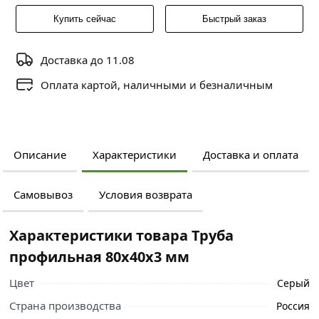
Купить сейчас
Быстрый заказ
Доставка до 11.08
Оплата картой, наличными и безналичным
Описание
Характеристики
Доставка и оплата
Самовывоз
Условия возврата
Характеристики товара Труба
профильная 80х40х3 мм
Цвет
Серый
Страна производства
Россия