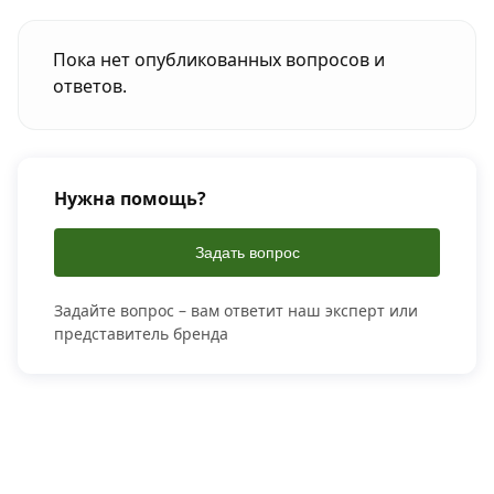
Пока нет опубликованных вопросов и
ответов.
Нужна помощь?
Задать вопрос
Задайте вопрос – вам ответит наш эксперт или
представитель бренда