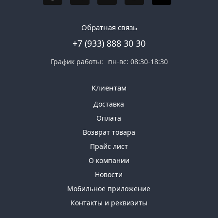
Обратная связь
+7 (933) 888 30 30
График работы:
пн-вс: 08:30-18:30
Клиентам
Доставка
Оплата
Возврат товара
Прайс лист
О компании
Новости
Мобильное приложение
Контакты и реквизиты