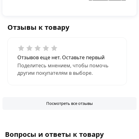
Отзывы к товару
Отзывов еще нет. Оставьте первый
Поделитесь мнением, чтобы помочь
другим покупателям в выборе.
Посмотреть все отзывы
Вопросы и ответы к товару