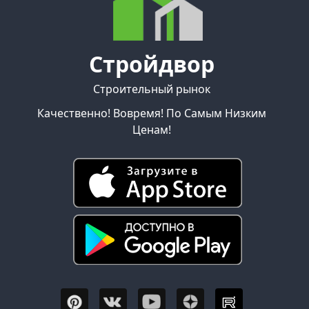
Стройдвор
Строительный рынок
Качественно! Вовремя! По Самым Низким
Ценам!