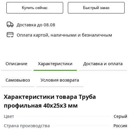
Купить сейчас
Быстрый заказ
Доставка до 08.08
Оплата картой, наличными и безналичным
Описание
Характеристики
Доставка и оплата
Самовывоз
Условия возврата
Характеристики товара Труба
профильная 40х25х3 мм
Цвет
Серый
Страна производства
Россия