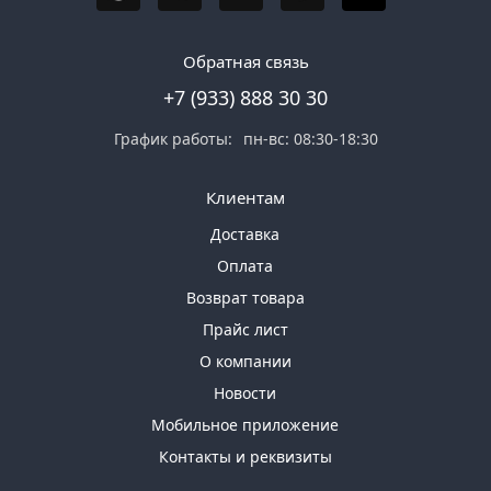
Обратная связь
+7 (933) 888 30 30
График работы:
пн-вс: 08:30-18:30
Клиентам
Доставка
Оплата
Возврат товара
Прайс лист
О компании
Новости
Мобильное приложение
Контакты и реквизиты