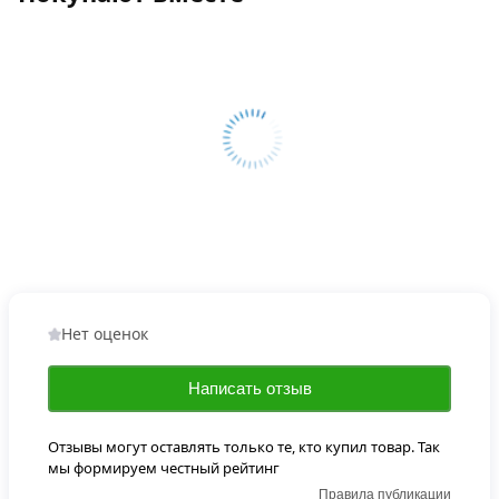
Нет оценок
Написать отзыв
Отзывы могут оставлять только те, кто купил товар. Так
мы формируем честный рейтинг
Правила публикации