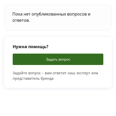
Пока нет опубликованных вопросов и
ответов.
Нужна помощь?
Задать вопрос
Задайте вопрос – вам ответит наш эксперт или
представитель бренда