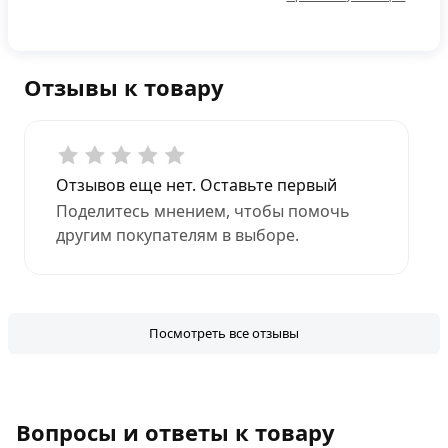
Отзывы к товару
Отзывов еще нет. Оставьте первый
Поделитесь мнением, чтобы помочь
другим покупателям в выборе.
Посмотреть все отзывы
Вопросы и ответы к товару