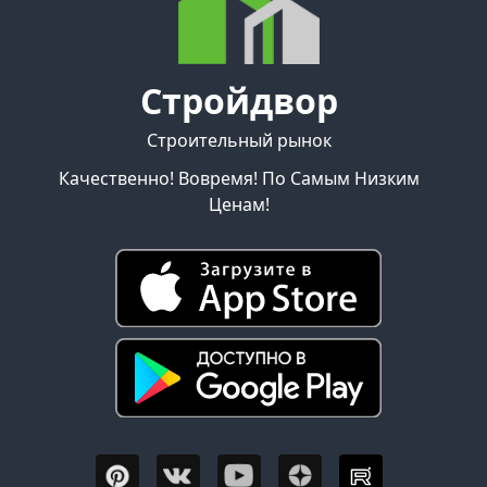
Стройдвор
Строительный рынок
Качественно! Вовремя! По Самым Низким
Ценам!