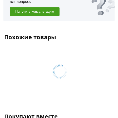
все вопросы
Получить консультацию
Похожие товары
Покупают вместе