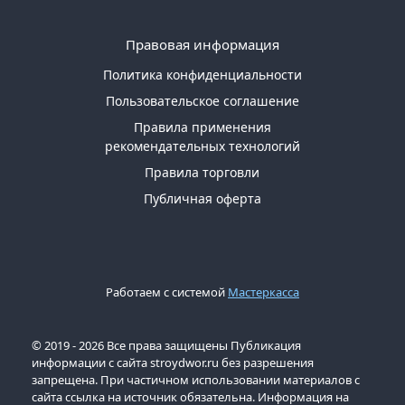
Правовая информация
Политика конфиденциальности
Пользовательское соглашение
Правила применения
рекомендательных технологий
Правила торговли
Публичная оферта
Работаем с системой
Мастеркасса
© 2019 - 2026 Все права защищены Публикация
информации с сайта stroydwor.ru без разрешения
запрещена. При частичном использовании материалов с
сайта ссылка на источник обязательна. Информация на