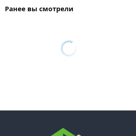
Ранее вы смотрели