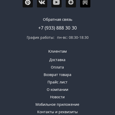
Обратная связь
+7 (933) 888 30 30
График работы:
пн-вс: 08:30-18:30
Клиентам
Доставка
Оплата
Возврат товара
Прайс лист
О компании
Новости
Мобильное приложение
Контакты и реквизиты