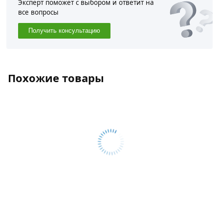
Эксперт поможет с выбором и ответит на
все вопросы
Получить консультацию
Похожие товары