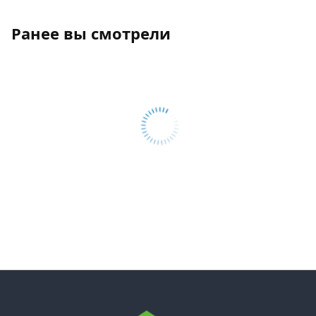
Ранее вы смотрели