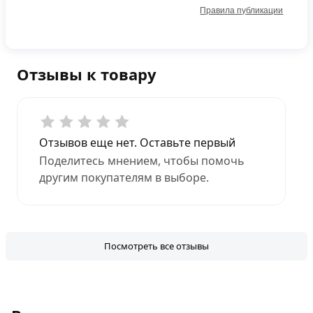
Правила публикации
Отзывы к товару
Отзывов еще нет. Оставьте первый
Поделитесь мнением, чтобы помочь
другим покупателям в выборе.
Посмотреть все отзывы