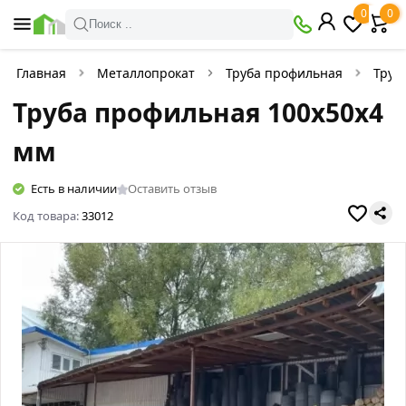
0
0
Поиск ..
Главная
Металлопрокат
Труба профильная
Труб
Труба профильная 100х50х4
мм
Есть в наличии
Оставить отзыв
Код товара:
33012