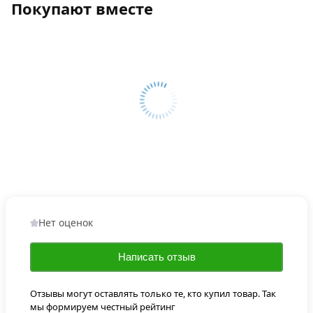
Покупают вместе
Нет оценок
Написать отзыв
Отзывы могут оставлять только те, кто купил товар. Так
мы формируем честный рейтинг