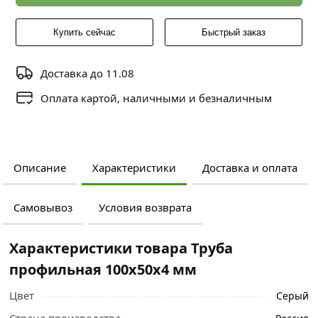
Купить сейчас
Быстрый заказ
Доставка до 11.08
Оплата картой, наличными и безналичным
Описание
Характеристики
Доставка и оплата
Самовывоз
Условия возврата
Характеристики товара Труба
профильная 100х50х4 мм
Цвет
Серый