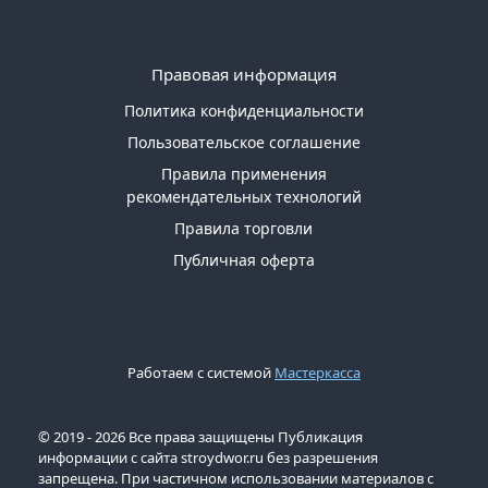
Правовая информация
Политика конфиденциальности
Пользовательское соглашение
Правила применения
рекомендательных технологий
Правила торговли
Публичная оферта
Работаем с системой
Мастеркасса
© 2019 - 2026 Все права защищены Публикация
информации с сайта stroydwor.ru без разрешения
запрещена. При частичном использовании материалов с