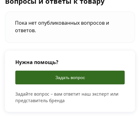
Вопросы и ответы к товару
Пока нет опубликованных вопросов и
ответов.
Нужна помощь?
Задать вопрос
Задайте вопрос – вам ответит наш эксперт или
представитель бренда