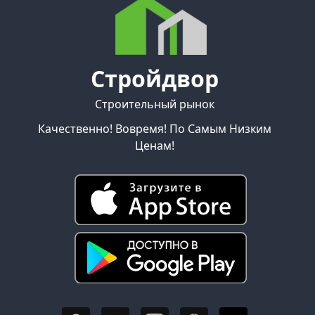
Стройдвор
Строительный рынок
Качественно! Вовремя! По Самым Низким
Ценам!