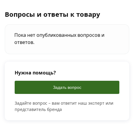
Вопросы и ответы к товару
Пока нет опубликованных вопросов и
ответов.
Нужна помощь?
Задать вопрос
Задайте вопрос – вам ответит наш эксперт или
представитель бренда