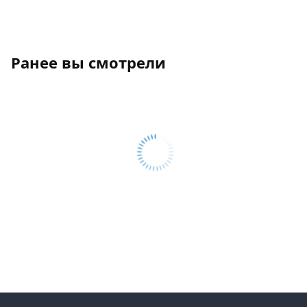
Ранее вы смотрели