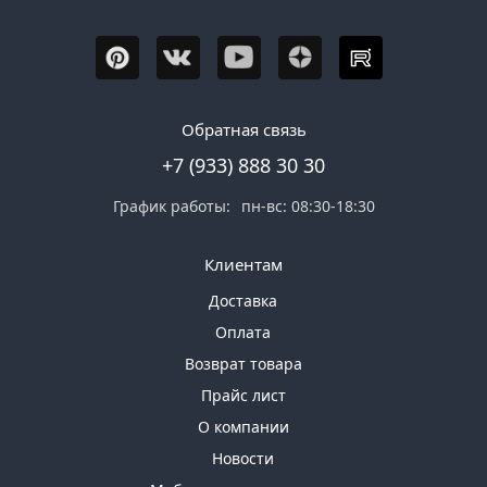
Обратная связь
+7 (933) 888 30 30
График работы:
пн-вс: 08:30-18:30
Клиентам
Доставка
Оплата
Возврат товара
Прайс лист
О компании
Новости