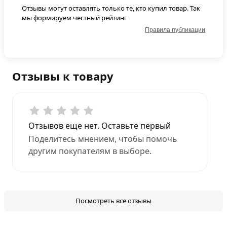
Отзывы могут оставлять только те, кто купил товар. Так
мы формируем честный рейтинг
Правила публикации
Отзывы к товару
Отзывов еще нет. Оставьте первый
Поделитесь мнением, чтобы помочь
другим покупателям в выборе.
Посмотреть все отзывы