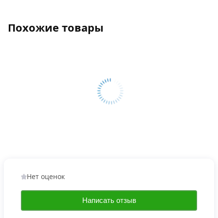
Похожие товары
Нет оценок
Написать отзыв