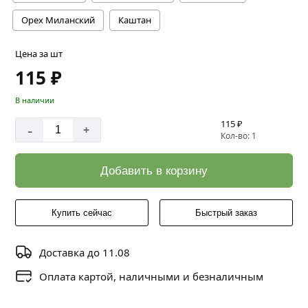
Орех Миланский
Каштан
Цена за шт
115 ₽
В наличии
115 ₽
-
+
Кол-во: 1
Добавить в корзину
Купить сейчас
Быстрый заказ
Доставка до 11.08
Оплата картой, наличными и безналичным