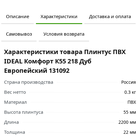
Описание
Характеристики
Доставка и оплата
Самовывоз
Условия возврата
Характеристики товара Плинтус ПВХ
IDEAL Комфорт К55 218 Дуб
Европейский 131092
Страна производства
Россия
Вес нетто
0.3 кг
Материал
ПВХ
Высота плинтуса
55 мм
Длина
2200 мм
Толщина
22 мм