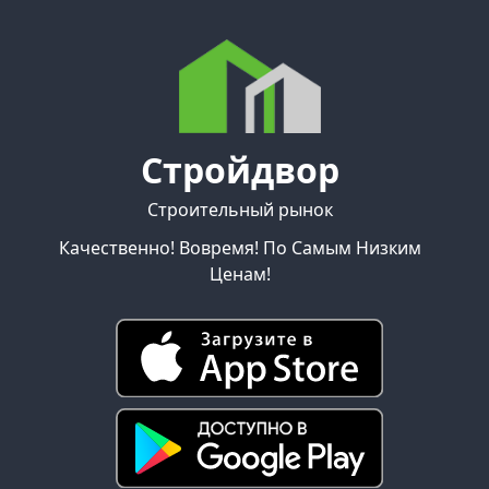
Стройдвор
Строительный рынок
Качественно! Вовремя! По Самым Низким
Ценам!