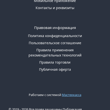
Мобильное приложение
Контакты и реквизиты
Правовая информация
Политика конфиденциальности
Пользовательское соглашение
Правила применения
рекомендательных технологий
Правила торговли
Публичная оферта
Работаем с системой
Мастеркасса
© 2019 - 2026 Все права защищены Публикация