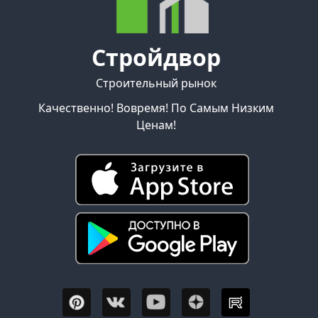
Стройдвор
Строительный рынок
Качественно! Вовремя! По Самым Низким
Ценам!