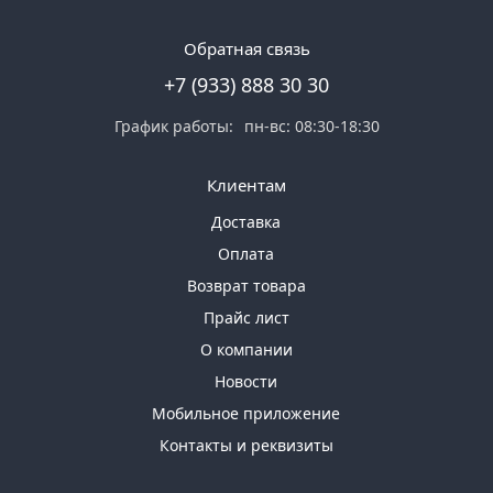
Обратная связь
+7 (933) 888 30 30
График работы:
пн-вс: 08:30-18:30
Клиентам
Доставка
Оплата
Возврат товара
Прайс лист
О компании
Новости
Мобильное приложение
Контакты и реквизиты