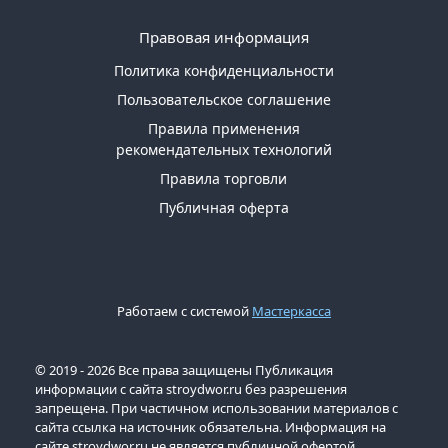
Правовая информация
Политика конфиденциальности
Пользовательское соглашение
Правила применения
рекомендательных технологий
Правила торговли
Публичная оферта
Работаем с системой
Мастеркасса
© 2019 - 2026 Все права защищены Публикация
информации с сайта stroydwor.ru без разрешения
запрещена. При частичном использовании материалов с
сайта ссылка на источник обязательна. Информация на
сайте stroydwor.ru не является публичной офертой.