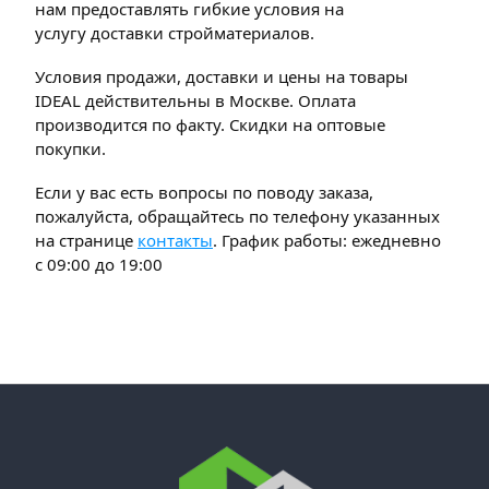
нам предоставлять гибкие условия на
услугу доставки стройматериалов.
Условия продажи, доставки и цены на товары
IDEAL действительны в Москве. Оплата
производится по факту. Скидки на оптовые
покупки.
Если у вас есть вопросы по поводу заказа,
пожалуйста, обращайтесь по телефону указанных
на странице
контакты
. График работы: ежедневно
с 09:00 до 19:00