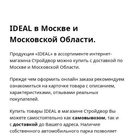
IDEAL в Москве и
Московской Области.
Продукция «IDEAL» в ассортименте интернет-
магазина Стройдвор можно купить с доставкой по
Москве и Московской Области.
Прежде чем оформить онлайн заказа рекомендуем
ознакомиться на карточке товара с описанием,
характеристиками, отзывами реальных
покупателей.
Купить товары IDEAL в магазине Стройдвор Вы
можете самостоятельно как
самовывозом
, так и
с
доставкой
до Вашего адреса. Наличие
собственного автомобильного парка позволяет