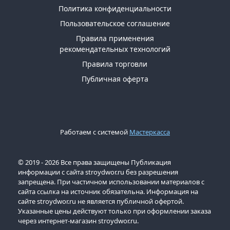
Политика конфиденциальности
Пользовательское соглашение
Правила применения
рекомендательных технологий
Правила торговли
Публичная оферта
Работаем с системой
Мастеркасса
© 2019 - 2026 Все права защищены Публикация
информации с сайта stroydwor.ru без разрешения
запрещена. При частичном использовании материалов с
сайта ссылка на источник обязательна. Информация на
сайте stroydwor.ru не является публичной офертой.
Указанные цены действуют только при оформлении заказа
через интернет-магазин stroydwor.ru.