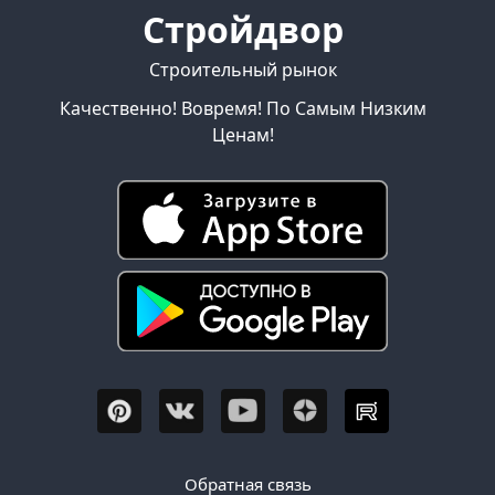
Стройдвор
Строительный рынок
Качественно! Вовремя! По Самым Низким
Ценам!
Обратная связь