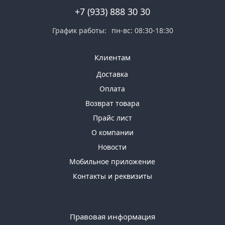
+7 (933) 888 30 30
График работы:
пн-вс: 08:30-18:30
Клиентам
Доставка
Оплата
Возврат товара
Прайс лист
О компании
Новости
Мобильное приложение
Контакты и реквизиты
Правовая информация