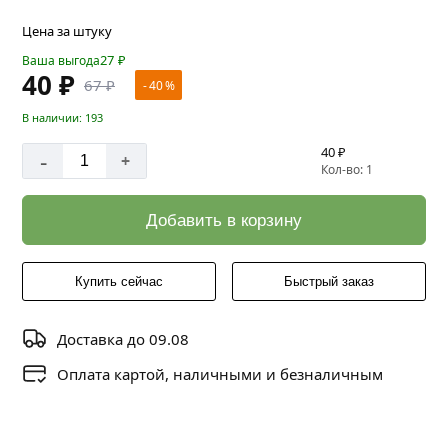
Цена за штуку
27
₽
Ваша выгода
40 ₽
67 ₽
- 40 %
В наличии: 193
40 ₽
-
+
Кол-во: 1
Добавить в корзину
Купить сейчас
Быстрый заказ
Доставка до 09.08
Оплата картой, наличными и безналичным