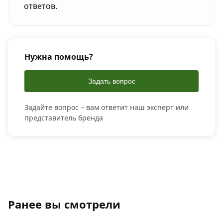
ответов.
Нужна помощь?
Задать вопрос
Задайте вопрос – вам ответит наш эксперт или
представитель бренда
Ранее вы смотрели