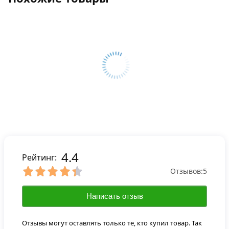
4.4
Рейтинг:
Отзывов:
5
Написать отзыв
Отзывы могут оставлять только те, кто купил товар. Так