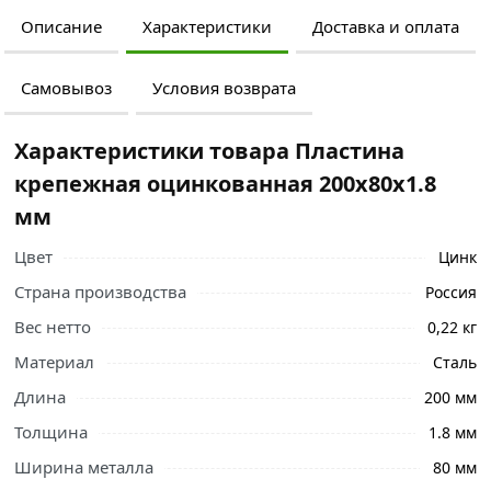
Описание
Характеристики
Доставка и оплата
Самовывоз
Условия возврата
Характеристики товара Пластина
крепежная оцинкованная 200х80х1.8
мм
Цвет
Цинк
Страна производства
Россия
Вес нетто
0,22 кг
Материал
Сталь
Длина
200 мм
Толщина
1.8 мм
Ширина металла
80 мм