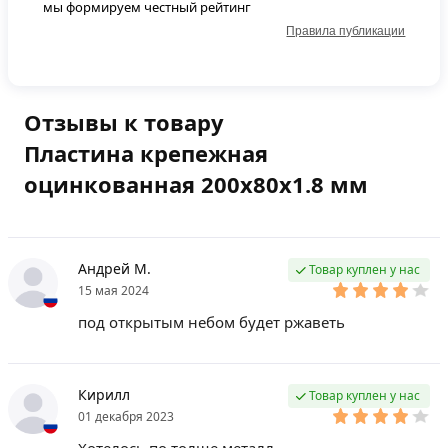
мы формируем честный рейтинг
Правила публикации
Отзывы к товару
Пластина крепежная
оцинкованная 200х80х1.8 мм
Андрей М.
Товар куплен у нас
15 мая 2024
под открытым небом будет ржаветь
Кирилл
Товар куплен у нас
01 декабря 2023