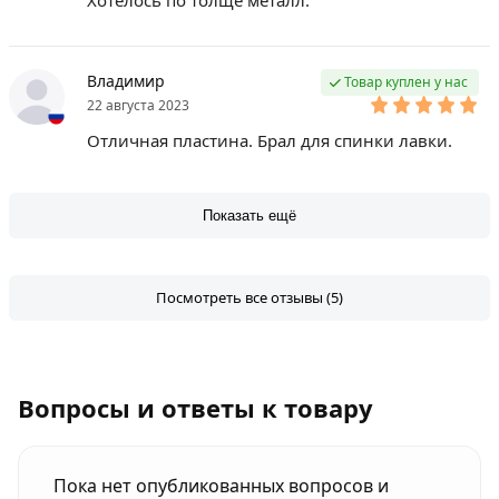
Хотелось по толще металл.
Владимир
Товар куплен у нас
22 августа 2023
Отличная пластина. Брал для спинки лавки.
Показать ещё
Посмотреть все отзывы (5)
Вопросы и ответы к товару
Пока нет опубликованных вопросов и