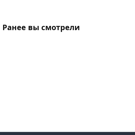
Ранее вы смотрели