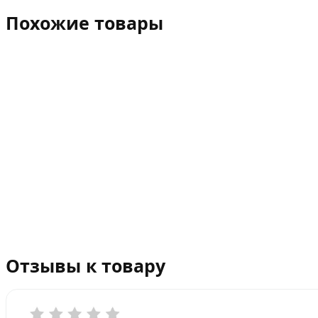
Похожие товары
Отзывы к товару