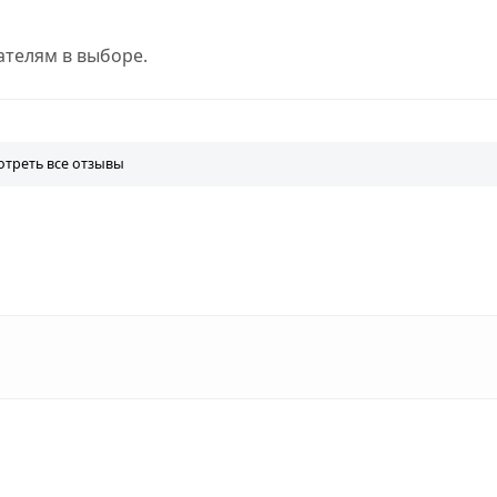
телям в выборе.
треть все отзывы