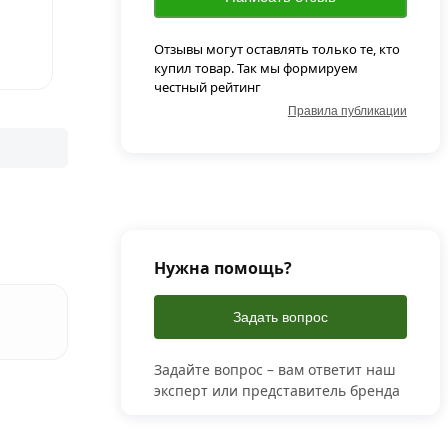
Отзывы могут оставлять только те, кто
купил товар. Так мы формируем
честный рейтинг
Правила публикации
Нужна помощь?
Задать вопрос
Задайте вопрос – вам ответит наш
эксперт или представитель бренда