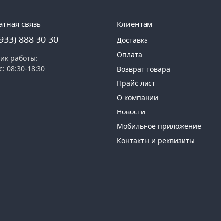
атная связь
Клиентам
(933) 888 30 30
Доставка
Оплата
ик работы:
с: 08:30-18:30
Возврат товара
Прайс лист
О компании
Новости
Мобильное приложение
Контакты и реквизиты