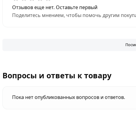
Отзывов еще нет. Оставьте первый
Поделитесь мнением, чтобы помочь другим покупа
Посмо
Вопросы и ответы к товару
Пока нет опубликованных вопросов и ответов.