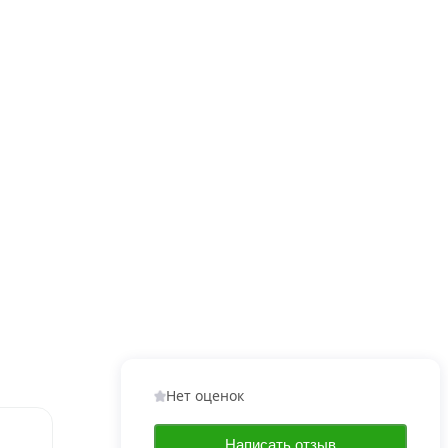
Нет оценок
Написать отзыв