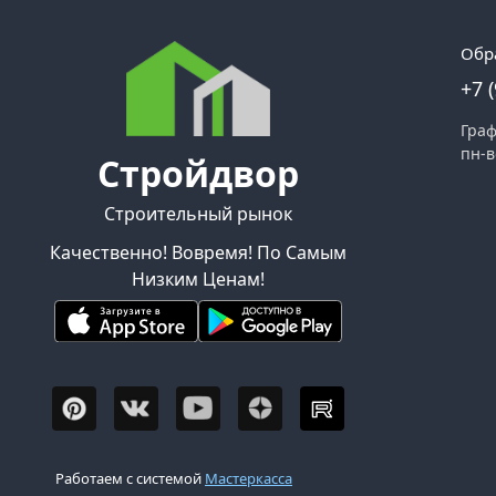
Обр
+7 
Граф
пн-в
Стройдвор
Строительный рынок
Качественно! Вовремя! По Самым
Низким Ценам!
Работаем с системой
Мастеркасса