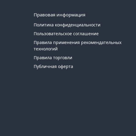
Правовая информация
Политика конфиденциальности
Пользовательское соглашение
Правила применения рекомендательных
технологий
Правила торговли
Публичная оферта