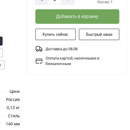
Кол-во: 1
Добавить в корзину
Купить сейчас
Быстрый заказ
Доставка до 08.08
Оплата картой, наличными и
безналичным
м
Цинк
Россия
0,13 кг
Сталь
140 мм