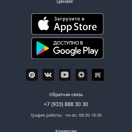
Ценам!
Обратная связь
+7 (933) 888 30 30
График работы:
пн-вс: 08:30-18:30
Клиентам