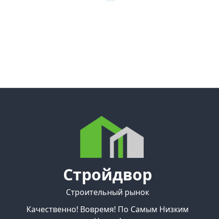
Стройдвор
Строительный рынок
Качественно! Вовремя! По Самым Низким