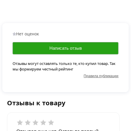
Нет оценок
Написать отзыв
Отзывы могут оставлять только те, кто купил товар. Так
мы формируем честный рейтинг
Правила публикации
Отзывы к товару