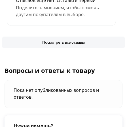
Отзывов еще нет. Оставьте первый
Поделитесь мнением, чтобы помочь
другим покупателям в выборе.
Посмотреть все отзывы
Вопросы и ответы к товару
Пока нет опубликованных вопросов и
ответов.
Нужна помощь?