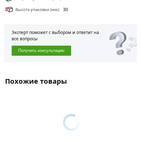
30
Высота упаковки (мм):
Эксперт поможет с выбором и ответит на
все вопросы
Получить консультацию
Похожие товары