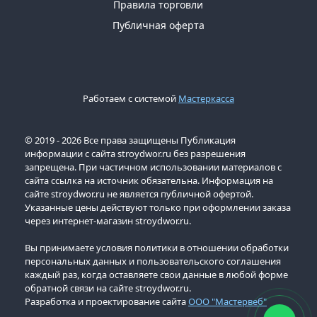
Правила торговли
Публичная оферта
Работаем с системой
Мастеркасса
© 2019 - 2026 Все права защищены Публикация
информации с сайта stroydwor.ru без разрешения
запрещена. При частичном использовании материалов с
сайта ссылка на источник обязательна. Информация на
сайте stroydwor.ru не является публичной офертой.
Указанные цены действуют только при оформлении заказа
через интернет-магазин stroydwor.ru.
Вы принимаете условия политики в отношении обработки
персональных данных и пользовательского соглашения
каждый раз, когда оставляете свои данные в любой форме
обратной связи на сайте stroydwor.ru.
Разработка и проектирование сайта
ООО "Мастервеб"