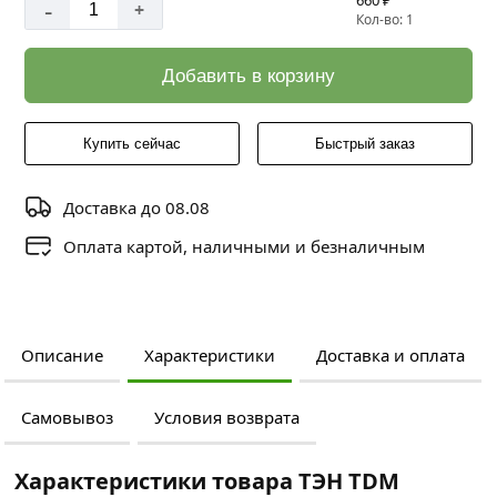
660 ₽
-
+
Кол-во: 1
Добавить в корзину
Купить сейчас
Быстрый заказ
Доставка до 08.08
Оплата картой, наличными и безналичным
Описание
Характеристики
Доставка и оплата
Самовывоз
Условия возврата
Характеристики товара ТЭН TDM