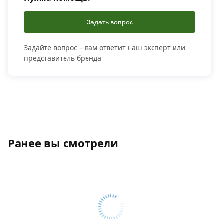
Задать вопрос
Задайте вопрос – вам ответит наш эксперт или
представитель бренда
Ранее вы смотрели