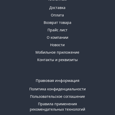
Доставка
Оплата
Возврат товара
Прайс лист
О компании
Новости
Мобильное приложение
Контакты и реквизиты
Правовая информация
Политика конфиденциальности
Пользовательское соглашение
Правила применения
рекомендательных технологий