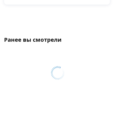
Ранее вы смотрели