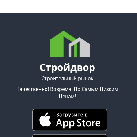
Стройдвор
Строительный рынок
Качественно! Вовремя! По Самым Низким
Ценам!