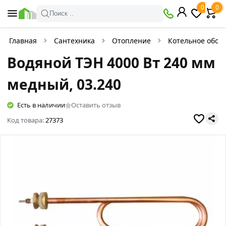
0
0
Поиск ..
Главная
Сантехника
Отопление
Котельное обор
Водяной ТЭН 4000 Вт 240 мм
медный, 03.240
Есть в наличии
Оставить отзыв
Код товара:
27373