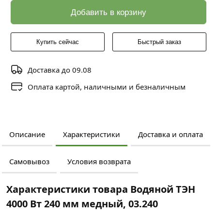
Добавить в корзину
Купить сейчас
Быстрый заказ
Доставка до 09.08
Оплата картой, наличными и безналичным
Описание
Характеристики
Доставка и оплата
Самовывоз
Условия возврата
Характеристики товара Водяной ТЭН
4000 Вт 240 мм медный, 03.240