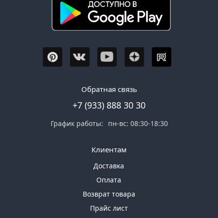
Обратная связь
+7 (933) 888 30 30
График работы:
пн-вс: 08:30-18:30
Клиентам
Доставка
Оплата
Возврат товара
Прайс лист