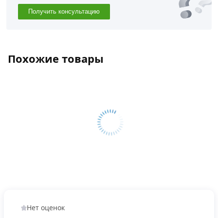
Получить консультацию
Похожие товары
Нет оценок