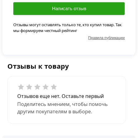
Написать отзыв
Отзывы могут оставлять только те, кто купил товар. Так
мы формируем честный рейтинг
Правила публикации
Отзывы к товару
Отзывов еще нет. Оставьте первый
Поделитесь мнением, чтобы помочь
другим покупателям в выборе.