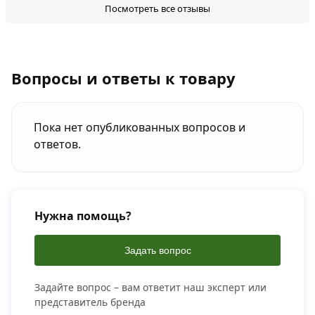
Посмотреть все отзывы
Вопросы и ответы к товару
Пока нет опубликованных вопросов и
ответов.
Нужна помощь?
Задать вопрос
Задайте вопрос – вам ответит наш эксперт или
представитель бренда