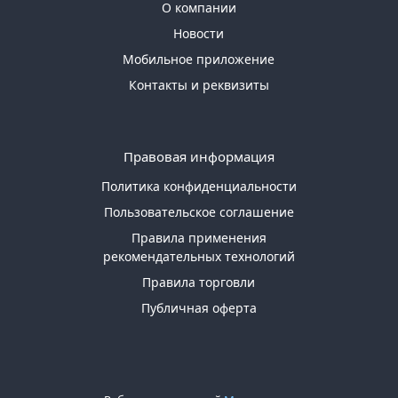
О компании
Новости
Мобильное приложение
Контакты и реквизиты
Правовая информация
Политика конфиденциальности
Пользовательское соглашение
Правила применения
рекомендательных технологий
Правила торговли
Публичная оферта