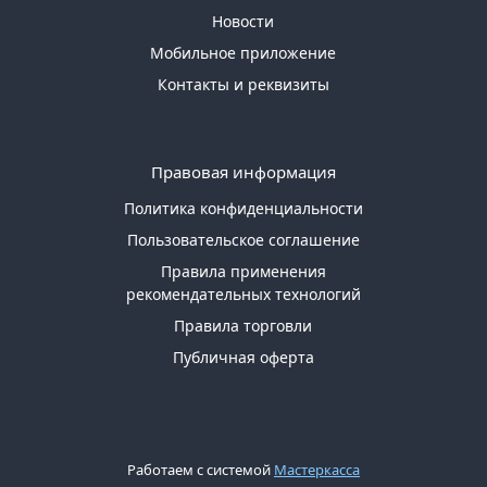
Новости
Мобильное приложение
Контакты и реквизиты
Правовая информация
Политика конфиденциальности
Пользовательское соглашение
Правила применения
рекомендательных технологий
Правила торговли
Публичная оферта
Работаем с системой
Мастеркасса