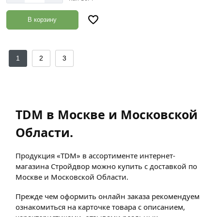
В корзину
1
2
3
TDM в Москве и Московской
Области.
Продукция «TDM» в ассортименте интернет-
магазина Стройдвор можно купить с доставкой по
Москве и Московской Области.
Прежде чем оформить онлайн заказа рекомендуем
ознакомиться на карточке товара с описанием,