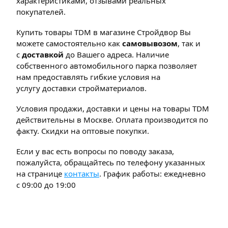
характеристиками, отзывами реальных
покупателей.
Купить товары TDM в магазине Стройдвор Вы
можете самостоятельно как
самовывозом
, так и
с
доставкой
до Вашего адреса. Наличие
собственного автомобильного парка позволяет
нам предоставлять гибкие условия на
услугу доставки стройматериалов.
Условия продажи, доставки и цены на товары TDM
действительны в Москве. Оплата производится по
факту. Скидки на оптовые покупки.
Если у вас есть вопросы по поводу заказа,
пожалуйста, обращайтесь по телефону указанных
на странице
контакты
. График работы: ежедневно
с 09:00 до 19:00