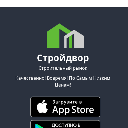
Стройдвор
Строительный рынок
Качественно! Вовремя! По Самым Низким
Ценам!