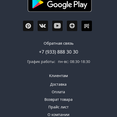
Обратная связь
+7 (933) 888 30 30
График работы:
пн-вс: 08:30-18:30
Клиентам
Доставка
Оплата
Возврат товара
Прайс лист
О компании