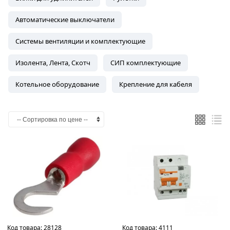
Автоматические выключатели
Системы вентиляции и комплектующие
Изолента, Лента, Скотч
СИП комплектующие
Котельное оборудование
Крепление для кабеля
Код товара:
28128
Код товара:
4111