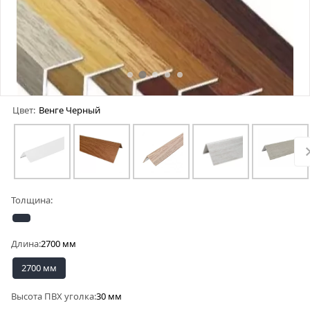
Цвет:
Венге Черный
Толщина:
Длина:
2700 мм
2700 мм
Высота ПВХ уголка:
30 мм