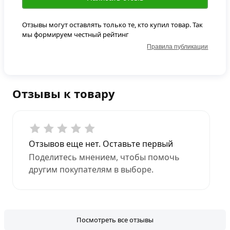
Отзывы могут оставлять только те, кто купил товар. Так
мы формируем честный рейтинг
Правила публикации
Отзывы к товару
Отзывов еще нет. Оставьте первый
Поделитесь мнением, чтобы помочь
другим покупателям в выборе.
Посмотреть все отзывы