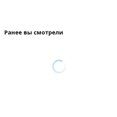
Ранее вы смотрели