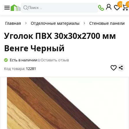
0
Поиск ..
Главная
Отделочные материалы
Стеновые панели
Уголок ПВХ 30х30х2700 мм
Венге Черный
Есть в наличии
Оставить отзыв
Код товара:
12281