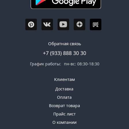
Обратная связь
+7 (933) 888 30 30
График работы:
пн-вс: 08:30-18:30
Клиентам
Доставка
Оплата
Возврат товара
Прайс лист
О компании