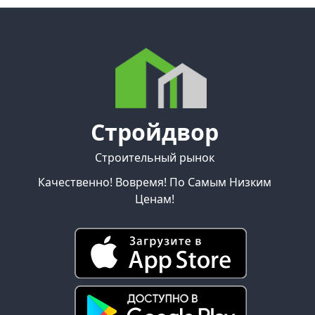
Стройдвор
Строительный рынок
Качественно! Вовремя! По Самым Низким
Ценам!