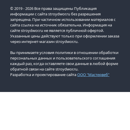
© 2019 - 2026 Все права защищены Публикация
информации с сайта stroydwor.ru без разрешения
запрещена. При частичном использовании материалов с
сайта ссылка на источник обязательна. Информация на
сайте stroydwor.ru не является публичной офертой.
Указанные цены действуют только при оформлении заказа
через интернет-магазин stroydwor.ru.
Вы принимаете условия политики в отношении обработки
персональных данных и пользовательского соглашения
каждый раз, когда оставляете свои данные в любой форме
обратной связи на сайте stroydwor.ru.
Разработка и проектирование сайта
ООО "Мастервеб"