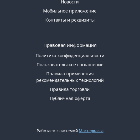
Новости
Мобильное приложение
Контакты и реквизиты
Правовая информация
Политика конфиденциальности
Пользовательское соглашение
Правила применения
рекомендательных технологий
Правила торговли
Публичная оферта
Работаем с системой
Мастеркасса