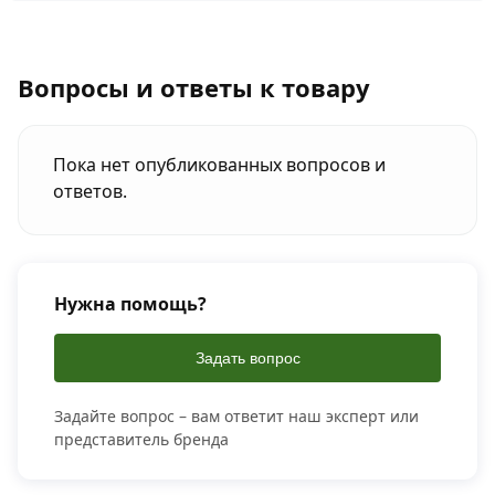
Вопросы и ответы к товару
Пока нет опубликованных вопросов и
ответов.
Нужна помощь?
Задать вопрос
Задайте вопрос – вам ответит наш эксперт или
представитель бренда