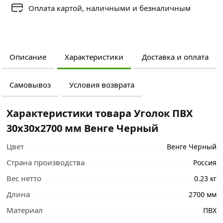
Оплата картой, наличными и безналичным
Описание
Характеристики
Доставка и оплата
Самовывоз
Условия возврата
Характеристики товара Уголок ПВХ
30х30х2700 мм Венге Черный
Цвет
Венге Черный
Страна производства
Россия
Вес нетто
0.23 кг
Длина
2700 мм
Материал
ПВХ