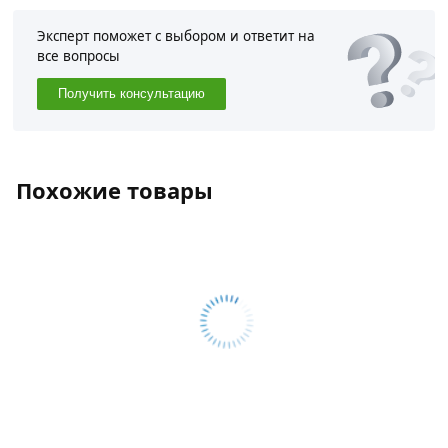
Эксперт поможет с выбором и ответит на
все вопросы
Получить консультацию
Похожие товары