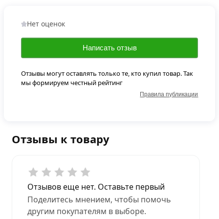
Нет оценок
Написать отзыв
Отзывы могут оставлять только те, кто купил товар. Так
мы формируем честный рейтинг
Правила публикации
Отзывы к товару
Отзывов еще нет. Оставьте первый
Поделитесь мнением, чтобы помочь
другим покупателям в выборе.