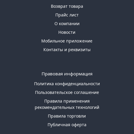
Возврат товара
Прайс лист
О компании
Новости
Мобильное приложение
Контакты и реквизиты
Правовая информация
Политика конфиденциальности
Пользовательское соглашение
Правила применения
рекомендательных технологий
Правила торговли
Публичная оферта