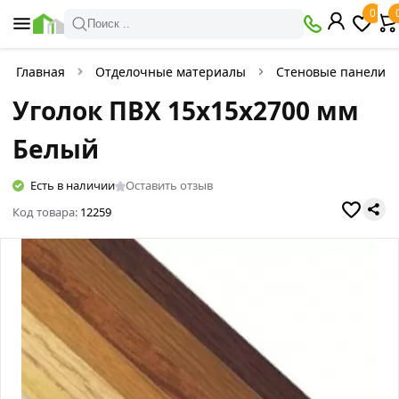
0
Поиск ..
Главная
Отделочные материалы
Стеновые панели
Уголок ПВХ 15х15х2700 мм
Белый
Есть в наличии
Оставить отзыв
Код товара:
12259