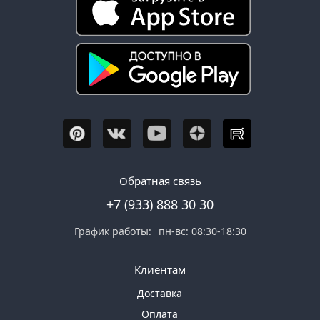
Обратная связь
+7 (933) 888 30 30
График работы:
пн-вс: 08:30-18:30
Клиентам
Доставка
Оплата