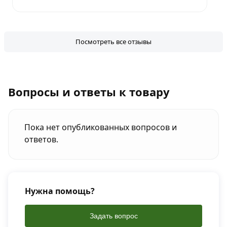
Посмотреть все отзывы
Вопросы и ответы к товару
Пока нет опубликованных вопросов и
ответов.
Нужна помощь?
Задать вопрос