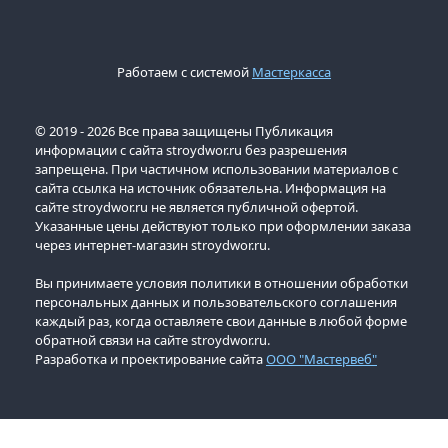
Работаем с системой
Мастеркасса
© 2019 - 2026 Все права защищены Публикация
информации с сайта stroydwor.ru без разрешения
запрещена. При частичном использовании материалов с
сайта ссылка на источник обязательна. Информация на
сайте stroydwor.ru не является публичной офертой.
Указанные цены действуют только при оформлении заказа
через интернет-магазин stroydwor.ru.
Вы принимаете условия политики в отношении обработки
персональных данных и пользовательского соглашения
каждый раз, когда оставляете свои данные в любой форме
обратной связи на сайте stroydwor.ru.
Разработка и проектирование сайта
ООО "Мастервеб"