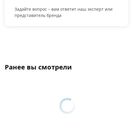
Задайте вопрос – вам ответит наш эксперт или
представитель бренда
Ранее вы смотрели