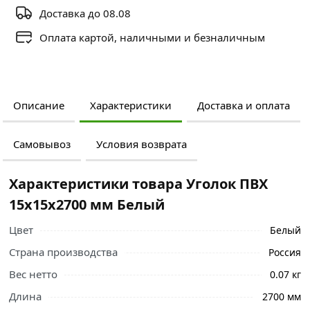
Доставка до 08.08
Оплата картой, наличными и безналичным
Описание
Характеристики
Доставка и оплата
Самовывоз
Условия возврата
Характеристики товара Уголок ПВХ
15х15х2700 мм Белый
Цвет
Белый
Страна производства
Россия
Вес нетто
0.07 кг
Длина
2700 мм