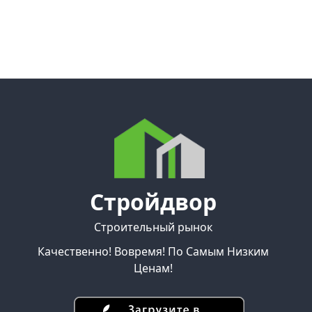
Стройдвор
Строительный рынок
Качественно! Вовремя! По Самым Низким
Ценам!