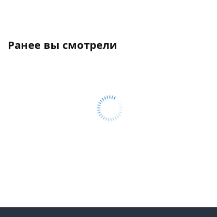
Ранее вы смотрели