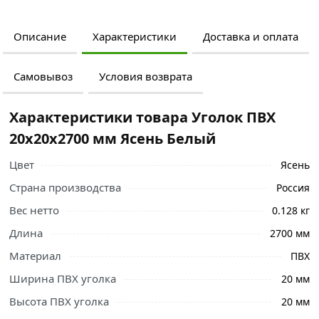
Описание
Характеристики
Доставка и оплата
Самовывоз
Условия возврата
Характеристики товара Уголок ПВХ
20х20х2700 мм Ясень Белый
Цвет
Ясень
Страна производства
Россия
Вес нетто
0.128 кг
Длина
2700 мм
Материал
ПВХ
Ширина ПВХ уголка
20 мм
Высота ПВХ уголка
20 мм