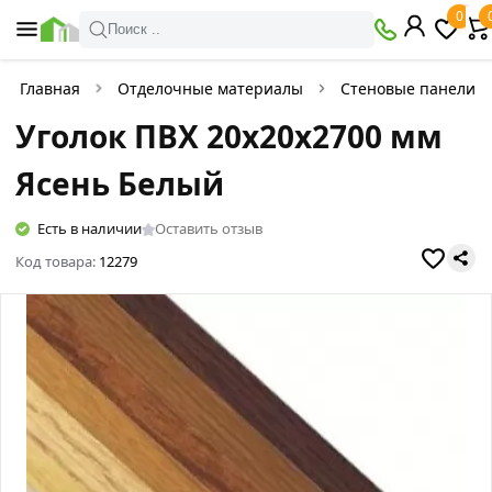
0
Поиск ..
Главная
Отделочные материалы
Стеновые панели
Уголок ПВХ 20х20х2700 мм
Ясень Белый
Есть в наличии
Оставить отзыв
Код товара:
12279