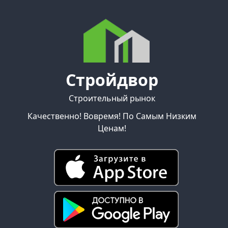
Стройдвор
Строительный рынок
Качественно! Вовремя! По Самым Низким
Ценам!