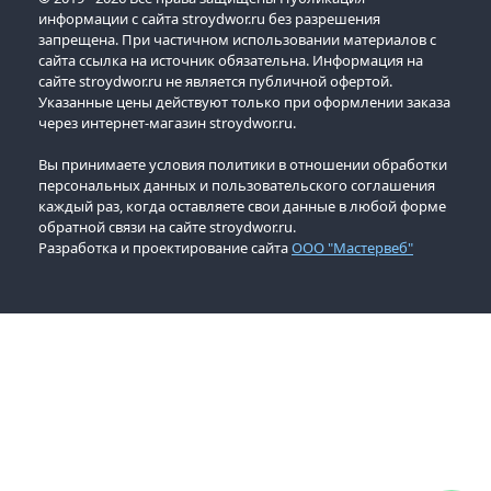
информации с сайта stroydwor.ru без разрешения
запрещена. При частичном использовании материалов с
сайта ссылка на источник обязательна. Информация на
сайте stroydwor.ru не является публичной офертой.
Указанные цены действуют только при оформлении заказа
через интернет-магазин stroydwor.ru.
Вы принимаете условия политики в отношении обработки
персональных данных и пользовательского соглашения
каждый раз, когда оставляете свои данные в любой форме
обратной связи на сайте stroydwor.ru.
Разработка и проектирование сайта
ООО "Мастервеб"