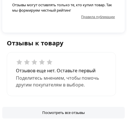
Отзывы могут оставлять только те, кто купил товар. Так
мы формируем честный рейтинг
Правила публикации
Отзывы к товару
Отзывов еще нет. Оставьте первый
Поделитесь мнением, чтобы помочь
другим покупателям в выборе.
Посмотреть все отзывы