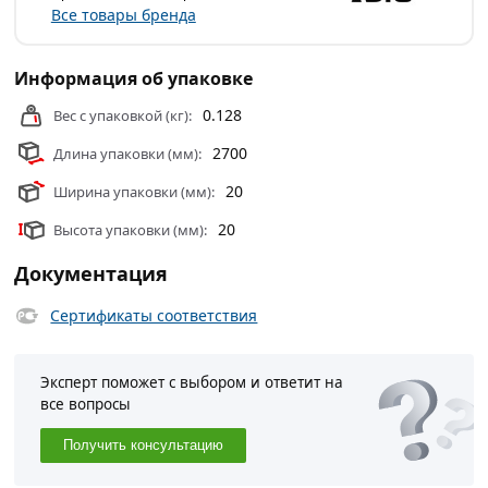
Москве и области.
Все товары бренда
Информация об упаковке
0.128
Вес с упаковкой (кг):
2700
Длина упаковки (мм):
20
Ширина упаковки (мм):
20
Высота упаковки (мм):
Документация
Сертификаты соответствия
Эксперт поможет с выбором и ответит на
все вопросы
Получить консультацию