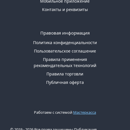
Мобильное приложение
Контакты и реквизиты
Правовая информация
Политика конфиденциальности
Пользовательское соглашение
Правила применения
рекомендательных технологий
Правила торговли
Публичная оферта
Работаем с системой
Мастеркасса
© 2019 - 2026 Все права защищены Публикация