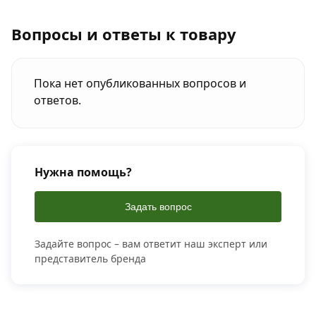
Вопросы и ответы к товару
Пока нет опубликованных вопросов и
ответов.
Нужна помощь?
Задать вопрос
Задайте вопрос – вам ответит наш эксперт или
представитель бренда