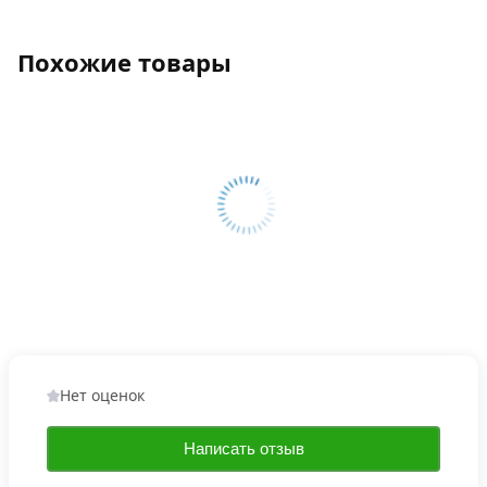
Похожие товары
Нет оценок
Написать отзыв