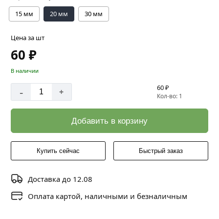
15 мм
20 мм
30 мм
Цена за шт
60 ₽
В наличии
60 ₽
-
+
Кол-во: 1
Добавить в корзину
Купить сейчас
Быстрый заказ
Доставка до 12.08
Оплата картой, наличными и безналичным