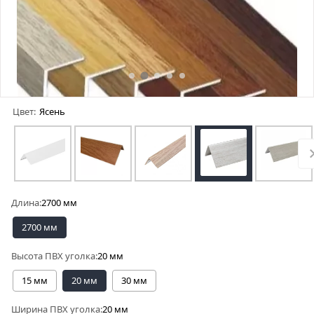
Цвет:
Ясень
Длина:
2700 мм
2700 мм
Высота ПВХ уголка:
20 мм
15 мм
20 мм
30 мм
Ширина ПВХ уголка:
20 мм