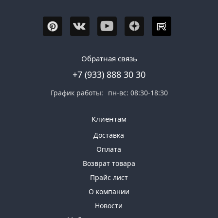
Обратная связь
+7 (933) 888 30 30
График работы:
пн-вс: 08:30-18:30
Клиентам
Доставка
Оплата
Возврат товара
Прайс лист
О компании
Новости