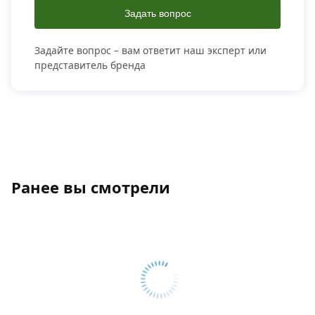
Задать вопрос
Задайте вопрос – вам ответит наш эксперт или
представитель бренда
Ранее вы смотрели