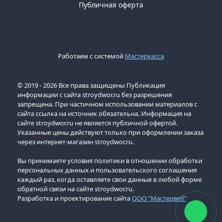
Публичная оферта
Работаем с системой
Мастеркасса
© 2019 - 2026 Все права защищены Публикация
информации с сайта stroydwor.ru без разрешения
запрещена. При частичном использовании материалов с
сайта ссылка на источник обязательна. Информация на
сайте stroydwor.ru не является публичной офертой.
Указанные цены действуют только при оформлении заказа
через интернет-магазин stroydwor.ru.
Вы принимаете условия политики в отношении обработки
персональных данных и пользовательского соглашения
каждый раз, когда оставляете свои данные в любой форме
обратной связи на сайте stroydwor.ru.
Разработка и проектирование сайта
ООО "Мастервеб"