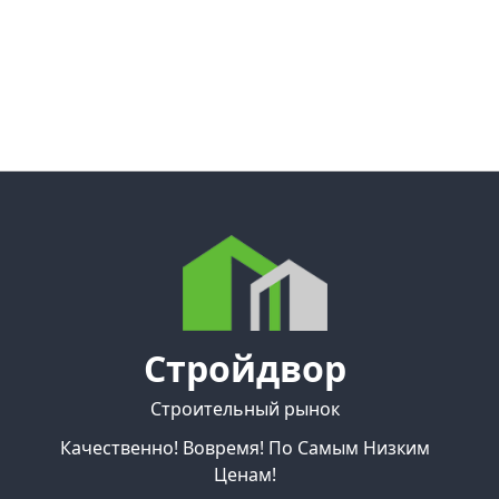
Стройдвор
Строительный рынок
Качественно! Вовремя! По Самым Низким
Ценам!