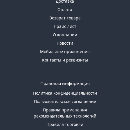
Доставка
Оплата
Возврат товара
Прайс лист
О компании
Новости
Мобильное приложение
Контакты и реквизиты
Правовая информация
Политика конфиденциальности
Пользовательское соглашение
Правила применения
рекомендательных технологий
Правила торговли