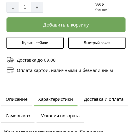
385 ₽
-
+
Кол-во: 1
Добавить в корзину
Купить сейчас
Быстрый заказ
Доставка до 09.08
Оплата картой, наличными и безналичным
Описание
Характеристики
Доставка и оплата
Самовывоз
Условия возврата