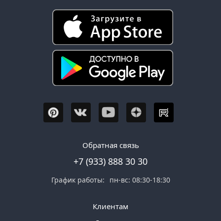
Обратная связь
+7 (933) 888 30 30
График работы:
пн-вс: 08:30-18:30
Клиентам