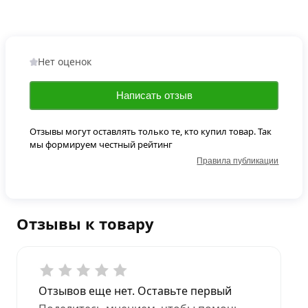
Нет оценок
Написать отзыв
Отзывы могут оставлять только те, кто купил товар. Так
мы формируем честный рейтинг
Правила публикации
Отзывы к товару
Отзывов еще нет. Оставьте первый