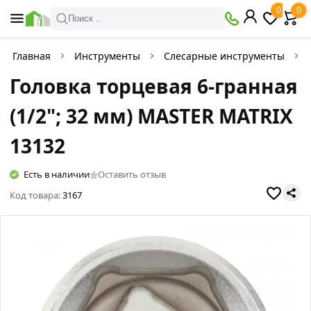
0
0
Поиск ..
Главная
Инструменты
Слесарные инструменты
Головка торцевая 6-гранная
(1/2"; 32 мм) MASTER MATRIX
13132
Есть в наличии
Оставить отзыв
Код товара:
3167