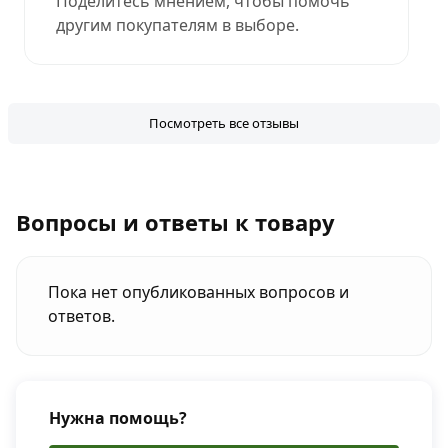
Поделитесь мнением, чтобы помочь
другим покупателям в выборе.
Посмотреть все отзывы
Вопросы и ответы к товару
Пока нет опубликованных вопросов и
ответов.
Нужна помощь?