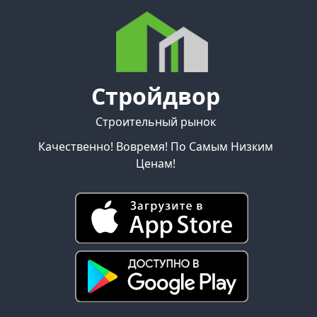
Стройдвор
Строительный рынок
Качественно! Вовремя! По Самым Низким
Ценам!