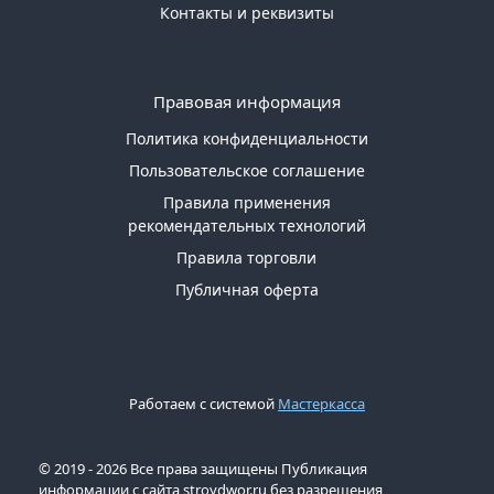
Контакты и реквизиты
Правовая информация
Политика конфиденциальности
Пользовательское соглашение
Правила применения
рекомендательных технологий
Правила торговли
Публичная оферта
Работаем с системой
Мастеркасса
© 2019 - 2026 Все права защищены Публикация
информации с сайта stroydwor.ru без разрешения