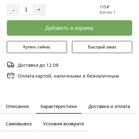
115 ₽
-
+
Кол-во: 1
Добавить в корзину
Купить сейчас
Быстрый заказ
Доставка до 12.08
Оплата картой, наличными и безналичным
Описание
Характеристики
Доставка и оплата
Самовывоз
Условия возврата