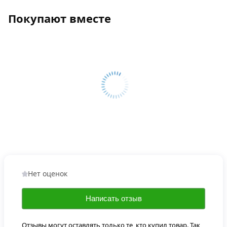
Покупают вместе
Нет оценок
Написать отзыв
Отзывы могут оставлять только те, кто купил товар. Так