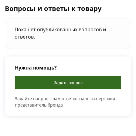
Вопросы и ответы к товару
Пока нет опубликованных вопросов и
ответов.
Нужна помощь?
Задать вопрос
Задайте вопрос – вам ответит наш эксперт или
представитель бренда