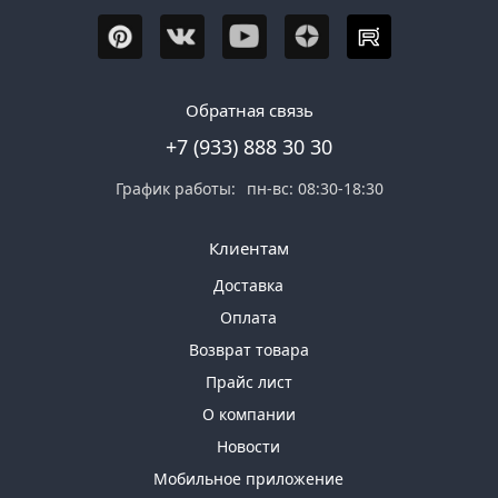
Обратная связь
+7 (933) 888 30 30
График работы:
пн-вс: 08:30-18:30
Клиентам
Доставка
Оплата
Возврат товара
Прайс лист
О компании
Новости
Мобильное приложение