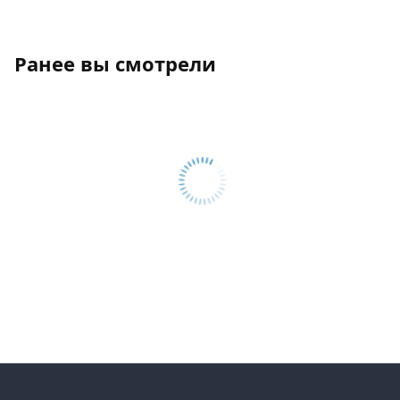
Ранее вы смотрели