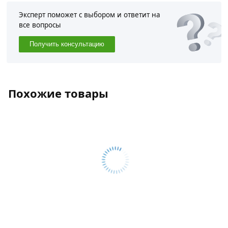
Эксперт поможет с выбором и ответит на
все вопросы
Получить консультацию
Похожие товары