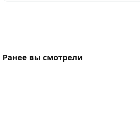
Ранее вы смотрели