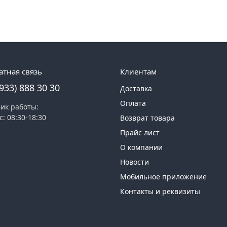
атная связь
Клиентам
(933) 888 30 30
Доставка
Оплата
ик работы:
с: 08:30-18:30
Возврат товара
Прайс лист
О компании
Новости
Мобильное приложение
Контакты и реквизиты