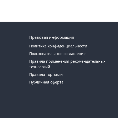
Правовая информация
Политика конфиденциальности
Пользовательское соглашение
Правила применения рекомендательных
технологий
Правила торговли
Публичная оферта