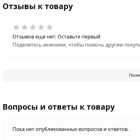
Отзывы к товару
Отзывов еще нет. Оставьте первый
Поделитесь мнением, чтобы помочь другим покупа
Посмо
Вопросы и ответы к товару
Пока нет опубликованных вопросов и ответов.