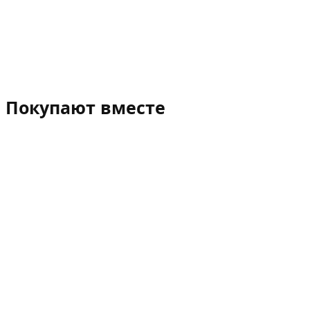
Покупают вместе