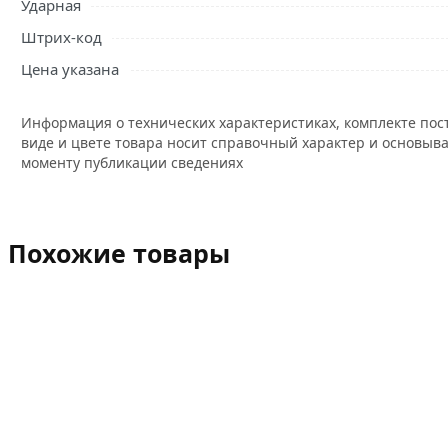
Ударная
Штрих-код
Цена указана
Информация о технических характеристиках, комплекте пос
виде и цвете товара носит справочный характер и основыва
моменту публикации сведениях
Похожие товары