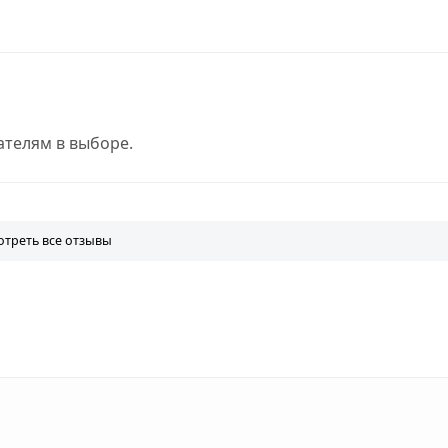
телям в выборе.
треть все отзывы