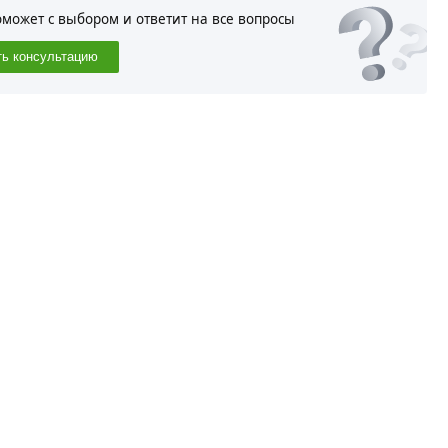
оможет с выбором и ответит на все вопросы
ть консультацию