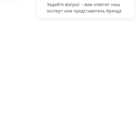
Задайте вопрос – вам ответит наш
эксперт или представитель бренда