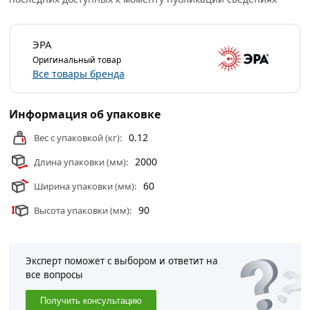
ЭРА
Оригинальный товар
Все товары бренда
Информация об упаковке
0.12
Вес с упаковкой (кг):
2000
Длина упаковки (мм):
60
Ширина упаковки (мм):
90
Высота упаковки (мм):
Эксперт поможет с выбором и ответит на
все вопросы
Получить консультацию