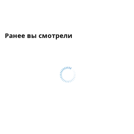
Ранее вы смотрели