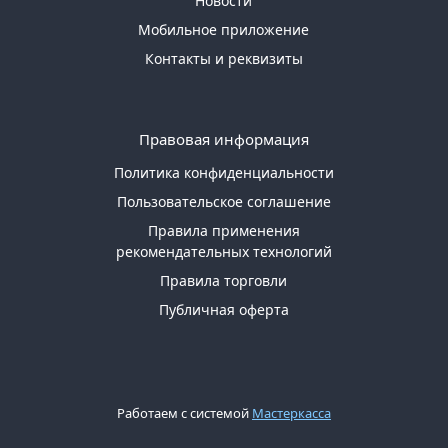
Новости
Мобильное приложение
Контакты и реквизиты
Правовая информация
Политика конфиденциальности
Пользовательское соглашение
Правила применения
рекомендательных технологий
Правила торговли
Публичная оферта
Работаем с системой
Мастеркасса