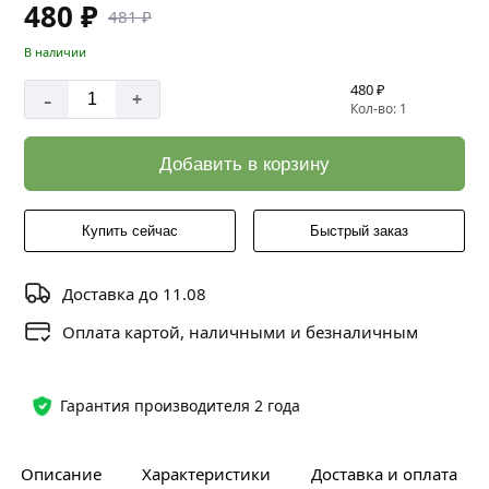
480 ₽
481 ₽
В наличии
480 ₽
-
+
Кол-во: 1
Добавить в корзину
Купить сейчас
Быстрый заказ
Доставка до 11.08
Оплата картой, наличными и безналичным
Гарантия производителя 2 года
Описание
Характеристики
Доставка и оплата