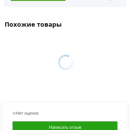
Похожие товары
Нет оценок
Написать отзыв