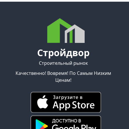
Стройдвор
Строительный рынок
Качественно! Вовремя! По Самым Низким
Ценам!