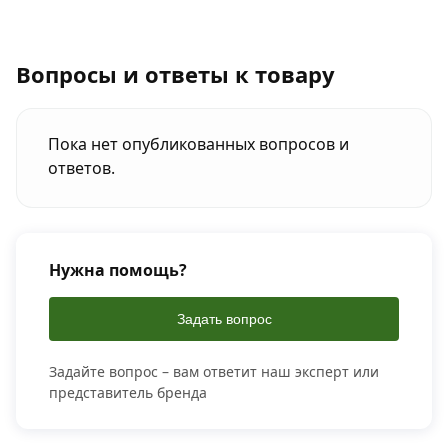
Вопросы и ответы к товару
Пока нет опубликованных вопросов и
ответов.
Нужна помощь?
Задать вопрос
Задайте вопрос – вам ответит наш эксперт или
представитель бренда