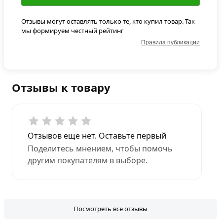
Отзывы могут оставлять только те, кто купил товар. Так
мы формируем честный рейтинг
Правила публикации
Отзывы к товару
Отзывов еще нет. Оставьте первый
Поделитесь мнением, чтобы помочь
другим покупателям в выборе.
Посмотреть все отзывы