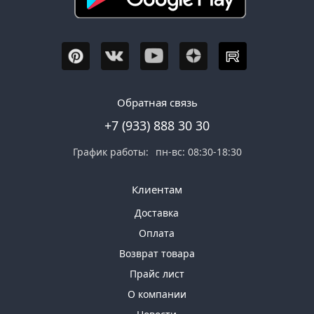
Обратная связь
+7 (933) 888 30 30
График работы:
пн-вс: 08:30-18:30
Клиентам
Доставка
Оплата
Возврат товара
Прайс лист
О компании