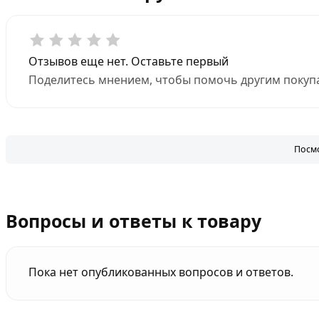
Отзывов еще нет. Оставьте первый
Поделитесь мнением, чтобы помочь другим покупа
Посмо
Вопросы и ответы к товару
Пока нет опубликованных вопросов и ответов.