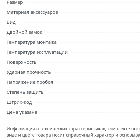
Размер
Материал аксессуаров
Вид
Двойной замок
Температура монтажа
Температура эксплуатации
Поверхность
Ударная прочность
Напряжение пробоя
Степень защиты
Штрих-код
Цена указана
Информация о технических характеристиках, комплекте пос
виде и цвете товара носит справочный характер и основыва