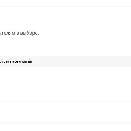
телям в выборе.
треть все отзывы