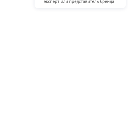
эксперт или представитель бренда