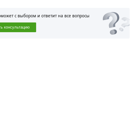
оможет с выбором и ответит на все вопросы
ть консультацию