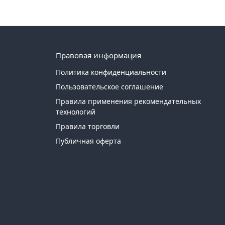
Правовая информация
Политика конфиденциальности
Пользовательское соглашение
Правила применения рекомендательных
технологий
Правила торговли
Публичная оферта