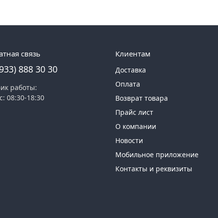
атная связь
Клиентам
(933) 888 30 30
Доставка
Оплата
ик работы:
с: 08:30-18:30
Возврат товара
Прайс лист
О компании
Новости
Мобильное приложение
Контакты и реквизиты