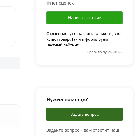
Нет оценок
Написать отзыв
Отзывы могут оставлять только те, кто
купил товар. Так мы формируем
честный рейтинг
Правила публикации
Нужна помощь?
Задать вопрос
Задайте вопрос – вам ответит наш