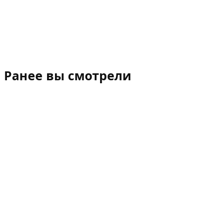
Ранее вы смотрели