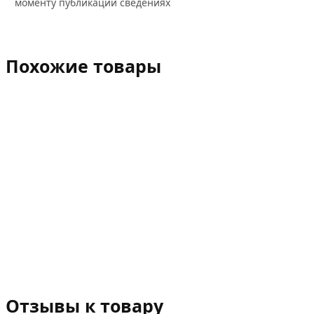
моменту публикации сведениях
Похожие товары
Отзывы к товару