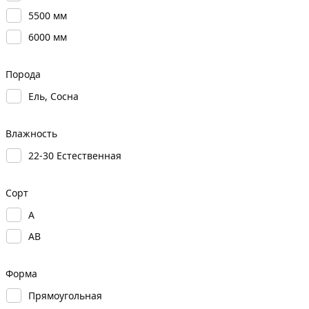
5500 мм
6000 мм
Порода
Ель, Сосна
Влажность
22-30 Естественная
Сорт
А
АВ
Форма
Прямоугольная