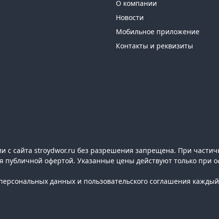
О компании
Новости
Мобильное приложение
Контакты и реквизиты
 с сайта stroydwor.ru без разрешения запрещена. При частич
ся публичной офертой. Указанные цены действуют только при о
ерсональных данных и пользовательского соглашения каждый 