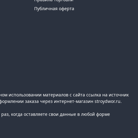
Публичная оферта
ном использовании материалов с сайта ссылка на источник
формлении заказа через интернет-магазин stroydwor.ru.
раз, когда оставляете свои данные в любой форме