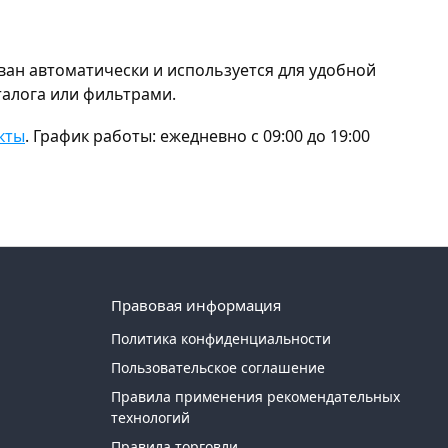
ан автоматически и используется для удобной
талога или фильтрами.
кты
. График работы: ежедневно с 09:00 до 19:00
Правовая информация
Политика конфиденциальности
Пользовательское соглашение
Правила применения рекомендательных
технологий
Правила торговли