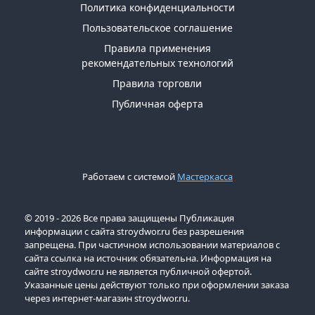
Политика конфиденциальности
Пользовательское соглашение
Правила применения
рекомендательных технологий
Правила торговли
Публичная оферта
Работаем с системой
Мастеркасса
© 2019 - 2026 Все права защищены Публикация
информации с сайта stroydwor.ru без разрешения
запрещена. При частичном использовании материалов с
сайта ссылка на источник обязательна. Информация на
сайте stroydwor.ru не является публичной офертой.
Указанные цены действуют только при оформлении заказа
через интернет-магазин stroydwor.ru.