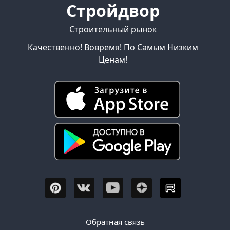
Стройдвор
Строительный рынок
Качественно! Вовремя! По Самым Низким
Ценам!
Обратная связь