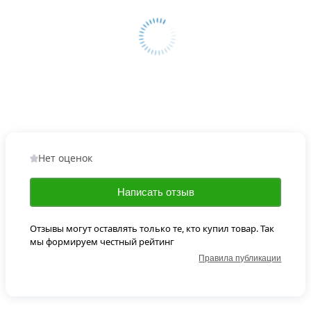
Нет оценок
Написать отзыв
Отзывы могут оставлять только те, кто купил товар. Так
мы формируем честный рейтинг
Правила публикации