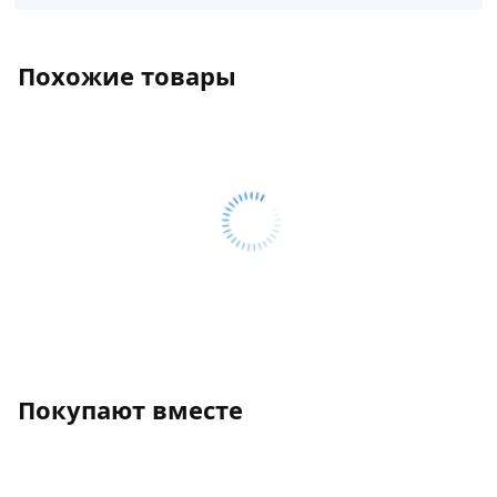
Похожие товары
Покупают вместе