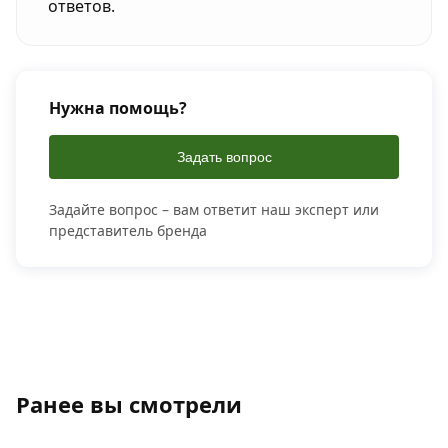
ответов.
Нужна помощь?
Задать вопрос
Задайте вопрос – вам ответит наш эксперт или
представитель бренда
Ранее вы смотрели