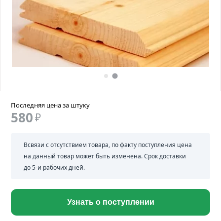
Последняя цена за штуку
580
₽
Всвязи с отсутствием товара, по факту поступления цена
на данный товар может быть изменена. Срок доставки
до 5-и рабочих дней.
Узнать о поступлении