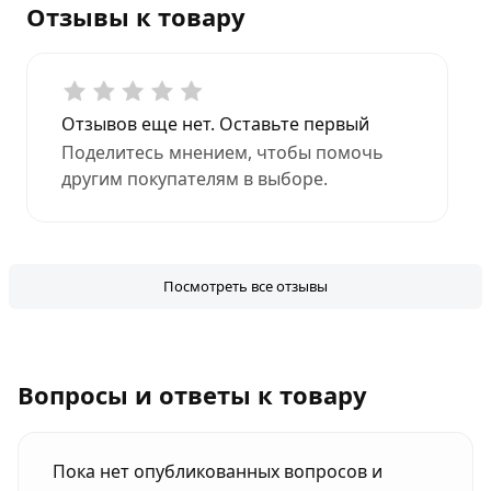
Отзывы к товару
Отзывов еще нет. Оставьте первый
Поделитесь мнением, чтобы помочь
другим покупателям в выборе.
Посмотреть все отзывы
Вопросы и ответы к товару
Пока нет опубликованных вопросов и