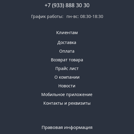
+7 (933) 888 30 30
График работы:
пн-вс: 08:30-18:30
Клиентам
Доставка
Оплата
Возврат товара
Прайс лист
О компании
Новости
Мобильное приложение
Контакты и реквизиты
Правовая информация